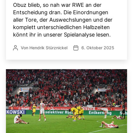
Obuz blieb, so nah war RWE an der
Entscheidung dran. Die Einordnungen
aller Tore, der Auswechslungen und der
komplett unterschiedlichen Halbzeiten
könnt ihr in unserer Spielanalyse lesen.
Von
Hendrik Stürznickel
6. Oktober 2025
Beitragsautor
Veröffentlichungsdatum