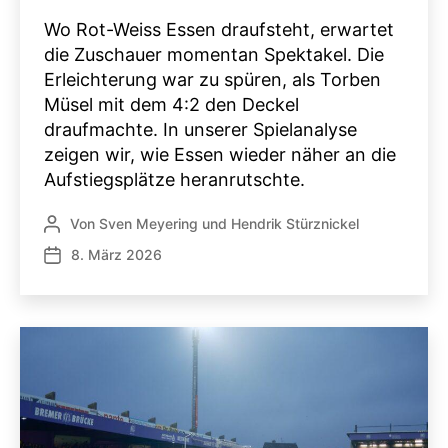
Wo Rot-Weiss Essen draufsteht, erwartet
die Zuschauer momentan Spektakel. Die
Erleichterung war zu spüren, als Torben
Müsel mit dem 4:2 den Deckel
draufmachte. In unserer Spielanalyse
zeigen wir, wie Essen wieder näher an die
Aufstiegsplätze heranrutschte.
Von
Sven Meyering
und
Hendrik Stürznickel
Beitragsautor
8. März 2026
Veröffentlichungsdatum