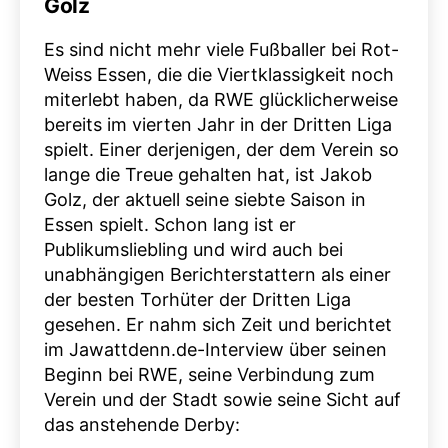
Golz
Es sind nicht mehr viele Fußballer bei Rot-
Weiss Essen, die die Viertklassigkeit noch
miterlebt haben, da RWE glücklicherweise
bereits im vierten Jahr in der Dritten Liga
spielt. Einer derjenigen, der dem Verein so
lange die Treue gehalten hat, ist Jakob
Golz, der aktuell seine siebte Saison in
Essen spielt. Schon lang ist er
Publikumsliebling und wird auch bei
unabhängigen Berichterstattern als einer
der besten Torhüter der Dritten Liga
gesehen. Er nahm sich Zeit und berichtet
im Jawattdenn.de-Interview über seinen
Beginn bei RWE, seine Verbindung zum
Verein und der Stadt sowie seine Sicht auf
das anstehende Derby: