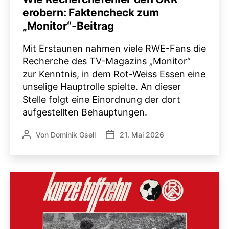
erobern: Faktencheck zum
„Monitor“-Beitrag
Mit Erstaunen nahmen viele RWE-Fans die
Recherche des TV-Magazins „Monitor“
zur Kenntnis, in dem Rot-Weiss Essen eine
unselige Hauptrolle spielte. An dieser
Stelle folgt eine Einordnung der dort
aufgestellten Behauptungen.
Von
Dominik Gsell
21. Mai 2026
Beitragsautor
Veröffentlichungsdatum