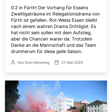
0:2 in Fürth! Der Vorhang für Essens
Zweitligaträume im Relegationsdrama von
Fürth ist gefallen. Rot-Weiss Essen bleibt
nach einem wahren Drama Drittligist. Es
hat nicht sein sollen mit dem Aufstieg,
aber die Chancen waren da. Trotzdem
Danke an die Mannschaft und das Team
drumherum für diese geile Saison.
Von
Sven Meyering
27. Mai 2026
Beitragsautor
Veröffentlichungsdatum