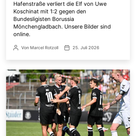
Hafenstraße verliert die Elf von Uwe
Koschinat mit 1:2 gegen den
Bundesligisten Borussia
Mönchengladbach. Unsere Bilder sind
online.
Von
Marcel Rotzoll
25. Juli 2026
Beitragsautor
Veröffentlichungsdatum