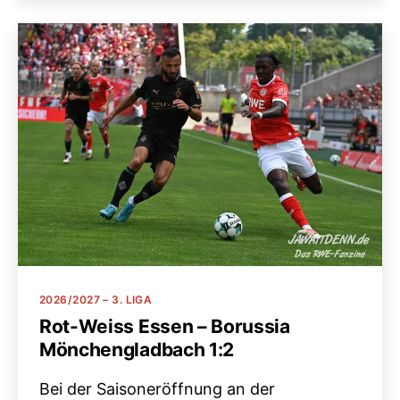
Kategorien
2026/2027 – 3. LIGA
Rot-Weiss Essen – Borussia
Mönchengladbach 1:2
Bei der Saisoneröffnung an der