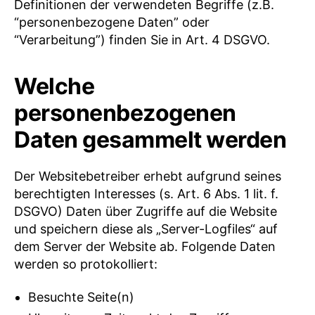
Definitionen der verwendeten Begriffe (z.B.
“personenbezogene Daten” oder
“Verarbeitung”) finden Sie in Art. 4 DSGVO.
Welche
personenbezogenen
Daten gesammelt werden
Der Websitebetreiber erhebt aufgrund seines
berechtigten Interesses (s. Art. 6 Abs. 1 lit. f.
DSGVO) Daten über Zugriffe auf die Website
und speichern diese als „Server-Logfiles“ auf
dem Server der Website ab. Folgende Daten
werden so protokolliert:
Besuchte Seite(n)