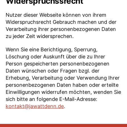
Widerspruchssrecht
Nutzer dieser Webseite können von ihrem
Widerspruchsrecht Gebrauch machen und der
Verarbeitung ihrer personenbezogenen Daten
zu jeder Zeit widersprechen.
Wenn Sie eine Berichtigung, Sperrung,
Löschung oder Auskunft über die zu Ihrer
Person gespeicherten personenbezogenen
Daten wünschen oder Fragen bzgl. der
Erhebung, Verarbeitung oder Verwendung Ihrer
personenbezogenen Daten haben oder erteilte
Einwilligungen widerrufen möchten, wenden Sie
sich bitte an folgende E-Mail-Adresse:
kontakt@jawattdenn.de
.