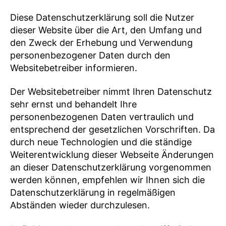
Diese Datenschutzerklärung soll die Nutzer
dieser Website über die Art, den Umfang und
den Zweck der Erhebung und Verwendung
personenbezogener Daten durch den
Websitebetreiber informieren.
Der Websitebetreiber nimmt Ihren Datenschutz
sehr ernst und behandelt Ihre
personenbezogenen Daten vertraulich und
entsprechend der gesetzlichen Vorschriften. Da
durch neue Technologien und die ständige
Weiterentwicklung dieser Webseite Änderungen
an dieser Datenschutzerklärung vorgenommen
werden können, empfehlen wir Ihnen sich die
Datenschutzerklärung in regelmäßigen
Abständen wieder durchzulesen.