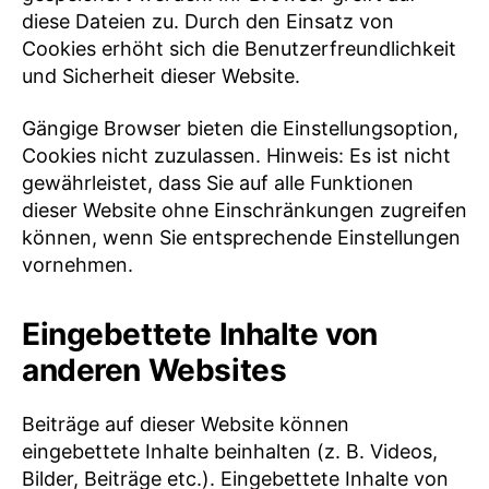
diese Dateien zu. Durch den Einsatz von
Cookies erhöht sich die Benutzerfreundlichkeit
und Sicherheit dieser Website.
Gängige Browser bieten die Einstellungsoption,
Cookies nicht zuzulassen. Hinweis: Es ist nicht
gewährleistet, dass Sie auf alle Funktionen
dieser Website ohne Einschränkungen zugreifen
können, wenn Sie entsprechende Einstellungen
vornehmen.
Eingebettete Inhalte von
anderen Websites
Beiträge auf dieser Website können
eingebettete Inhalte beinhalten (z. B. Videos,
Bilder, Beiträge etc.). Eingebettete Inhalte von