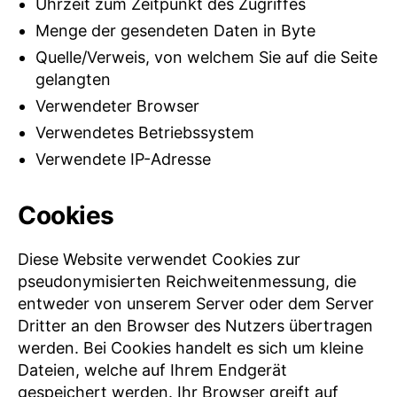
Uhrzeit zum Zeitpunkt des Zugriffes
Menge der gesendeten Daten in Byte
Quelle/Verweis, von welchem Sie auf die Seite
gelangten
Verwendeter Browser
Verwendetes Betriebssystem
Verwendete IP-Adresse
Cookies
Diese Website verwendet Cookies zur
pseudonymisierten Reichweitenmessung, die
entweder von unserem Server oder dem Server
Dritter an den Browser des Nutzers übertragen
werden. Bei Cookies handelt es sich um kleine
Dateien, welche auf Ihrem Endgerät
gespeichert werden. Ihr Browser greift auf