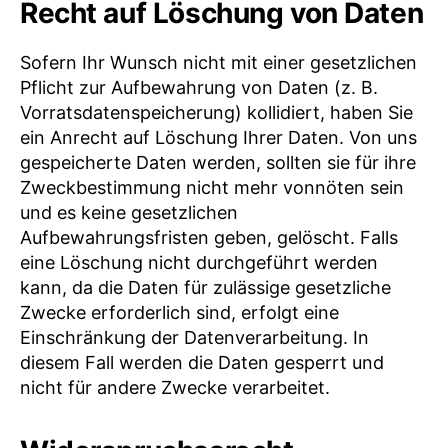
Recht auf Löschung von Daten
Sofern Ihr Wunsch nicht mit einer gesetzlichen
Pflicht zur Aufbewahrung von Daten (z. B.
Vorratsdatenspeicherung) kollidiert, haben Sie
ein Anrecht auf Löschung Ihrer Daten. Von uns
gespeicherte Daten werden, sollten sie für ihre
Zweckbestimmung nicht mehr vonnöten sein
und es keine gesetzlichen
Aufbewahrungsfristen geben, gelöscht. Falls
eine Löschung nicht durchgeführt werden
kann, da die Daten für zulässige gesetzliche
Zwecke erforderlich sind, erfolgt eine
Einschränkung der Datenverarbeitung. In
diesem Fall werden die Daten gesperrt und
nicht für andere Zwecke verarbeitet.