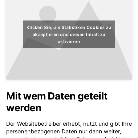
Klicken Sie, um Statistiken Cookies zu
akzeptieren und diesen Inhalt zu
aktivieren
Mit wem Daten geteilt
werden
Der Websitebetreiber erhebt, nutzt und gibt Ihre
personenbezogenen Daten nur dann weiter,