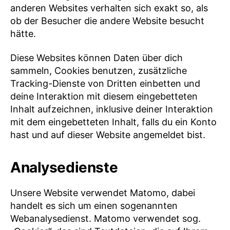
anderen Websites verhalten sich exakt so, als
ob der Besucher die andere Website besucht
hätte.
Diese Websites können Daten über dich
sammeln, Cookies benutzen, zusätzliche
Tracking-Dienste von Dritten einbetten und
deine Interaktion mit diesem eingebetteten
Inhalt aufzeichnen, inklusive deiner Interaktion
mit dem eingebetteten Inhalt, falls du ein Konto
hast und auf dieser Website angemeldet bist.
Analysedienste
Unsere Website verwendet Matomo, dabei
handelt es sich um einen sogenannten
Webanalysedienst. Matomo verwendet sog.