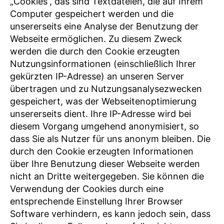
„Cookies“, das sind Textdateien, die auf Ihrem
Computer gespeichert werden und die
unsererseits eine Analyse der Benutzung der
Webseite ermöglichen. Zu diesem Zweck
werden die durch den Cookie erzeugten
Nutzungsinformationen (einschließlich Ihrer
gekürzten IP-Adresse) an unseren Server
übertragen und zu Nutzungsanalysezwecken
gespeichert, was der Webseitenoptimierung
unsererseits dient. Ihre IP-Adresse wird bei
diesem Vorgang umge­hend anony­mi­siert, so
dass Sie als Nutzer für uns anonym bleiben. Die
durch den Cookie erzeugten Informationen
über Ihre Benutzung dieser Webseite werden
nicht an Dritte weitergegeben. Sie können die
Verwendung der Cookies durch eine
entsprechende Einstellung Ihrer Browser
Software verhindern, es kann jedoch sein, dass