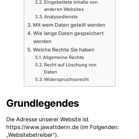
Eingebettete Inhalte von
anderen Websites
Analysedienste
Mit wem Daten geteilt werden
Wie lange Daten gespeichert
werden
Welche Rechte Sie haben
Allgemeine Rechte
Recht auf Löschung von
Daten
Widerspruchssrecht
Grundlegendes
Die Adresse unserer Website ist
https://www.jawattdenn.de (im Folgenden:
„Websitebetreiber“).