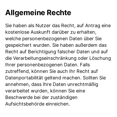
Allgemeine Rechte
Sie haben als Nutzer das Recht, auf Antrag eine
kostenlose Auskunft darüber zu erhalten,
welche personenbezogenen Daten über Sie
gespeichert wurden. Sie haben außerdem das
Recht auf Berichtigung falscher Daten und auf
die Verarbeitungseinschränkung oder Löschung
Ihrer personenbezogenen Daten. Falls
zutreffend, können Sie auch Ihr Recht auf
Datenportabilität geltend machen. Sollten Sie
annehmen, dass Ihre Daten unrechtmäßig
verarbeitet wurden, können Sie eine
Beschwerde bei der zuständigen
Aufsichtsbehörde einreichen.