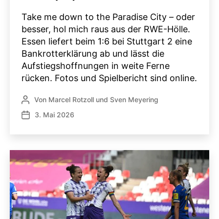
Take me down to the Paradise City – oder
besser, hol mich raus aus der RWE-Hölle.
Essen liefert beim 1:6 bei Stuttgart 2 eine
Bankrotterklärung ab und lässt die
Aufstiegshoffnungen in weite Ferne
rücken. Fotos und Spielbericht sind online.
Von
Marcel Rotzoll
und
Sven Meyering
Beitragsautor
3. Mai 2026
Veröffentlichungsdatum