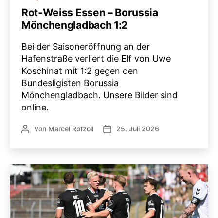
Rot-Weiss Essen – Borussia
Mönchengladbach 1:2
Bei der Saisoneröffnung an der
Hafenstraße verliert die Elf von Uwe
Koschinat mit 1:2 gegen den
Bundesligisten Borussia
Mönchengladbach. Unsere Bilder sind
online.
Von
Marcel Rotzoll
25. Juli 2026
Beitragsautor
Veröffentlichungsdatum