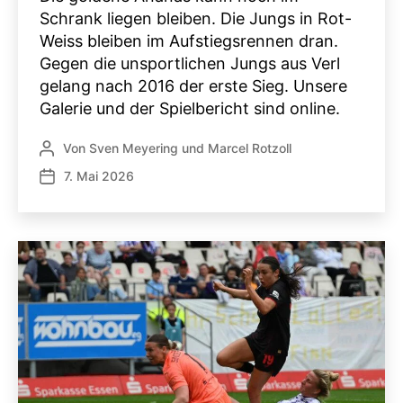
Schrank liegen bleiben. Die Jungs in Rot-
Weiss bleiben im Aufstiegsrennen dran.
Gegen die unsportlichen Jungs aus Verl
gelang nach 2016 der erste Sieg. Unsere
Galerie und der Spielbericht sind online.
Von
Sven Meyering
und
Marcel Rotzoll
Beitragsautor
7. Mai 2026
Veröffentlichungsdatum