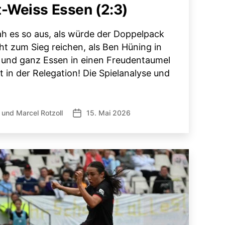
-Weiss Essen (2:3)
sah es so aus, als würde der Doppelpack
t zum Sieg reichen, als Ben Hüning in
 und ganz Essen in einen Freudentaumel
 in der Relegation! Die Spielanalyse und
und
Marcel Rotzoll
15. Mai 2026
Veröffentlichungsdatum