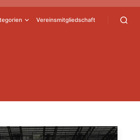
tegorien
Vereinsmitgliedschaft
Suchen