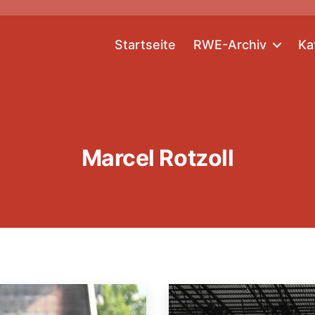
Startseite
RWE-Archiv
Ka
Marcel Rotzoll