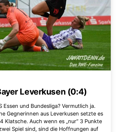
ayer Leverkusen (0:4)
S Essen und Bundesliga? Vermutlich ja.
ne Gegnerinnen aus Leverkusen setzte es
:4 Klatsche. Auch wenn es „nur“ 3 Punkte
wei Spiel sind, sind die Hoffnungen auf