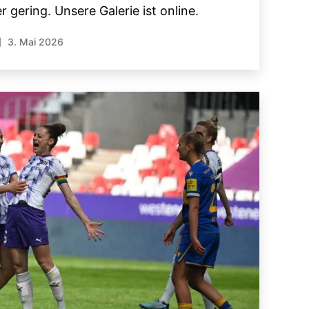
 gering. Unsere Galerie ist online.
3. Mai 2026
röffentlichungsdatum