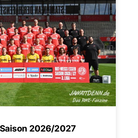
 Saison 2026/2027