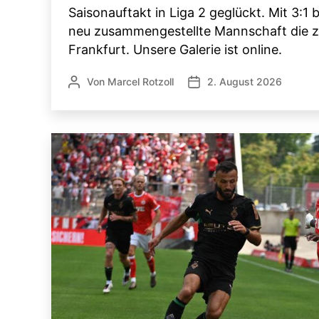
Saisonauftakt in Liga 2 geglückt. Mit 3:1 
neu zusammengestellte Mannschaft die z
Frankfurt. Unsere Galerie ist online.
Von
Marcel Rotzoll
2. August 2026
Beitragsautor
Veröffentlichungsdatum