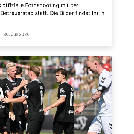
offizielle Fotoshooting mit der
treuerstab statt. Die Bilder findet Ihr in
30. Juli 2026
röffentlichungsdatum