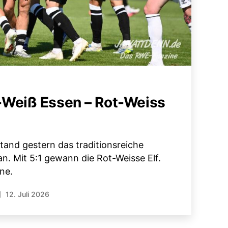
Weiß Essen – Rot-Weiss
stand gestern das traditionsreiche
an. Mit 5:1 gewann die Rot-Weisse Elf.
ine.
12. Juli 2026
röffentlichungsdatum