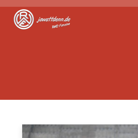
Jawattdenn.de