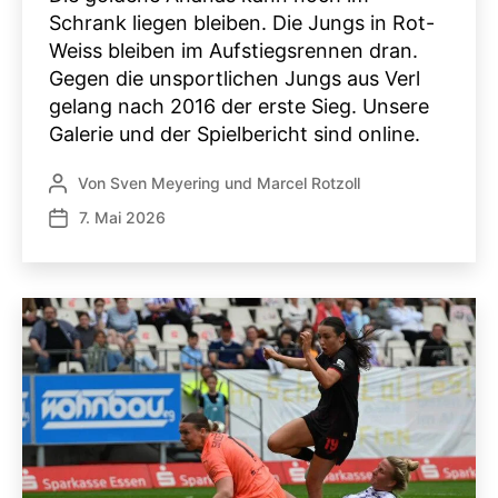
Schrank liegen bleiben. Die Jungs in Rot-
Weiss bleiben im Aufstiegsrennen dran.
Gegen die unsportlichen Jungs aus Verl
gelang nach 2016 der erste Sieg. Unsere
Galerie und der Spielbericht sind online.
Von
Sven Meyering
und
Marcel Rotzoll
Beitragsautor
7. Mai 2026
Veröffentlichungsdatum