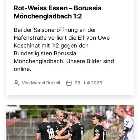
Rot-Weiss Essen – Borussia
Mönchengladbach 1:2
Bei der Saisoneröffnung an der
Hafenstraße verliert die Elf von Uwe
Koschinat mit 1:2 gegen den
Bundesligisten Borussia
Mönchengladbach. Unsere Bilder sind
online.
Von
Marcel Rotzoll
25. Juli 2026
Beitragsautor
Veröffentlichungsdatum