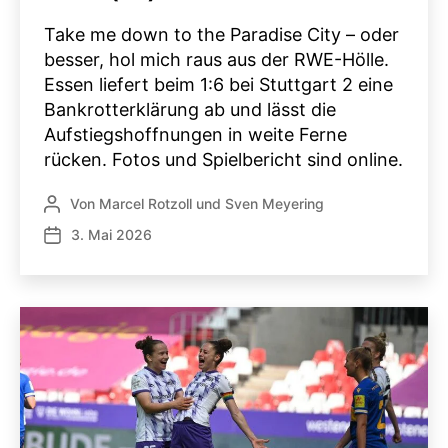
Take me down to the Paradise City – oder
besser, hol mich raus aus der RWE-Hölle.
Essen liefert beim 1:6 bei Stuttgart 2 eine
Bankrotterklärung ab und lässt die
Aufstiegshoffnungen in weite Ferne
rücken. Fotos und Spielbericht sind online.
Von
Marcel Rotzoll
und
Sven Meyering
Beitragsautor
3. Mai 2026
Veröffentlichungsdatum