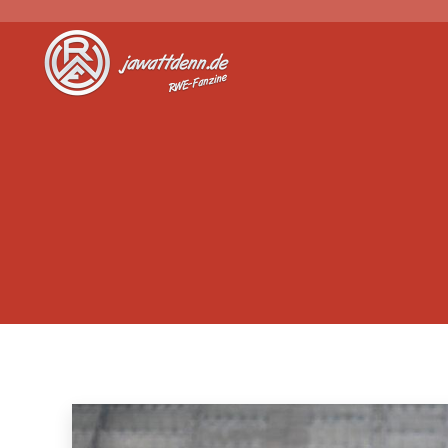
Jawattdenn.de