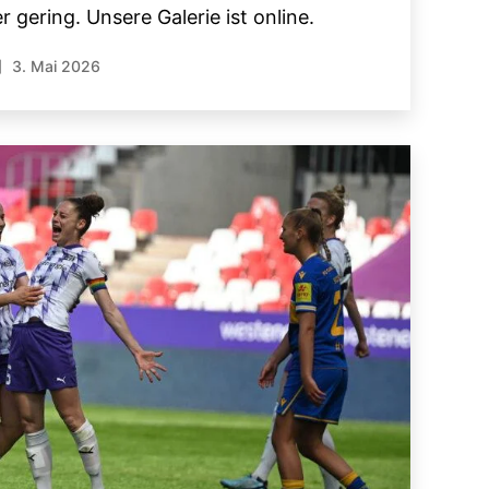
 gering. Unsere Galerie ist online.
3. Mai 2026
röffentlichungsdatum