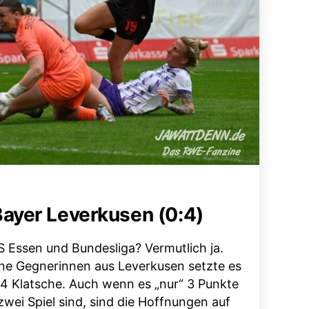
ayer Leverkusen (0:4)
S Essen und Bundesliga? Vermutlich ja.
ne Gegnerinnen aus Leverkusen setzte es
:4 Klatsche. Auch wenn es „nur“ 3 Punkte
wei Spiel sind, sind die Hoffnungen auf