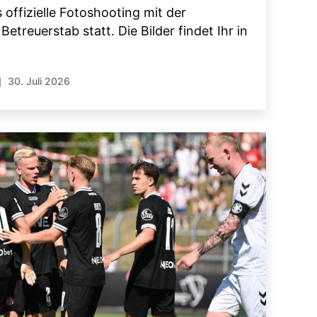
offizielle Fotoshooting mit der
treuerstab statt. Die Bilder findet Ihr in
30. Juli 2026
röffentlichungsdatum