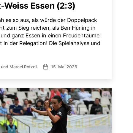
-Weiss Essen (2:3)
sah es so aus, als würde der Doppelpack
t zum Sieg reichen, als Ben Hüning in
 und ganz Essen in einen Freudentaumel
 in der Relegation! Die Spielanalyse und
und
Marcel Rotzoll
15. Mai 2026
Veröffentlichungsdatum