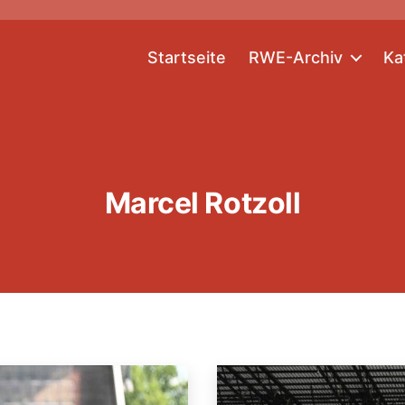
Startseite
RWE-Archiv
Ka
Marcel Rotzoll