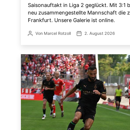
Saisonauftakt in Liga 2 geglückt. Mit 3:1 
neu zusammengestellte Mannschaft die z
Frankfurt. Unsere Galerie ist online.
Von
Marcel Rotzoll
2. August 2026
Beitragsautor
Veröffentlichungsdatum