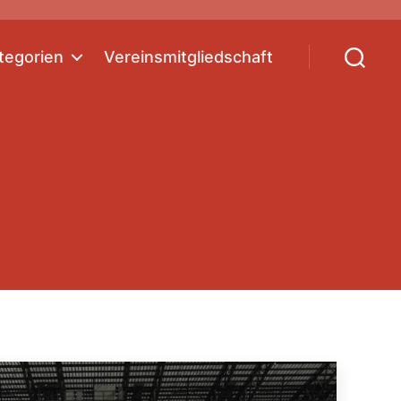
tegorien
Vereinsmitgliedschaft
Suchen