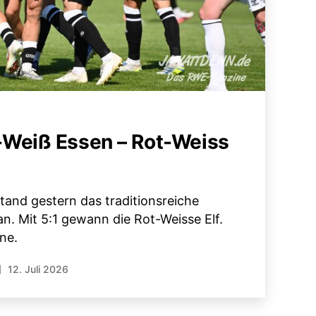
Weiß Essen – Rot-Weiss
stand gestern das traditionsreiche
an. Mit 5:1 gewann die Rot-Weisse Elf.
ine.
12. Juli 2026
röffentlichungsdatum