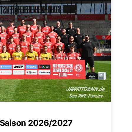
 Saison 2026/2027