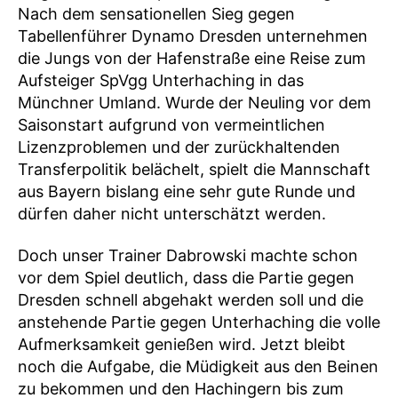
Nach dem sensationellen Sieg gegen
Tabellenführer Dynamo Dresden unternehmen
die Jungs von der Hafenstraße eine Reise zum
Aufsteiger SpVgg Unterhaching in das
Münchner Umland. Wurde der Neuling vor dem
Saisonstart aufgrund von vermeintlichen
Lizenzproblemen und der zurückhaltenden
Transferpolitik belächelt, spielt die Mannschaft
aus Bayern bislang eine sehr gute Runde und
dürfen daher nicht unterschätzt werden.
Doch unser Trainer Dabrowski machte schon
vor dem Spiel deutlich, dass die Partie gegen
Dresden schnell abgehakt werden soll und die
anstehende Partie gegen Unterhaching die volle
Aufmerksamkeit genießen wird. Jetzt bleibt
noch die Aufgabe, die Müdigkeit aus den Beinen
zu bekommen und den Hachingern bis zum