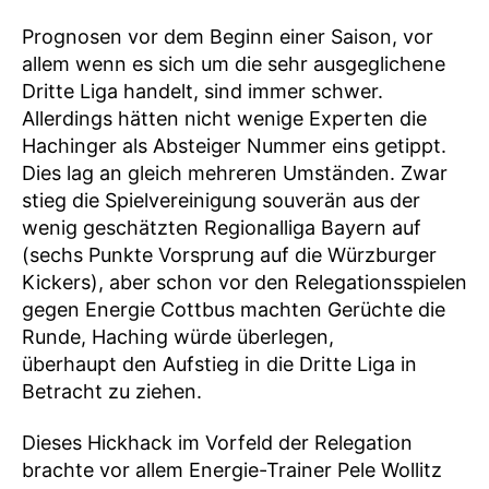
Prognosen vor dem Beginn einer Saison, vor
allem wenn es sich um die sehr ausgeglichene
Dritte Liga handelt, sind immer schwer.
Allerdings hätten nicht wenige Experten die
Hachinger als Absteiger Nummer eins getippt.
Dies lag an gleich mehreren Umständen. Zwar
stieg die Spielvereinigung souverän aus der
wenig geschätzten Regionalliga Bayern auf
(sechs Punkte Vorsprung auf die Würzburger
Kickers), aber schon vor den Relegationsspielen
gegen Energie Cottbus machten Gerüchte die
Runde, Haching würde überlegen,
überhaupt den Aufstieg in die Dritte Liga in
Betracht zu ziehen.
Dieses Hickhack im Vorfeld der Relegation
brachte vor allem Energie-Trainer Pele Wollitz