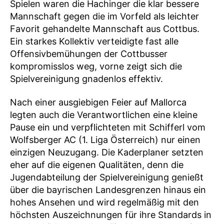
Spielen waren die Hachinger die klar bessere
Mannschaft gegen die im Vorfeld als leichter
Favorit gehandelte Mannschaft aus Cottbus.
Ein starkes Kollektiv verteidigte fast alle
Offensivbemühungen der Cottbusser
kompromisslos weg, vorne zeigt sich die
Spielvereinigung gnadenlos effektiv.
Nach einer ausgiebigen Feier auf Mallorca
legten auch die Verantwortlichen eine kleine
Pause ein und verpflichteten mit Schifferl vom
Wolfsberger AC (1. Liga Österreich) nur einen
einzigen Neuzugang. Die Kaderplaner setzten
eher auf die eigenen Qualitäten, denn die
Jugendabteilung der Spielvereinigung genießt
über die bayrischen Landesgrenzen hinaus ein
hohes Ansehen und wird regelmäßig mit den
höchsten Auszeichnungen für ihre Standards in