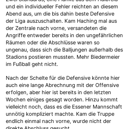
und ein individueller Fehler reichten an diesem
Abend aus, um die bis dahin beste Defensive
der Liga auszuschalten. Kam Haching mal aus
der Zentrale nach vorne, versandeten die
Angriffe entweder bereits in den ungefährlichen
Räumen oder die Abschlüsse waren so
ungenau, dass sich die Balljungen außerhalb des
Stadions postieren mussten. Mehr Biedermeier
im Fußball geht nicht.
Nach der Schelte für die Defensive könnte hier
auch eine lange Abrechnung mit der Offensive
erfolgen, aber hier ist bereits in den letzten
Wochen einiges gesagt worden. Hinzu kommt
vielleicht noch, dass es die Essener Mannschaft
unnötig kompliziert machte. Kam die Truppe
endlich einmal nach vorne, wurde nicht der
direkte Abschluss gesucht.