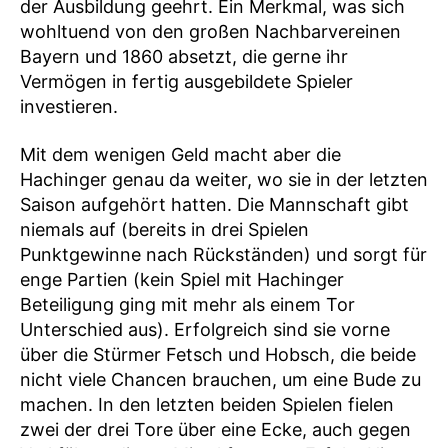
der Ausbildung geehrt. Ein Merkmal, was sich
wohltuend von den großen Nachbarvereinen
Bayern und 1860 absetzt, die gerne ihr
Vermögen in fertig ausgebildete Spieler
investieren.
Mit dem wenigen Geld macht aber die
Hachinger genau da weiter, wo sie in der letzten
Saison aufgehört hatten. Die Mannschaft gibt
niemals auf (bereits in drei Spielen
Punktgewinne nach Rückständen) und sorgt für
enge Partien (kein Spiel mit Hachinger
Beteiligung ging mit mehr als einem Tor
Unterschied aus). Erfolgreich sind sie vorne
über die Stürmer Fetsch und Hobsch, die beide
nicht viele Chancen brauchen, um eine Bude zu
machen. In den letzten beiden Spielen fielen
zwei der drei Tore über eine Ecke, auch gegen