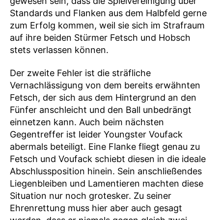
gewesen sein, dass die Spielvereinigung über
Standards und Flanken aus dem Halbfeld gerne
zum Erfolg kommen, weil sie sich im Strafraum
auf ihre beiden Stürmer Fetsch und Hobsch
stets verlassen können.
Der zweite Fehler ist die sträfliche
Vernachlässigung von dem bereits erwähnten
Fetsch, der sich aus dem Hintergrund an den
Fünfer anschleicht und den Ball unbedrängt
einnetzen kann. Auch beim nächsten
Gegentreffer ist leider Youngster Voufack
abermals beteiligt. Eine Flanke fliegt genau zu
Fetsch und Voufack schiebt diesen in die ideale
Abschlussposition hinein. Sein anschließendes
Liegenbleiben und Lamentieren machten diese
Situation nur noch grotesker. Zu seiner
Ehrenrettung muss hier aber auch gesagt