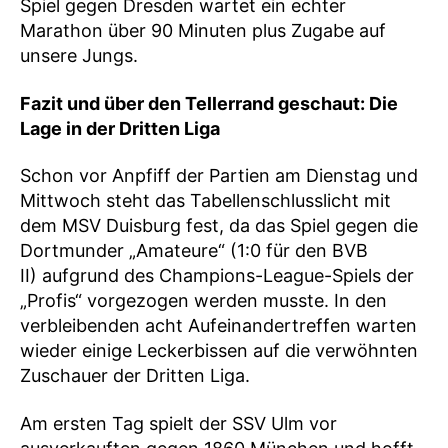
Spiel gegen Dresden wartet ein echter
Marathon über 90 Minuten plus Zugabe auf
unsere Jungs.
Fazit und über den Tellerrand geschaut: Die
Lage in der
Dritten
Liga
Schon vor Anpfiff der Partien am Dienstag und
Mittwoch steht das Tabellenschlusslicht mit
dem MSV Duisburg fest, da das Spiel gegen die
Dortmunder „Amateure“ (1:0 für den BVB
II) aufgrund des Champions-League-Spiels der
„Profis“ vorgezogen werden musste. In den
verbleibenden acht Aufeinandertreffen warten
wieder einige Leckerbissen auf die verwöhnten
Zuschauer der Dritten Liga.
Am ersten Tag spielt der SSV Ulm vor