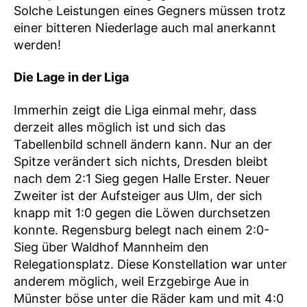
Solche Leistungen eines Gegners müssen trotz
einer bitteren Niederlage auch mal anerkannt
werden!
Die Lage in der Liga
Immerhin zeigt die Liga einmal mehr, dass
derzeit alles möglich ist und sich das
Tabellenbild schnell ändern kann. Nur an der
Spitze verändert sich nichts, Dresden bleibt
nach dem 2:1 Sieg gegen Halle Erster. Neuer
Zweiter ist der Aufsteiger aus Ulm, der sich
knapp mit 1:0 gegen die Löwen durchsetzen
konnte. Regensburg belegt nach einem 2:0-
Sieg über Waldhof Mannheim den
Relegationsplatz. Diese Konstellation war unter
anderem möglich, weil Erzgebirge Aue in
Münster böse unter die Räder kam und mit 4:0