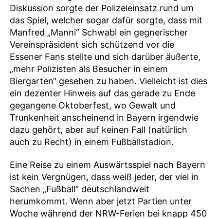
Diskussion sorgte der Polizeieinsatz rund um
das Spiel, welcher sogar dafür sorgte, dass mit
Manfred „Manni“ Schwabl ein gegnerischer
Vereinspräsident sich schützend vor die
Essener Fans stellte und sich darüber äußerte,
„mehr Polizisten als Besucher in einem
Biergarten“ gesehen zu haben. Vielleicht ist dies
ein dezenter Hinweis auf das gerade zu Ende
gegangene Oktoberfest, wo Gewalt und
Trunkenheit anscheinend in Bayern irgendwie
dazu gehört, aber auf keinen Fall (natürlich
auch zu Recht) in einem Fußballstadion.
Eine Reise zu einem Auswärtsspiel nach Bayern
ist kein Vergnügen, dass weiß jeder, der viel in
Sachen „Fußball“ deutschlandweit
herumkommt. Wenn aber jetzt Partien unter
Woche während der NRW-Ferien bei knapp 450