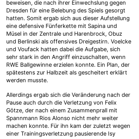
beweisen, die nach ihrer Einwechslung gegen
Dresden für eine Belebung des Spiels gesorgt
hatten. Somit ergab sich aus dieser Aufstellung
eine defensive Fünferkette mit Sapina und
Müsel in der Zentrale und Harenbrock, Obuz
und Berlinski als offensives Dreigestirn. Voelcke
und Voufack hatten dabei die Aufgabe, sich
sehr stark in den Angriff einzuschalten, wenn
RWE Ballgewinne erzielen konnte. Ein Plan, der
spätestens zur Halbzeit als gescheitert erklärt
werden musste.
Allerdings ergab sich die Veränderung nach der
Pause auch durch die Verletzung von Felix
Götze, der nach einem Zusammenprall mit
Spannmann Rios Alonso nicht mehr weiter
machen konnte. Für ihn kam der zuletzt wegen
einer Trainingsverletzung pausierende Isy