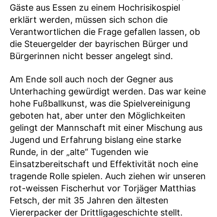
Gäste aus Essen zu einem Hochrisikospiel
erklärt werden, müssen sich schon die
Verantwortlichen die Frage gefallen lassen, ob
die Steuergelder der bayrischen Bürger und
Bürgerinnen nicht besser angelegt sind.
Am Ende soll auch noch der Gegner aus
Unterhaching gewürdigt werden. Das war keine
hohe Fußballkunst, was die Spielvereinigung
geboten hat, aber unter den Möglichkeiten
gelingt der Mannschaft mit einer Mischung aus
Jugend und Erfahrung bislang eine starke
Runde, in der „alte“ Tugenden wie
Einsatzbereitschaft und Effektivität noch eine
tragende Rolle spielen. Auch ziehen wir unseren
rot-weissen Fischerhut vor Torjäger Matthias
Fetsch, der mit 35 Jahren den ältesten
Viererpacker der Drittligageschichte stellt.