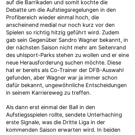
auf die Barrikaden und somit kochte die
Debatte um die Aufstiegsregelungen in den
Profibereich wieder einmal hoch, die
anscheinend medial nur noch kurz vor den
Spielen so richtig hitzig geführt wird. Zudem
gab sein Gegenüber Sandro Wagner bekannt, in
der nächsten Saison nicht mehr am Seitenrand
des uhlsport-Parks stehen zu wollen und er eine
neue Herausforderung suchen möchte. Diese
hat er bereits als Co-Trainer der DFB-Auswahl
gefunden, aber Wagner war ja immer schon
dafür bekannt, ungewöhnliche Entscheidungen
in seinem Karriereweg zu treffen.
Als dann erst einmal der Ball in den
Aufstiegsspielen rollte, sendete Unterhaching
erste Signale, was die Dritte Liga in der
kommenden Saison erwarten wird. In beiden