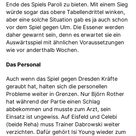
Ende des Spiels Paroli zu bieten. Mit einem Sieg
würde sogar das obere Tabellendrittel winken,
aber eine solche Situation gab es ja auch schon
vor dem Spiel gegen Ulm. Die Essener werden
daher gewarnt sein, denn es erwartet sie ein
Auswärtsspiel mit ähnlichen Voraussetzungen
wie vor anderthalb Wochen.
Das Personal
Auch wenn das Spiel gegen Dresden Kräfte
geraubt hat, halten sich die personellen
Probleme weiter in Grenzen. Nur Björn Rother
hat während der Partie einen Schlag
abbekommen und musste zum Arzt, sein
Einsatz ist ungewiss. Auf Eisfeld und Celebi
(beide Reha) muss Trainer Dabrowski weiter
verzichten. Dafür gehört Isi Young wieder zum