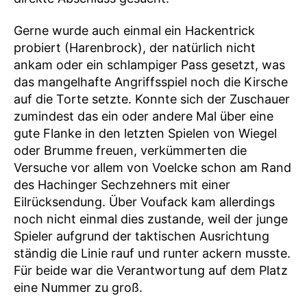
Gerne wurde auch einmal ein Hackentrick
probiert (Harenbrock), der natürlich nicht
ankam oder ein schlampiger Pass gesetzt, was
das mangelhafte Angriffsspiel noch die Kirsche
auf die Torte setzte. Konnte sich der Zuschauer
zumindest das ein oder andere Mal über eine
gute Flanke in den letzten Spielen von Wiegel
oder Brumme freuen, verkümmerten die
Versuche vor allem von Voelcke schon am Rand
des Hachinger Sechzehners mit einer
Eilrücksendung. Über Voufack kam allerdings
noch nicht einmal dies zustande, weil der junge
Spieler aufgrund der taktischen Ausrichtung
ständig die Linie rauf und runter ackern musste.
Für beide war die Verantwortung auf dem Platz
eine Nummer zu groß.