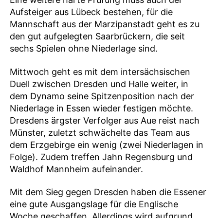
Aufsteiger aus Lübeck bestehen, für die
Mannschaft aus der Marzipanstadt geht es zu
den gut aufgelegten Saarbrückern, die seit
sechs Spielen ohne Niederlage sind.
Mittwoch geht es mit dem intersächsischen
Duell zwischen Dresden und Halle weiter, in
dem Dynamo seine Spitzenposition nach der
Niederlage in Essen wieder festigen möchte.
Dresdens ärgster Verfolger aus Aue reist nach
Münster, zuletzt schwächelte das Team aus
dem Erzgebirge ein wenig (zwei Niederlagen in
Folge). Zudem treffen Jahn Regensburg und
Waldhof Mannheim aufeinander.
Mit dem Sieg gegen Dresden haben die Essener
eine gute Ausgangslage für die Englische
Woche geschaffen. Allerdings wird aufgrund