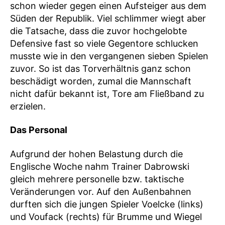
schon wieder gegen einen Aufsteiger aus dem
Süden der Republik. Viel schlimmer wiegt aber
die Tatsache, dass die zuvor hochgelobte
Defensive fast so viele Gegentore schlucken
musste wie in den vergangenen sieben Spielen
zuvor. So ist das Torverhältnis ganz schon
beschädigt worden, zumal die Mannschaft
nicht dafür bekannt ist, Tore am Fließband zu
erzielen.
Das Personal
Aufgrund der hohen Belastung durch die
Englische Woche nahm Trainer Dabrowski
gleich mehrere personelle bzw. taktische
Veränderungen vor. Auf den Außenbahnen
durften sich die jungen Spieler Voelcke (links)
und Voufack (rechts) für Brumme und Wiegel