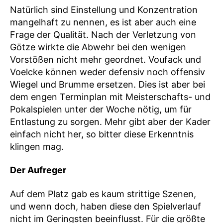
Natürlich sind Einstellung und Konzentration
mangelhaft zu nennen, es ist aber auch eine
Frage der Qualität. Nach der Verletzung von
Götze wirkte die Abwehr bei den wenigen
Vorstößen nicht mehr geordnet. Voufack und
Voelcke können weder defensiv noch offensiv
Wiegel und Brumme ersetzen. Dies ist aber bei
dem engen Terminplan mit Meisterschafts- und
Pokalspielen unter der Woche nötig, um für
Entlastung zu sorgen. Mehr gibt aber der Kader
einfach nicht her, so bitter diese Erkenntnis
klingen mag.
Der Aufreger
Auf dem Platz gab es kaum strittige Szenen,
und wenn doch, haben diese den Spielverlauf
nicht im Geringsten beeinflusst. Für die größte