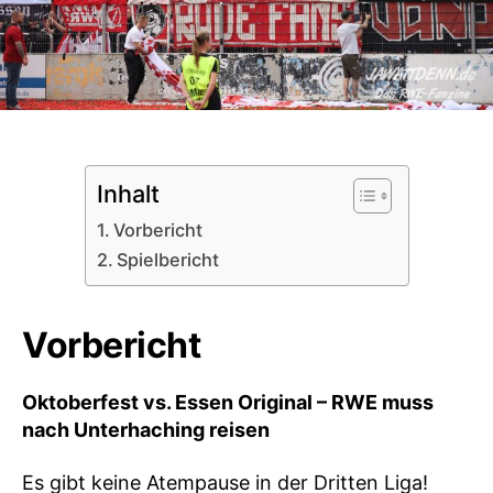
Inhalt
Vorbericht
Spielbericht
Vorbericht
Oktoberfest vs. Essen Original – RWE muss
nach Unterhaching reisen
Es gibt keine Atempause in der Dritten Liga!