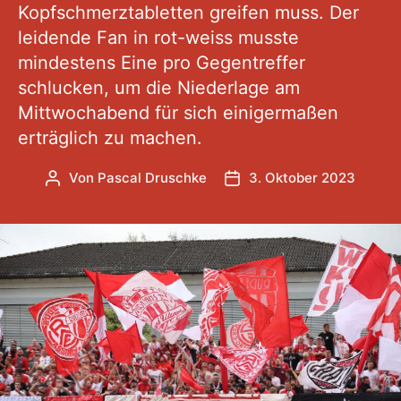
Kopfschmerztabletten greifen muss. Der
leidende Fan in rot-weiss musste
mindestens Eine pro Gegentreffer
schlucken, um die Niederlage am
Mittwochabend für sich einigermaßen
erträglich zu machen.
Von
Pascal Druschke
3. Oktober 2023
Beitragsautor
Veröffentlichungsdatum