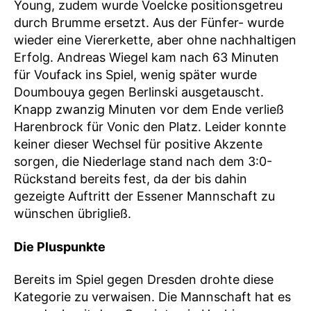
Young, zudem wurde Voelcke positionsgetreu
durch Brumme ersetzt. Aus der Fünfer- wurde
wieder eine Viererkette, aber ohne nachhaltigen
Erfolg. Andreas Wiegel kam nach 63 Minuten
für Voufack ins Spiel, wenig später wurde
Doumbouya gegen Berlinski ausgetauscht.
Knapp zwanzig Minuten vor dem Ende verließ
Harenbrock für Vonic den Platz. Leider konnte
keiner dieser Wechsel für positive Akzente
sorgen, die Niederlage stand nach dem 3:0-
Rückstand bereits fest, da der bis dahin
gezeigte Auftritt der Essener Mannschaft zu
wünschen übrigließ.
Die Pluspunkte
Bereits im Spiel gegen Dresden drohte diese
Kategorie zu verwaisen. Die Mannschaft hat es