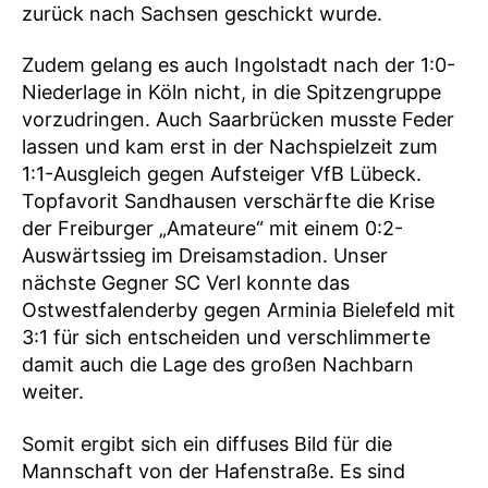
zurück nach Sachsen geschickt wurde.
Zudem gelang es auch Ingolstadt nach der 1:0-
Niederlage in Köln nicht, in die Spitzengruppe
vorzudringen. Auch Saarbrücken musste Feder
lassen und kam erst in der Nachspielzeit zum
1:1-Ausgleich gegen Aufsteiger VfB Lübeck.
Topfavorit Sandhausen verschärfte die Krise
der Freiburger „Amateure“ mit einem 0:2-
Auswärtssieg im Dreisamstadion. Unser
nächste Gegner SC Verl konnte das
Ostwestfalenderby gegen Arminia Bielefeld mit
3:1 für sich entscheiden und verschlimmerte
damit auch die Lage des großen Nachbarn
weiter.
Somit ergibt sich ein diffuses Bild für die
Mannschaft von der Hafenstraße. Es sind