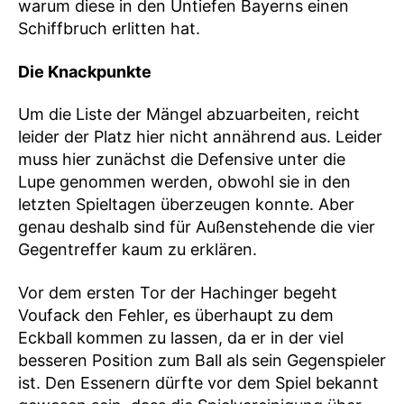
warum diese in den Untiefen Bayerns einen
Schiffbruch erlitten hat.
Die Knackpunkte
Um die Liste der Mängel abzuarbeiten, reicht
leider der Platz hier nicht annährend aus. Leider
muss hier zunächst die Defensive unter die
Lupe genommen werden, obwohl sie in den
letzten Spieltagen überzeugen konnte. Aber
genau deshalb sind für Außenstehende die vier
Gegentreffer kaum zu erklären.
Vor dem ersten Tor der Hachinger begeht
Voufack den Fehler, es überhaupt zu dem
Eckball kommen zu lassen, da er in der viel
besseren Position zum Ball als sein Gegenspieler
ist. Den Essenern dürfte vor dem Spiel bekannt