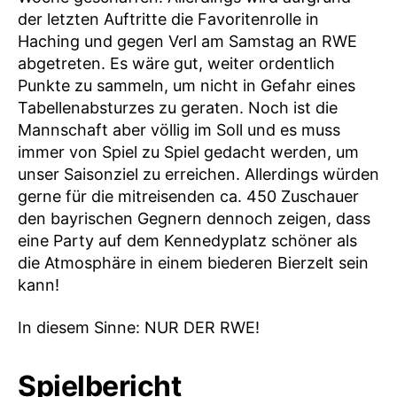
der letzten Auftritte die Favoritenrolle in
Haching und gegen Verl am Samstag an RWE
abgetreten. Es wäre gut, weiter ordentlich
Punkte zu sammeln, um nicht in Gefahr eines
Tabellenabsturzes zu geraten. Noch ist die
Mannschaft aber völlig im Soll und es muss
immer von Spiel zu Spiel gedacht werden, um
unser Saisonziel zu erreichen. Allerdings würden
gerne für die mitreisenden ca. 450 Zuschauer
den bayrischen Gegnern dennoch zeigen, dass
eine Party auf dem Kennedyplatz schöner als
die Atmosphäre in einem biederen Bierzelt sein
kann!
In diesem Sinne: NUR DER RWE!
Spielbericht