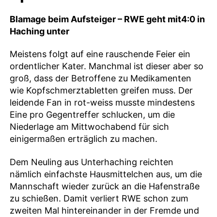
Blamage beim Aufsteiger – RWE geht mit4:0 in
Haching unter
Meistens folgt auf eine rauschende Feier ein
ordentlicher Kater. Manchmal ist dieser aber so
groß, dass der Betroffene zu Medikamenten
wie Kopfschmerztabletten greifen muss. Der
leidende Fan in rot-weiss musste mindestens
Eine pro Gegentreffer schlucken, um die
Niederlage am Mittwochabend für sich
einigermaßen erträglich zu machen.
Dem Neuling aus Unterhaching reichten
nämlich einfachste Hausmittelchen aus, um die
Mannschaft wieder zurück an die Hafenstraße
zu schießen. Damit verliert RWE schon zum
zweiten Mal hintereinander in der Fremde und