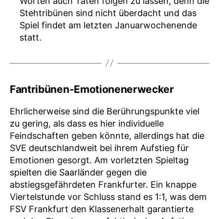
Worten auch Taten folgen zu lassen, denn die
Stehtribünen sind nicht überdacht und das
Spiel findet am letzten Januarwochenende
statt.
Fantribünen-Emotionenerwecker
Ehrlicherweise sind die Berührungspunkte viel
zu gering, als dass es hier individuelle
Feindschaften geben könnte, allerdings hat die
SVE deutschlandweit bei ihrem Aufstieg für
Emotionen gesorgt. Am vorletzten Spieltag
spielten die Saarländer gegen die
abstiegsgefährdeten Frankfurter. Ein knappe
Viertelstunde vor Schluss stand es 1:1, was dem
FSV Frankfurt den Klassenerhalt garantierte