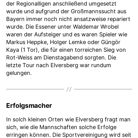
der Regionalligen anschließend umgesetzt
wurde und aufgrund der Großmannssucht aus
Bayern immer noch nicht ansatzweise repariert
wurde. Die Essener unter Waldemar Wrobel
waren der Aufsteiger und es waren Spieler wie
Markus Heppke, Holger Lemke oder Güngör
Kaya (1 Tor), die für einen torreichen Sieg von
Rot-Weiss am Dienstagabend sorgten. Die
letzte Tour nach Elversberg war rundum
gelungen.
Erfolgsmacher
In solch kleinen Orten wie Elversberg fragt man
sich, wie die Mannschaften solche Erfolge
erringen können. Die Sportvereinigung wird seit