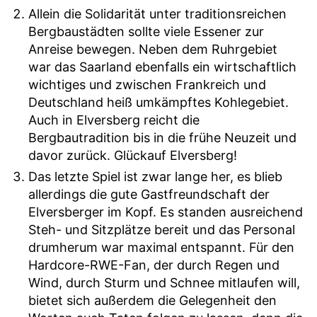
Allein die Solidarität unter traditionsreichen
Bergbaustädten sollte viele Essener zur
Anreise bewegen. Neben dem Ruhrgebiet
war das Saarland ebenfalls ein wirtschaftlich
wichtiges und zwischen Frankreich und
Deutschland heiß umkämpftes Kohlegebiet.
Auch in Elversberg reicht die
Bergbautradition bis in die frühe Neuzeit und
davor zurück. Glückauf Elversberg!
Das letzte Spiel ist zwar lange her, es blieb
allerdings die gute Gastfreundschaft der
Elversberger im Kopf. Es standen ausreichend
Steh- und Sitzplätze bereit und das Personal
drumherum war maximal entspannt. Für den
Hardcore-RWE-Fan, der durch Regen und
Wind, durch Sturm und Schnee mitlaufen will,
bietet sich außerdem die Gelegenheit den