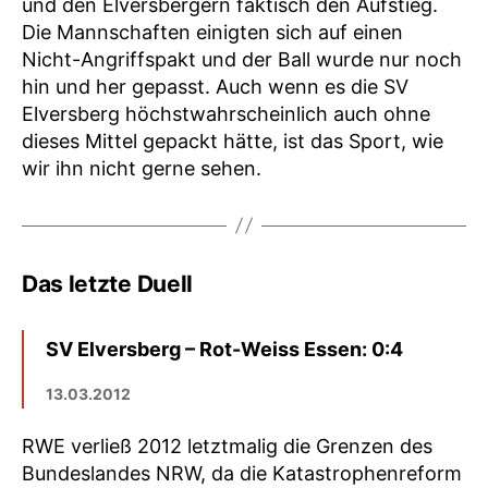
und den Elversbergern faktisch den Aufstieg.
Die Mannschaften einigten sich auf einen
Nicht-Angriffspakt und der Ball wurde nur noch
hin und her gepasst. Auch wenn es die SV
Elversberg höchstwahrscheinlich auch ohne
dieses Mittel gepackt hätte, ist das Sport, wie
wir ihn nicht gerne sehen.
Das letzte Duell
SV Elversberg – Rot-Weiss Essen: 0:4
13.03.2012
RWE verließ 2012 letztmalig die Grenzen des
Bundeslandes NRW, da die Katastrophenreform