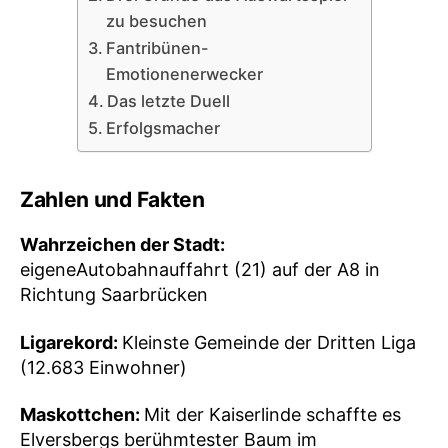
zu besuchen
Fantribünen-
Emotionenerwecker
Das letzte Duell
Erfolgsmacher
Zahlen und Fakten
Wahrzeichen der Stadt:
eigeneAutobahnauffahrt (21) auf der A8 in
Richtung Saarbrücken
Ligarekord:
Kleinste Gemeinde der Dritten Liga
(12.683 Einwohner)
Maskottchen:
Mit der Kaiserlinde schaffte es
Elversbergs berühmtester Baum im