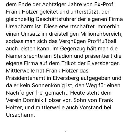
dem Ende der Achtziger Jahre von Ex-Profi
Frank Holzer geleitet und unterstützt, der
gleichzeitig Geschäftsführer der eigenen Firma
Ursapharm ist. Diese erwirtschaftet immerhin
einen Umsatz im dreistelligen Millionenbereich,
sodass man sich das Vergnügen Profifußball
auch leisten kann. Im Gegenzug hält man die
Namensrechte am Stadion und präsentiert die
eigene Firma auf dem Trikot der Elversberger.
Mittlerweile hat Frank Holzer das
Präsidentenamt in Elversberg aufgegeben und
da er kein Sonnenkönig ist, den Weg für einen
Nachfolger frei gemacht. Heute steht dem
Verein Dominik Holzer vor, Sohn von Frank
Holzer, und mittlerweile auch Vorstand bei
Ursapharm.