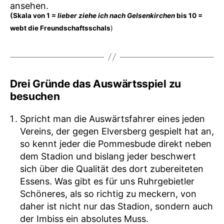
ansehen.
(Skala von 1 =
lieber ziehe ich nach Gelsenkirchen
bis 10 =
webt die Freundschaftsschals
)
Drei Gründe das Auswärtsspiel zu
besuchen
Spricht man die Auswärtsfahrer eines jeden
Vereins, der gegen Elversberg gespielt hat an,
so kennt jeder die Pommesbude direkt neben
dem Stadion und bislang jeder beschwert
sich über die Qualität des dort zubereiteten
Essens. Was gibt es für uns Ruhrgebietler
Schöneres, als so richtig zu meckern, von
daher ist nicht nur das Stadion, sondern auch
der Imbiss ein absolutes Muss.