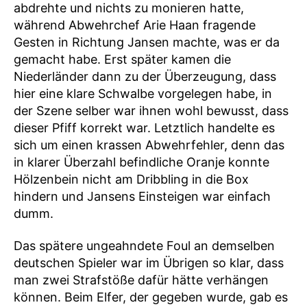
abdrehte und nichts zu monieren hatte,
während Abwehrchef Arie Haan fragende
Gesten in Richtung Jansen machte, was er da
gemacht habe. Erst später kamen die
Niederländer dann zu der Überzeugung, dass
hier eine klare Schwalbe vorgelegen habe, in
der Szene selber war ihnen wohl bewusst, dass
dieser Pfiff korrekt war. Letztlich handelte es
sich um einen krassen Abwehrfehler, denn das
in klarer Überzahl befindliche Oranje konnte
Hölzenbein nicht am Dribbling in die Box
hindern und Jansens Einsteigen war einfach
dumm.
Das spätere ungeahndete Foul an demselben
deutschen Spieler war im Übrigen so klar, dass
man zwei Strafstöße dafür hätte verhängen
können. Beim Elfer, der gegeben wurde, gab es