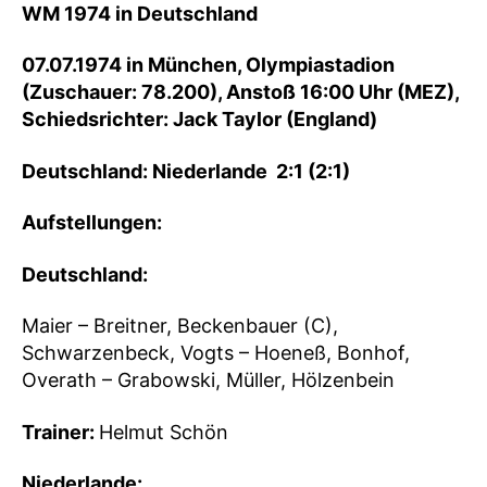
WM 1974 in Deutschland
07.07.1974 in München, Olympiastadion
(Zuschauer: 78.200), Anstoß 16:00 Uhr (MEZ),
Schiedsrichter: Jack Taylor (England)
Deutschland: Niederlande 2:1 (2:1)
Aufstellungen:
Deutschland:
Maier – Breitner, Beckenbauer (C),
Schwarzenbeck, Vogts – Hoeneß, Bonhof,
Overath – Grabowski, Müller, Hölzenbein
Trainer:
Helmut Schön
Niederlande: