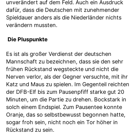
unverändert auf dem Feld. Auch ein Ausdruck
dafür, dass die Deutschen mit zunehmender
Spieldauer anders als die Niederländer nichts
verändern mussten.
Die Pluspunkte
Es ist als großer Verdienst der deutschen
Mannschaft zu bezeichnen, dass sie den sehr
frühen Rückstand wegsteckte und nicht die
Nerven verlor, als der Gegner versuchte, mit ihr
Katz und Maus zu spielen. Im Gegenteil reichten
der DFB-Elf bis zum Pausenpfiff starke gut 20
Minuten, um die Partie zu drehen. Bockstark in
solch einem Endspiel. Zum Pausentee konnte
Oranje, das so selbstbewusst begonnen hatte,
sogar froh sein, nicht noch ein Tor höher in
Rückstand zu sein.