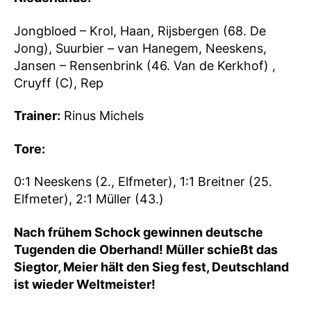
Jongbloed – Krol, Haan, Rijsbergen (68. De
Jong), Suurbier – van Hanegem, Neeskens,
Jansen – Rensenbrink (46. Van de Kerkhof) ,
Cruyff (C), Rep
Trainer:
Rinus Michels
Tore:
0:1 Neeskens (2., Elfmeter), 1:1 Breitner (25.
Elfmeter), 2:1 Müller (43.)
Nach frühem Schock gewinnen deutsche
Tugenden die Oberhand! Müller schießt das
Siegtor, Meier hält den Sieg fest, Deutschland
ist wieder Weltmeister!