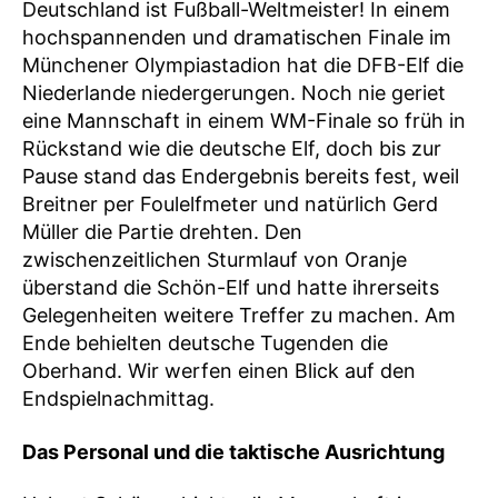
Deutschland ist Fußball-Weltmeister! In einem
hochspannenden und dramatischen Finale im
Münchener Olympiastadion hat die DFB-Elf die
Niederlande niedergerungen. Noch nie geriet
eine Mannschaft in einem WM-Finale so früh in
Rückstand wie die deutsche Elf, doch bis zur
Pause stand das Endergebnis bereits fest, weil
Breitner per Foulelfmeter und natürlich Gerd
Müller die Partie drehten. Den
zwischenzeitlichen Sturmlauf von Oranje
überstand die Schön-Elf und hatte ihrerseits
Gelegenheiten weitere Treffer zu machen. Am
Ende behielten deutsche Tugenden die
Oberhand. Wir werfen einen Blick auf den
Endspielnachmittag.
Das Personal und die taktische Ausrichtung