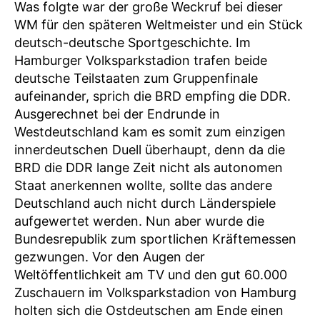
Was folgte war der große Weckruf bei dieser
WM für den späteren Weltmeister und ein Stück
deutsch-deutsche Sportgeschichte. Im
Hamburger Volksparkstadion trafen beide
deutsche Teilstaaten zum Gruppenfinale
aufeinander, sprich die BRD empfing die DDR.
Ausgerechnet bei der Endrunde in
Westdeutschland kam es somit zum einzigen
innerdeutschen Duell überhaupt, denn da die
BRD die DDR lange Zeit nicht als autonomen
Staat anerkennen wollte, sollte das andere
Deutschland auch nicht durch Länderspiele
aufgewertet werden. Nun aber wurde die
Bundesrepublik zum sportlichen Kräftemessen
gezwungen. Vor den Augen der
Weltöffentlichkeit am TV und den gut 60.000
Zuschauern im Volksparkstadion von Hamburg
holten sich die Ostdeutschen am Ende einen