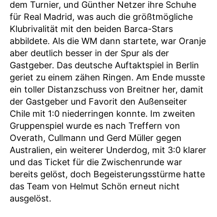
dem Turnier, und Günther Netzer ihre Schuhe
für Real Madrid, was auch die größtmögliche
Klubrivalität mit den beiden Barca-Stars
abbildete. Als die WM dann startete, war Oranje
aber deutlich besser in der Spur als der
Gastgeber. Das deutsche Auftaktspiel in Berlin
geriet zu einem zähen Ringen. Am Ende musste
ein toller Distanzschuss von Breitner her, damit
der Gastgeber und Favorit den Außenseiter
Chile mit 1:0 niederringen konnte. Im zweiten
Gruppenspiel wurde es nach Treffern von
Overath, Cullmann und Gerd Müller gegen
Australien, ein weiterer Underdog, mit 3:0 klarer
und das Ticket für die Zwischenrunde war
bereits gelöst, doch Begeisterungsstürme hatte
das Team von Helmut Schön erneut nicht
ausgelöst.