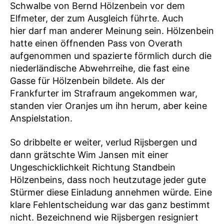
Schwalbe von Bernd Hölzenbein vor dem
Elfmeter, der zum Ausgleich führte. Auch
hier darf man anderer Meinung sein. Hölzenbein
hatte einen öffnenden Pass von Overath
aufgenommen und spazierte förmlich durch die
niederländische Abwehrreihe, die fast eine
Gasse für Hölzenbein bildete. Als der
Frankfurter im Strafraum angekommen war,
standen vier Oranjes um ihn herum, aber keine
Anspielstation.
So dribbelte er weiter, verlud Rijsbergen und
dann grätschte Wim Jansen mit einer
Ungeschicklichkeit Richtung Standbein
Hölzenbeins, dass noch heutzutage jeder gute
Stürmer diese Einladung annehmen würde. Eine
klare Fehlentscheidung war das ganz bestimmt
nicht. Bezeichnend wie Rijsbergen resigniert