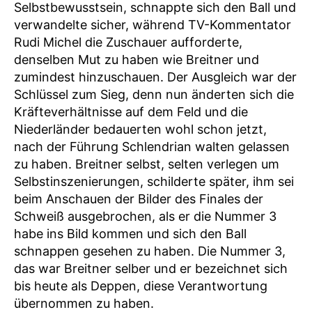
Selbstbewusstsein, schnappte sich den Ball und
verwandelte sicher, während TV-Kommentator
Rudi Michel die Zuschauer aufforderte,
denselben Mut zu haben wie Breitner und
zumindest hinzuschauen. Der Ausgleich war der
Schlüssel zum Sieg, denn nun änderten sich die
Kräfteverhältnisse auf dem Feld und die
Niederländer bedauerten wohl schon jetzt,
nach der Führung Schlendrian walten gelassen
zu haben. Breitner selbst, selten verlegen um
Selbstinszenierungen, schilderte später, ihm sei
beim Anschauen der Bilder des Finales der
Schweiß ausgebrochen, als er die Nummer 3
habe ins Bild kommen und sich den Ball
schnappen gesehen zu haben. Die Nummer 3,
das war Breitner selber und er bezeichnet sich
bis heute als Deppen, diese Verantwortung
übernommen zu haben.