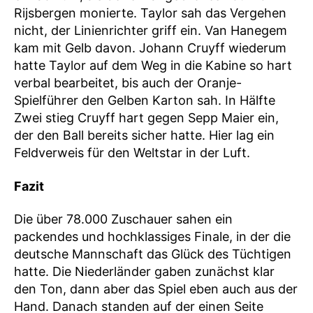
Rijsbergen monierte. Taylor sah das Vergehen
nicht, der Linienrichter griff ein. Van Hanegem
kam mit Gelb davon. Johann Cruyff wiederum
hatte Taylor auf dem Weg in die Kabine so hart
verbal bearbeitet, bis auch der Oranje-
Spielführer den Gelben Karton sah. In Hälfte
Zwei stieg Cruyff hart gegen Sepp Maier ein,
der den Ball bereits sicher hatte. Hier lag ein
Feldverweis für den Weltstar in der Luft.
Fazit
Die über 78.000 Zuschauer sahen ein
packendes und hochklassiges Finale, in der die
deutsche Mannschaft das Glück des Tüchtigen
hatte. Die Niederländer gaben zunächst klar
den Ton, dann aber das Spiel eben auch aus der
Hand. Danach standen auf der einen Seite