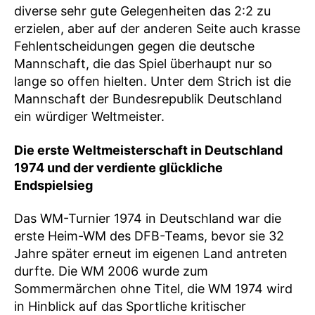
diverse sehr gute Gelegenheiten das 2:2 zu
erzielen, aber auf der anderen Seite auch krasse
Fehlentscheidungen gegen die deutsche
Mannschaft, die das Spiel überhaupt nur so
lange so offen hielten. Unter dem Strich ist die
Mannschaft der Bundesrepublik Deutschland
ein würdiger Weltmeister.
Die erste Weltmeisterschaft in Deutschland
1974 und der verdiente glückliche
Endspielsieg
Das WM-Turnier 1974 in Deutschland war die
erste Heim-WM des DFB-Teams, bevor sie 32
Jahre später erneut im eigenen Land antreten
durfte. Die WM 2006 wurde zum
Sommermärchen ohne Titel, die WM 1974 wird
in Hinblick auf das Sportliche kritischer