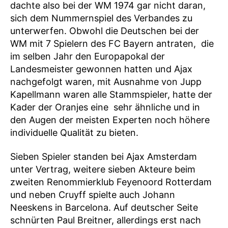
dachte also bei der WM 1974 gar nicht daran,
sich dem Nummernspiel des Verbandes zu
unterwerfen. Obwohl die Deutschen bei der
WM mit 7 Spielern des FC Bayern antraten, die
im selben Jahr den Europapokal der
Landesmeister gewonnen hatten und Ajax
nachgefolgt waren, mit Ausnahme von Jupp
Kapellmann waren alle Stammspieler, hatte der
Kader der Oranjes eine sehr ähnliche und in
den Augen der meisten Experten noch höhere
individuelle Qualität zu bieten.
Sieben Spieler standen bei Ajax Amsterdam
unter Vertrag, weitere sieben Akteure beim
zweiten Renommierklub Feyenoord Rotterdam
und neben Cruyff spielte auch Johann
Neeskens in Barcelona. Auf deutscher Seite
schnürten Paul Breitner, allerdings erst nach