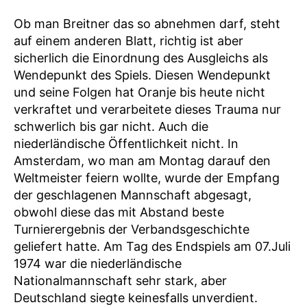
Ob man Breitner das so abnehmen darf, steht
auf einem anderen Blatt, richtig ist aber
sicherlich die Einordnung des Ausgleichs als
Wendepunkt des Spiels. Diesen Wendepunkt
und seine Folgen hat Oranje bis heute nicht
verkraftet und verarbeitete dieses Trauma nur
schwerlich bis gar nicht. Auch die
niederländische Öffentlichkeit nicht. In
Amsterdam, wo man am Montag darauf den
Weltmeister feiern wollte, wurde der Empfang
der geschlagenen Mannschaft abgesagt,
obwohl diese das mit Abstand beste
Turnierergebnis der Verbandsgeschichte
geliefert hatte. Am Tag des Endspiels am 07.Juli
1974 war die niederländische
Nationalmannschaft sehr stark, aber
Deutschland siegte keinesfalls unverdient.