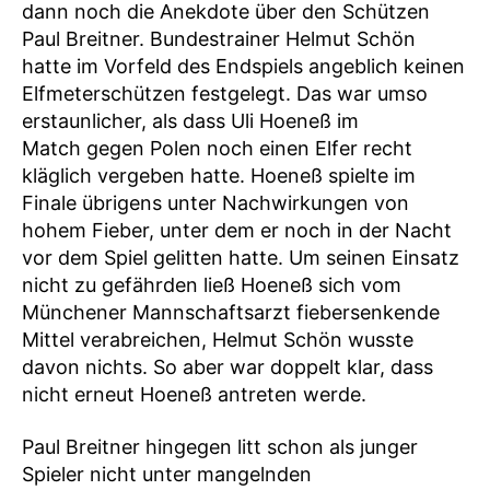
dann noch die Anekdote über den Schützen
Paul Breitner. Bundestrainer Helmut Schön
hatte im Vorfeld des Endspiels angeblich keinen
Elfmeterschützen festgelegt. Das war umso
erstaunlicher, als dass Uli Hoeneß im
Match gegen Polen noch einen Elfer recht
kläglich vergeben hatte. Hoeneß spielte im
Finale übrigens unter Nachwirkungen von
hohem Fieber, unter dem er noch in der Nacht
vor dem Spiel gelitten hatte. Um seinen Einsatz
nicht zu gefährden ließ Hoeneß sich vom
Münchener Mannschaftsarzt fiebersenkende
Mittel verabreichen, Helmut Schön wusste
davon nichts. So aber war doppelt klar, dass
nicht erneut Hoeneß antreten werde.
Paul Breitner hingegen litt schon als junger
Spieler nicht unter mangelnden