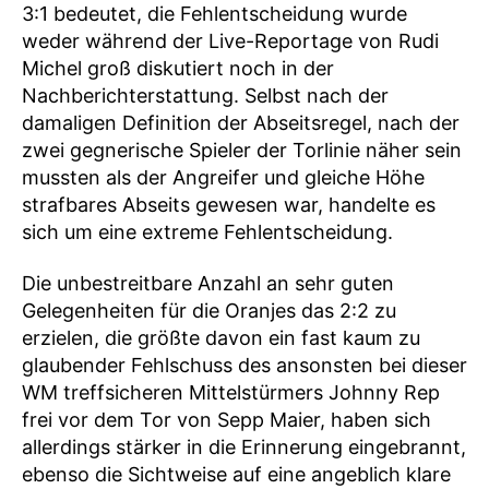
3:1 bedeutet, die Fehlentscheidung wurde
weder während der Live-Reportage von Rudi
Michel groß diskutiert noch in der
Nachberichterstattung. Selbst nach der
damaligen Definition der Abseitsregel, nach der
zwei gegnerische Spieler der Torlinie näher sein
mussten als der Angreifer und gleiche Höhe
strafbares Abseits gewesen war, handelte es
sich um eine extreme Fehlentscheidung.
Die unbestreitbare Anzahl an sehr guten
Gelegenheiten für die Oranjes das 2:2 zu
erzielen, die größte davon ein fast kaum zu
glaubender Fehlschuss des ansonsten bei dieser
WM treffsicheren Mittelstürmers Johnny Rep
frei vor dem Tor von Sepp Maier, haben sich
allerdings stärker in die Erinnerung eingebrannt,
ebenso die Sichtweise auf eine angeblich klare