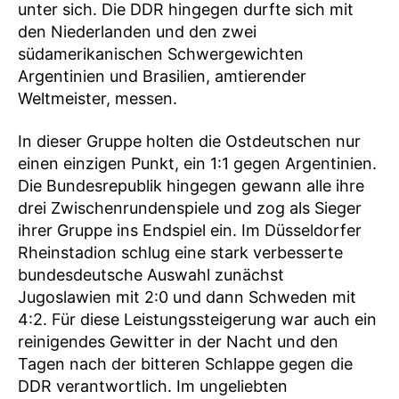
unter sich. Die DDR hingegen durfte sich mit
den Niederlanden und den zwei
südamerikanischen Schwergewichten
Argentinien und Brasilien, amtierender
Weltmeister, messen.
In dieser Gruppe holten die Ostdeutschen nur
einen einzigen Punkt, ein 1:1 gegen Argentinien.
Die Bundesrepublik hingegen gewann alle ihre
drei Zwischenrundenspiele und zog als Sieger
ihrer Gruppe ins Endspiel ein. Im Düsseldorfer
Rheinstadion schlug eine stark verbesserte
bundesdeutsche Auswahl zunächst
Jugoslawien mit 2:0 und dann Schweden mit
4:2. Für diese Leistungssteigerung war auch ein
reinigendes Gewitter in der Nacht und den
Tagen nach der bitteren Schlappe gegen die
DDR verantwortlich. Im ungeliebten