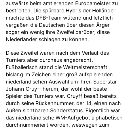
auswärts beim amtierenden Europameister zu
bestreiten. Die spürbare Hybris der Holländer
machte das DFB-Team wütend und letztlich
vergaßen die Deutschen über diesen Ärger
sogar ein wenig ihre Zweifel darüber, diese
Niederländer schlagen zu können.
Diese Zweifel waren nach dem Verlauf des
Turniers aber durchaus angebracht.
Fußballerisch stand die Weltmeisterschaft
bislang im Zeichen einer groß aufspielenden
niederländischen Auswahl um ihren Superstar
Johann Cruyff herum, der wohl der beste
Spieler des Turniers war. Cruyff besaß bereits
durch seine Rückennummer, der 14, einen nach
Außen sichtbaren Sonderstatus. Eigentlich war
das niederländische WM-Aufgebot alphabetisch
durchnummeriert worden, weswegen zum