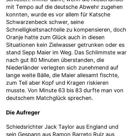
mit Tempo auf die deutsche Abwehr zugehen
konnten, wurde es vor allem für Katsche
Schwarzenbeck schwer, seine
Schnelligkeitsnachteile zu kompensieren, doch
Oranje hatte zum Glück auch in diesen
Situationen kein Zielwasser getrunken oder es
stand Sepp Maier im Weg. Das Schlimmste war
nach gut 80 Minuten überstanden, die
Niederländer verlegten sich zunehmend auf
lange weite Bälle, die Maier allesamt fischte,
zum Teil aber Kopf und Kragen riskieren
musste. Von Minute 63 bis 83 durfte man von
deutschem Matchglück sprechen.
Die Aufreger
Schiedsrichter Jack Taylor aus England und
sein Gespann aus Ramon Barreto Ruiz aus