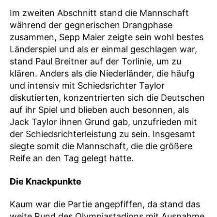
Im zweiten Abschnitt stand die Mannschaft
während der gegnerischen Drangphase
zusammen, Sepp Maier zeigte sein wohl bestes
Länderspiel und als er einmal geschlagen war,
stand Paul Breitner auf der Torlinie, um zu
klären. Anders als die Niederländer, die häufg
und intensiv mit Schiedsrichter Taylor
diskutierten, konzentrierten sich die Deutschen
auf ihr Spiel und blieben auch besonnen, als
Jack Taylor ihnen Grund gab, unzufrieden mit
der Schiedsrichterleistung zu sein. Insgesamt
siegte somit die Mannschaft, die die größere
Reife an den Tag gelegt hatte.
Die Knackpunkte
Kaum war die Partie angepfiffen, da stand das
weite Rund des Olympiastadions mit Ausnahme