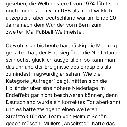
gesehen, die Weltmeisterelf von 1974 fühlt sich
noch immer auch vom DFB als nicht wirklich
akzeptiert, aber Deutschland war am Ende 20
Jahre nach dem Wunder vorn Bern zum
zweiten Mal Fußball-Weltmeister.
Obwohl sich bis heute hartnäckig die Meinung
gehalten hat, der Finalsieg über die Niederlande
sei höchst glücklich ausgefallen, so kann man
das anhand der Ereignisse des Endspiels als
zumindest fragwürdig ansehen. Wie die
Kategorie „Aufreger“ zeigt, hätten sich die
Holländer über eine höhere Niederlage im
Endeffekt gar nicht beschweren können, denn
Deutschland wurde ein korrektes Tor aberkannt
und es hätte zwingend einen weiteren
Strafstoß für das Team von Helmut Schön
geben müssen. Müllers „Abseitstor“ hätte das