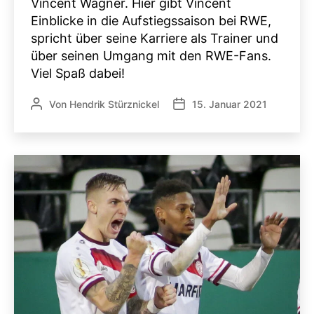
Vincent Wagner. Hier gibt Vincent
Einblicke in die Aufstiegssaison bei RWE,
spricht über seine Karriere als Trainer und
über seinen Umgang mit den RWE-Fans.
Viel Spaß dabei!
Von
Hendrik Stürznickel
15. Januar 2021
Beitragsautor
Veröffentlichungsdatum