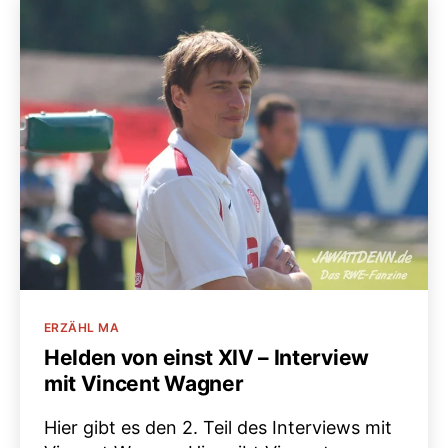
Kategorien
ERZÄHL MA
Helden von einst XIV – Interview
mit Vincent Wagner
Hier gibt es den 2. Teil des Interviews mit