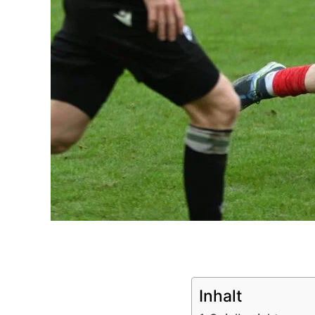
Inhalt