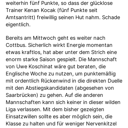
weiterhin fünf Punkte, so dass der glücklose
Trainer Kenan Kocak (fünf Punkte seit
Amtsantritt) freiwillig seinen Hut nahm. Schade
eigentlich.
Bereits am Mittwoch geht es weiter nach
Cottbus. Sicherlich wirkt Energie momentan
etwas kraftlos, hat aber unter dem Strich eine
enorm starke Saison gespielt. Die Mannschaft
von Uwe Koschinat wäre gut beraten, die
Englische Woche zu nutzen, um punktemäßig
mit ordentlich Rückenwind in die direkten Duelle
mit den Abstiegskandidaten (abgesehen von
Saarbrücken) zu gehen. Auf die anderen
Mannschaften kann sich keiner in dieser wilden
Liga verlassen. Mit dem bisher gezeigten
Einsatzwillen sollte es aber möglich sein, die
Klasse zu halten und für weniger Nervenkitzel