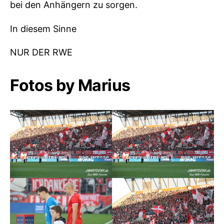
bei den Anhängern zu sorgen.
In diesem Sinne
NUR DER RWE
Fotos by Marius