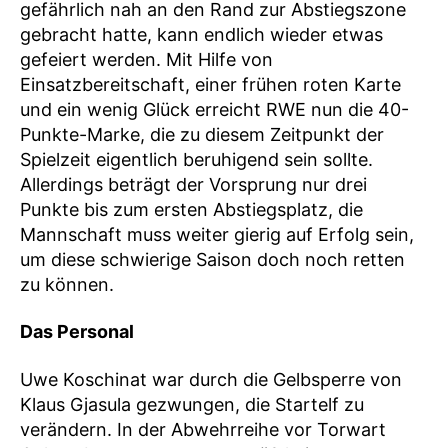
gefährlich nah an den Rand zur Abstiegszone
gebracht hatte, kann endlich wieder etwas
gefeiert werden. Mit Hilfe von
Einsatzbereitschaft, einer frühen roten Karte
und ein wenig Glück erreicht RWE nun die 40-
Punkte-Marke, die zu diesem Zeitpunkt der
Spielzeit eigentlich beruhigend sein sollte.
Allerdings beträgt der Vorsprung nur drei
Punkte bis zum ersten Abstiegsplatz, die
Mannschaft muss weiter gierig auf Erfolg sein,
um diese schwierige Saison doch noch retten
zu können.
Das Personal
Uwe Koschinat war durch die Gelbsperre von
Klaus Gjasula gezwungen, die Startelf zu
verändern. In der Abwehrreihe vor Torwart