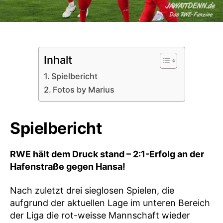
Inhalt
Spielbericht
Fotos by Marius
Spielbericht
RWE hält dem Druck stand – 2:1-Erfolg an der
Hafenstraße gegen Hansa!
Nach zuletzt drei sieglosen Spielen, die
aufgrund der aktuellen Lage im unteren Bereich
der Liga die rot-weisse Mannschaft wieder