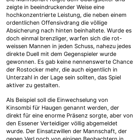
zeigte in beeindruckender Weise eine
hochkonzentrierte Leistung, die neben einem
ordentlichen Offensivdrang die völlige
Absicherung nach hinten beinhaltete. Wurde es
doch einmal brenzliger, warfen sich die rot-
weissen Mannen in jeden Schuss, nahezu jedes
direkte Duell mit dem Gegenspieler wurde
gewonnen. Es gab keine nennenswerte Chance
der Rostocker mehr, die auch eigentlich in
Unterzahl in der Lage sein sollten, das Spiel
aktiver zu gestalten.
Als Beispiel soll die Einwechselung von
Kinsombi für Haugen genannt werden, der
direkt für eine enorme Präsenz sorgte, aber von
den Essener Verteidiger völlig abgemeldet
wurde. Der Einsatzwillen der Mannschaft, der
gegen Verl noch von einigen Beobachtern in