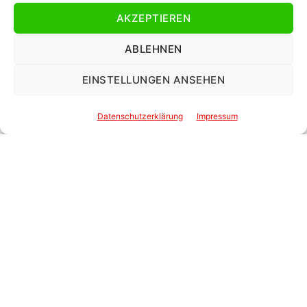
AKZEPTIEREN
ABLEHNEN
EINSTELLUNGEN ANSEHEN
Datenschutzerklärung
Impressum