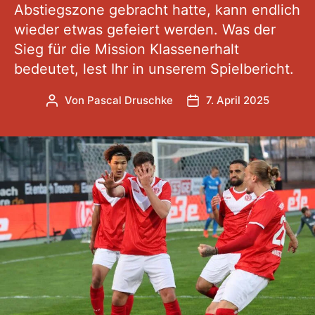
Abstiegszone gebracht hatte, kann endlich
wieder etwas gefeiert werden. Was der
Sieg für die Mission Klassenerhalt
bedeutet, lest Ihr in unserem Spielbericht.
Von
Pascal Druschke
7. April 2025
Beitragsautor
Veröffentlichungsdatu