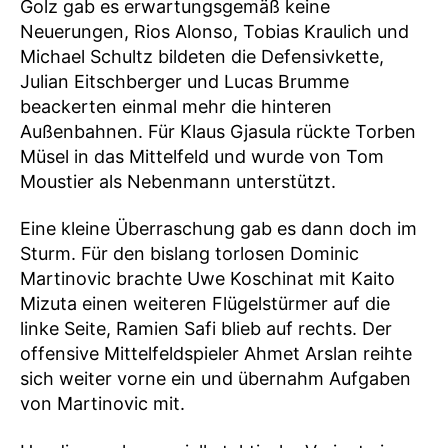
Golz gab es erwartungsgemäß keine
Neuerungen, Rios Alonso, Tobias Kraulich und
Michael Schultz bildeten die Defensivkette,
Julian Eitschberger und Lucas Brumme
beackerten einmal mehr die hinteren
Außenbahnen. Für Klaus Gjasula rückte Torben
Müsel in das Mittelfeld und wurde von Tom
Moustier als Nebenmann unterstützt.
Eine kleine Überraschung gab es dann doch im
Sturm. Für den bislang torlosen Dominic
Martinovic brachte Uwe Koschinat mit Kaito
Mizuta einen weiteren Flügelstürmer auf die
linke Seite, Ramien Safi blieb auf rechts. Der
offensive Mittelfeldspieler Ahmet Arslan reihte
sich weiter vorne ein und übernahm Aufgaben
von Martinovic mit.