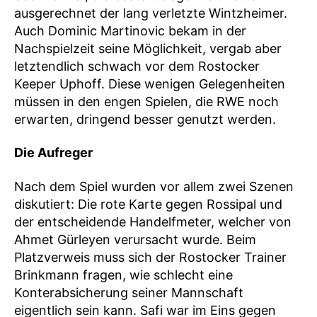
ausgerechnet der lang verletzte Wintzheimer.
Auch Dominic Martinovic bekam in der
Nachspielzeit seine Möglichkeit, vergab aber
letztendlich schwach vor dem Rostocker
Keeper Uphoff. Diese wenigen Gelegenheiten
müssen in den engen Spielen, die RWE noch
erwarten, dringend besser genutzt werden.
Die Aufreger
Nach dem Spiel wurden vor allem zwei Szenen
diskutiert: Die rote Karte gegen Rossipal und
der entscheidende Handelfmeter, welcher von
Ahmet Gürleyen verursacht wurde. Beim
Platzverweis muss sich der Rostocker Trainer
Brinkmann fragen, wie schlecht eine
Konterabsicherung seiner Mannschaft
eigentlich sein kann. Safi war im Eins gegen