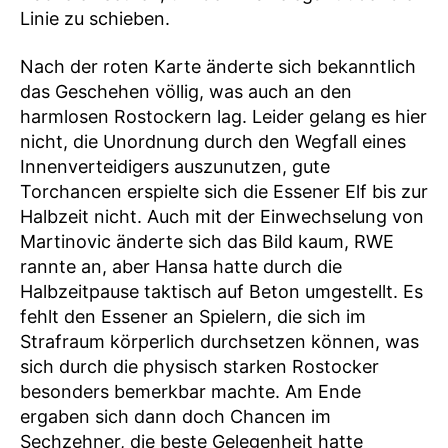
Linie zu schieben.
Nach der roten Karte änderte sich bekanntlich
das Geschehen völlig, was auch an den
harmlosen Rostockern lag. Leider gelang es hier
nicht, die Unordnung durch den Wegfall eines
Innenverteidigers auszunutzen, gute
Torchancen erspielte sich die Essener Elf bis zur
Halbzeit nicht. Auch mit der Einwechselung von
Martinovic änderte sich das Bild kaum, RWE
rannte an, aber Hansa hatte durch die
Halbzeitpause taktisch auf Beton umgestellt. Es
fehlt den Essener an Spielern, die sich im
Strafraum körperlich durchsetzen können, was
sich durch die physisch starken Rostocker
besonders bemerkbar machte. Am Ende
ergaben sich dann doch Chancen im
Sechzehner, die beste Gelegenheit hatte