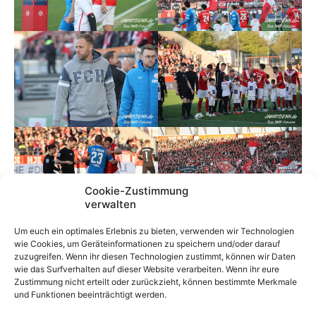
Cookie-Zustimmung
verwalten
Um euch ein optimales Erlebnis zu bieten, verwenden wir Technologien
wie Cookies, um Geräteinformationen zu speichern und/oder darauf
zuzugreifen. Wenn ihr diesen Technologien zustimmt, können wir Daten
wie das Surfverhalten auf dieser Website verarbeiten. Wenn ihr eure
Zustimmung nicht erteilt oder zurückzieht, können bestimmte Merkmale
und Funktionen beeinträchtigt werden.