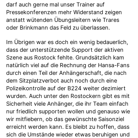
darf auch gerne mal unser Trainer auf
Pressekonferenzen mehr Widerstand zeigen
anstatt wütenden Übungsleitern wie Trares
oder Brinkmann das Feld zu überlassen.
Im Übrigen war es doch ein wenig bedauerlich,
dass der unterstützende Support der aktiven
Szene aus Rostock fehlte. Grundsätzlich kam
natürlich viel auf die Rechnung der Hansa-Fans
durch einen Teil der Anhängerschaft, die nach
dem Sitzplatzverbot auch noch durch eine
Polizeikontrolle auf der B224 weiter dezimiert
wurden. Auch unter den Rostockern gibt es mit
Sicherheit viele Anhänger, die ihr Team einfach
nur friedlich supporten wollen und genauso wie
wir mitfiebern, ob das gewünschte Saisonziel
erreicht werden kann. Es bleibt zu hoffen, dass
sich die Umstände wieder etwas beruhigen und