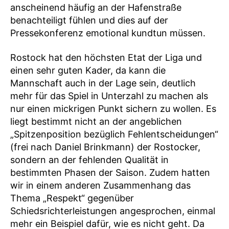
anscheinend häufig an der Hafenstraße
benachteiligt fühlen und dies auf der
Pressekonferenz emotional kundtun müssen.
Rostock hat den höchsten Etat der Liga und
einen sehr guten Kader, da kann die
Mannschaft auch in der Lage sein, deutlich
mehr für das Spiel in Unterzahl zu machen als
nur einen mickrigen Punkt sichern zu wollen. Es
liegt bestimmt nicht an der angeblichen
„Spitzenposition bezüglich Fehlentscheidungen“
(frei nach Daniel Brinkmann) der Rostocker,
sondern an der fehlenden Qualität in
bestimmten Phasen der Saison. Zudem hatten
wir in einem anderen Zusammenhang das
Thema „Respekt“ gegenüber
Schiedsrichterleistungen angesprochen, einmal
mehr ein Beispiel dafür, wie es nicht geht. Da