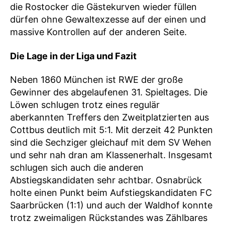
die Rostocker die Gästekurven wieder füllen
dürfen ohne Gewaltexzesse auf der einen und
massive Kontrollen auf der anderen Seite.
Die Lage in der Liga und Fazit
Neben 1860 München ist RWE der große
Gewinner des abgelaufenen 31. Spieltages. Die
Löwen schlugen trotz eines regulär
aberkannten Treffers den Zweitplatzierten aus
Cottbus deutlich mit 5:1. Mit derzeit 42 Punkten
sind die Sechziger gleichauf mit dem SV Wehen
und sehr nah dran am Klassenerhalt. Insgesamt
schlugen sich auch die anderen
Abstiegskandidaten sehr achtbar. Osnabrück
holte einen Punkt beim Aufstiegskandidaten FC
Saarbrücken (1:1) und auch der Waldhof konnte
trotz zweimaligen Rückstandes was Zählbares