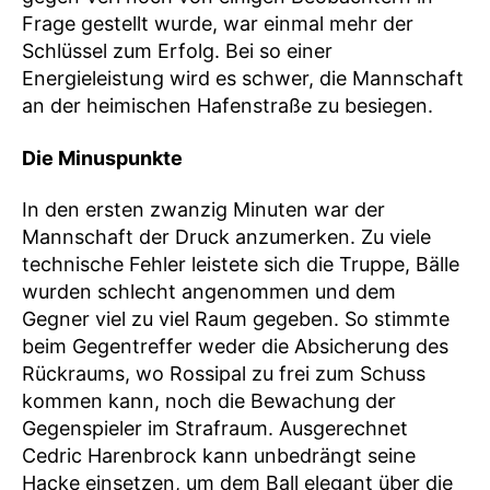
Frage gestellt wurde, war einmal mehr der
Schlüssel zum Erfolg. Bei so einer
Energieleistung wird es schwer, die Mannschaft
an der heimischen Hafenstraße zu besiegen.
Die Minuspunkte
In den ersten zwanzig Minuten war der
Mannschaft der Druck anzumerken. Zu viele
technische Fehler leistete sich die Truppe, Bälle
wurden schlecht angenommen und dem
Gegner viel zu viel Raum gegeben. So stimmte
beim Gegentreffer weder die Absicherung des
Rückraums, wo Rossipal zu frei zum Schuss
kommen kann, noch die Bewachung der
Gegenspieler im Strafraum. Ausgerechnet
Cedric Harenbrock kann unbedrängt seine
Hacke einsetzen, um dem Ball elegant über die