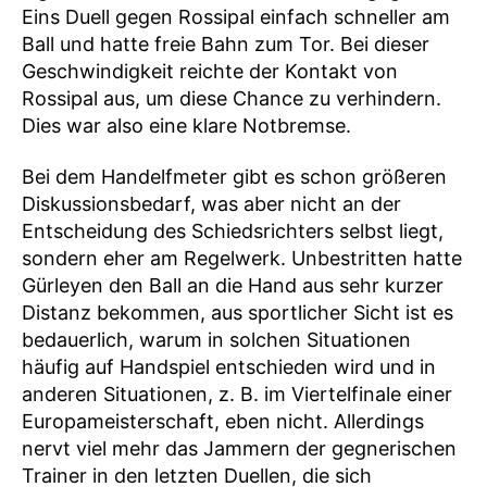
Eins Duell gegen Rossipal einfach schneller am
Ball und hatte freie Bahn zum Tor. Bei dieser
Geschwindigkeit reichte der Kontakt von
Rossipal aus, um diese Chance zu verhindern.
Dies war also eine klare Notbremse.
Bei dem Handelfmeter gibt es schon größeren
Diskussionsbedarf, was aber nicht an der
Entscheidung des Schiedsrichters selbst liegt,
sondern eher am Regelwerk. Unbestritten hatte
Gürleyen den Ball an die Hand aus sehr kurzer
Distanz bekommen, aus sportlicher Sicht ist es
bedauerlich, warum in solchen Situationen
häufig auf Handspiel entschieden wird und in
anderen Situationen, z. B. im Viertelfinale einer
Europameisterschaft, eben nicht. Allerdings
nervt viel mehr das Jammern der gegnerischen
Trainer in den letzten Duellen, die sich