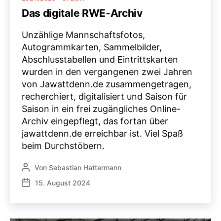
Das digitale RWE-Archiv
Unzählige Mannschaftsfotos,
Autogrammkarten, Sammelbilder,
Abschlusstabellen und Eintrittskarten
wurden in den vergangenen zwei Jahren
von Jawattdenn.de zusammengetragen,
recherchiert, digitalisiert und Saison für
Saison in ein frei zugängliches Online-
Archiv eingepflegt, das fortan über
jawattdenn.de erreichbar ist. Viel Spaß
beim Durchstöbern.
Von
Sebastian Hattermann
Beitragsautor
15. August 2024
Veröffentlichungsdatum