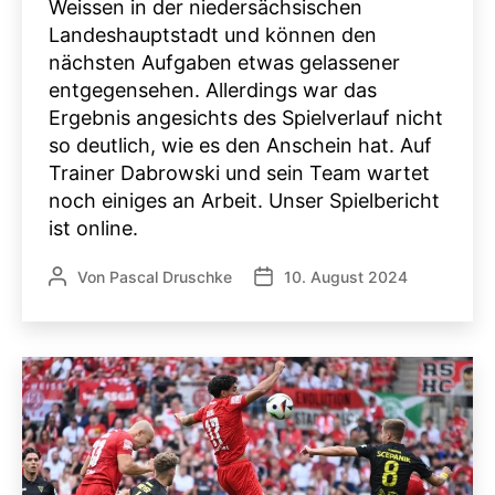
Weissen in der niedersächsischen
Landeshauptstadt und können den
nächsten Aufgaben etwas gelassener
entgegensehen. Allerdings war das
Ergebnis angesichts des Spielverlauf nicht
so deutlich, wie es den Anschein hat. Auf
Trainer Dabrowski und sein Team wartet
noch einiges an Arbeit. Unser Spielbericht
ist online.
Von
Pascal Druschke
10. August 2024
Beitragsautor
Veröffentlichungsdatum