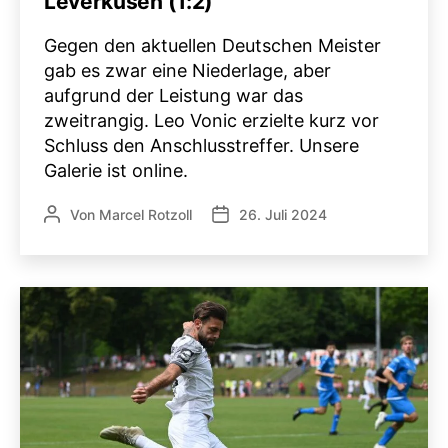
Leverkusen (1:2)
Gegen den aktuellen Deutschen Meister
gab es zwar eine Niederlage, aber
aufgrund der Leistung war das
zweitrangig. Leo Vonic erzielte kurz vor
Schluss den Anschlusstreffer. Unsere
Galerie ist online.
Von
Marcel Rotzoll
26. Juli 2024
Beitragsautor
Veröffentlichungsdatum