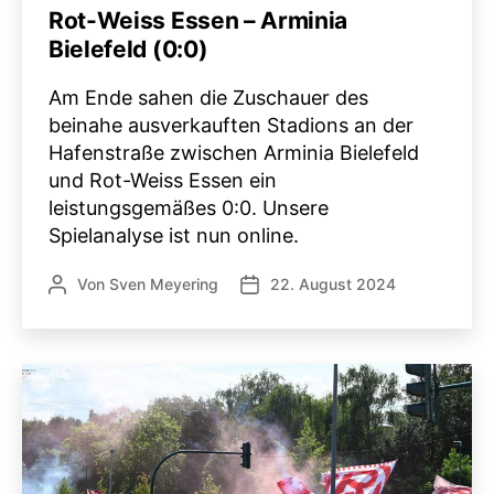
Rot-Weiss Essen – Arminia
Bielefeld (0:0)
Am Ende sahen die Zuschauer des
beinahe ausverkauften Stadions an der
Hafenstraße zwischen Arminia Bielefeld
und Rot-Weiss Essen ein
leistungsgemäßes 0:0. Unsere
Spielanalyse ist nun online.
Von
Sven Meyering
22. August 2024
Beitragsautor
Veröffentlichungsdatum