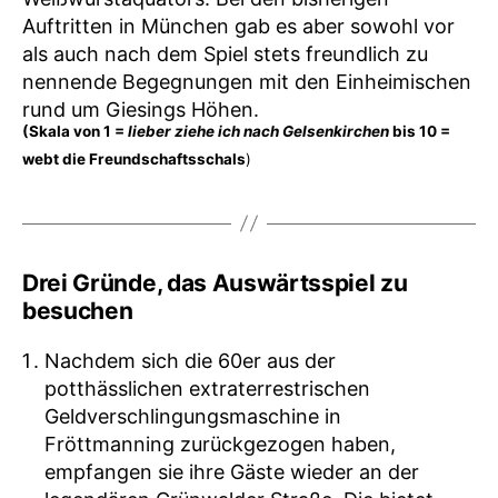
Auftritten in München gab es aber sowohl vor
als auch nach dem Spiel stets freundlich zu
nennende Begegnungen mit den Einheimischen
rund um Giesings Höhen.
(Skala von 1 =
lieber ziehe ich nach Gelsenkirchen
bis 10 =
webt die Freundschaftsschals
)
Drei Gründe, das Auswärtsspiel zu
besuchen
Nachdem sich die 60er aus der
potthässlichen extraterrestrischen
Geldverschlingungsmaschine in
Fröttmanning zurückgezogen haben,
empfangen sie ihre Gäste wieder an der