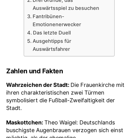
Auswärtsspiel zu besuchen
Fantribünen-
Emotionenerwecker
Das letzte Duell
Ausgehtipps für
Auswärtsfahrer
Zahlen und Fakten
Wahrzeichen der Stadt:
Die Frauenkirche mit
ihren charakteristischen zwei Türmen
symbolisiert die Fußball-Zweifaltigkeit der
Stadt.
Maskottchen:
Theo Waigel: Deutschlands
buschigste Augenbrauen verzogen sich einst
mächtig, als der ehemalige