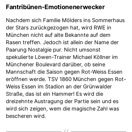
Fantribünen-Emotionenerwecker
Nachdem sich Familie Mölders ins Sommerhaus
der Stars zurückgezogen hat, wird RWE in
München nicht auf alte Bekannte auf dem
Rasen treffen. Jedoch ist allein der Name der
Paarung Nostalgie pur. Nicht umsonst
spekulierte Löwen-Trainer Michael Köllner im
Münchener Boulevard darüber, ob seine
Mannschaft die Saison gegen Rot-Weiss Essen
eröffnen werde. TSV 1860 München gegen Rot-
Weiss Essen im Stadion an der Grünwalder
Straße, das ist ein Hammer! Es wird die
dreizehnte Austragung der Partie sein und es
wird sich zeigen, wem die magische Zahl was
bescheren wird.