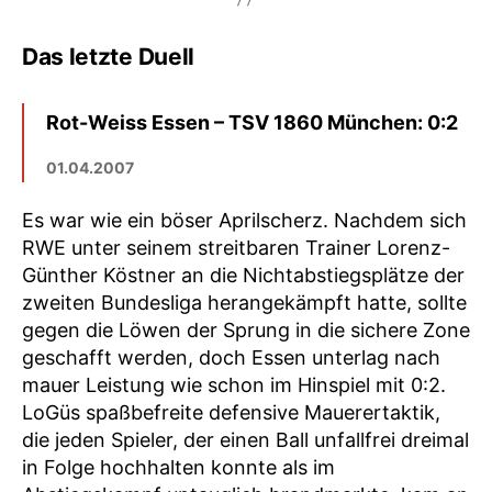
Das letzte Duell
Rot-Weiss Essen – TSV 1860 München: 0:2
01.04.2007
Es war wie ein böser Aprilscherz. Nachdem sich
RWE unter seinem streitbaren Trainer Lorenz-
Günther Köstner an die Nichtabstiegsplätze der
zweiten Bundesliga herangekämpft hatte, sollte
gegen die Löwen der Sprung in die sichere Zone
geschafft werden, doch Essen unterlag nach
mauer Leistung wie schon im Hinspiel mit 0:2.
LoGüs spaßbefreite defensive Mauerertaktik,
die jeden Spieler, der einen Ball unfallfrei dreimal
in Folge hochhalten konnte als im