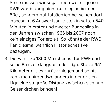
Stelle müssen wir sogar noch weiter gehen.
RWE war bislang nicht nur sieglos bei den
60er, sondern hat tatsächlich bei seinen dort
insgesamt 6 Auswärtsauftritten in satten 540
Minuten in erster und zweiter Bundesliga in
den Jahren zwischen 1966 bis 2007 noch
kein einziges Tor erzielt. So könnte der RWE
Fan diesmal wahrlich Historisches live
bezeugen.
Die Fahrt zu 1860 München ist für RWE und
seine Fans die längste in der Liga. Stolze 651
Kilometer gilt es zurückzulegen und somit
kann man nirgendwo anders in der dritten
Liga eine so große Distanz zwischen sich und
Gelsenkirchen bringen!