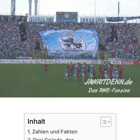
Inhalt
Zahlen und Fakten
Drei Gründe, das