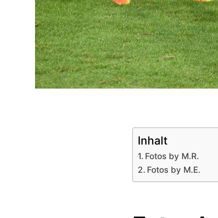
Inhalt
Fotos by M.R.
Fotos by M.E.