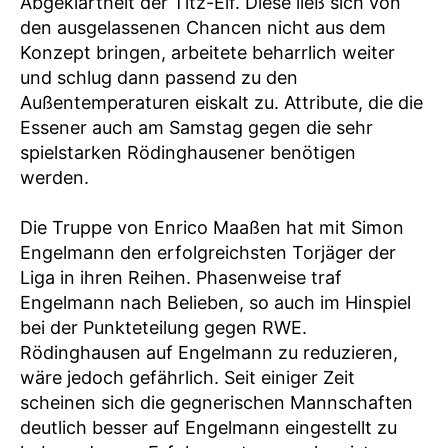
Abgeklärtheit der Titz-Elf. Diese ließ sich von
den ausgelassenen Chancen nicht aus dem
Konzept bringen, arbeitete beharrlich weiter
und schlug dann passend zu den
Außentemperaturen eiskalt zu. Attribute, die die
Essener auch am Samstag gegen die sehr
spielstarken Rödinghausener benötigen
werden.
Die Truppe von Enrico Maaßen hat mit Simon
Engelmann den erfolgreichsten Torjäger der
Liga in ihren Reihen. Phasenweise traf
Engelmann nach Belieben, so auch im Hinspiel
bei der Punkteteilung gegen RWE.
Rödinghausen auf Engelmann zu reduzieren,
wäre jedoch gefährlich. Seit einiger Zeit
scheinen sich die gegnerischen Mannschaften
deutlich besser auf Engelmann eingestellt zu