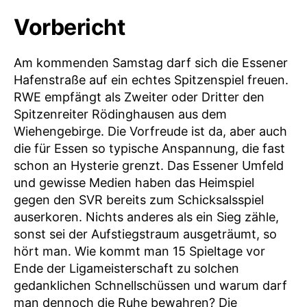
Vorbericht
Am kommenden Samstag darf sich die Essener
Hafenstraße auf ein echtes Spitzenspiel freuen.
RWE empfängt als Zweiter oder Dritter den
Spitzenreiter Rödinghausen aus dem
Wiehengebirge. Die Vorfreude ist da, aber auch
die für Essen so typische Anspannung, die fast
schon an Hysterie grenzt. Das Essener Umfeld
und gewisse Medien haben das Heimspiel
gegen den SVR bereits zum Schicksalsspiel
auserkoren. Nichts anderes als ein Sieg zähle,
sonst sei der Aufstiegstraum ausgeträumt, so
hört man. Wie kommt man 15 Spieltage vor
Ende der Ligameisterschaft zu solchen
gedanklichen Schnellschüssen und warum darf
man dennoch die Ruhe bewahren? Die