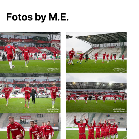
Fotos by M.E.