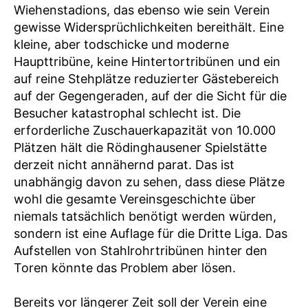
Wiehenstadions, das ebenso wie sein Verein
gewisse Widersprüchlichkeiten bereithält. Eine
kleine, aber todschicke und moderne
Haupttribüne, keine Hintertortribünen und ein
auf reine Stehplätze reduzierter Gästebereich
auf der Gegengeraden, auf der die Sicht für die
Besucher katastrophal schlecht ist. Die
erforderliche Zuschauerkapazität von 10.000
Plätzen hält die Rödinghausener Spielstätte
derzeit nicht annähernd parat. Das ist
unabhängig davon zu sehen, dass diese Plätze
wohl die gesamte Vereinsgeschichte über
niemals tatsächlich benötigt werden würden,
sondern ist eine Auflage für die Dritte Liga. Das
Aufstellen von Stahlrohrtribünen hinter den
Toren könnte das Problem aber lösen.
Bereits vor längerer Zeit soll der Verein eine