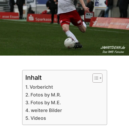
Inhalt
Vorbericht
Fotos by M.R.
Fotos by M.E.
weitere Bilder
Videos