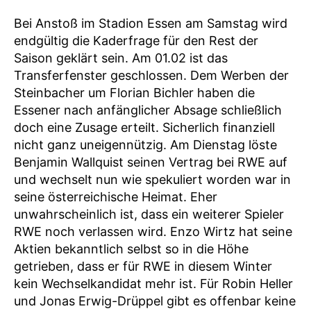
Bei Anstoß im Stadion Essen am Samstag wird
endgültig die Kaderfrage für den Rest der
Saison geklärt sein. Am 01.02 ist das
Transferfenster geschlossen. Dem Werben der
Steinbacher um Florian Bichler haben die
Essener nach anfänglicher Absage schließlich
doch eine Zusage erteilt. Sicherlich finanziell
nicht ganz uneigennützig. Am Dienstag löste
Benjamin Wallquist seinen Vertrag bei RWE auf
und wechselt nun wie spekuliert worden war in
seine österreichische Heimat. Eher
unwahrscheinlich ist, dass ein weiterer Spieler
RWE noch verlassen wird. Enzo Wirtz hat seine
Aktien bekanntlich selbst so in die Höhe
getrieben, dass er für RWE in diesem Winter
kein Wechselkandidat mehr ist. Für Robin Heller
und Jonas Erwig-Drüppel gibt es offenbar keine