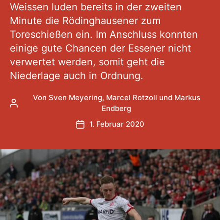
Weissen luden bereits in der zweiten
Minute die Rödinghausener zum
Toreschießen ein. Im Anschluss konnten
einige gute Chancen der Essener nicht
verwertet werden, somit geht die
Niederlage auch in Ordnung.
Von
Sven Meyering
,
Marcel Rotzoll
und
Markus
Beitragsautor
Endberg
1. Februar 2020
Veröffentlichungsdatum