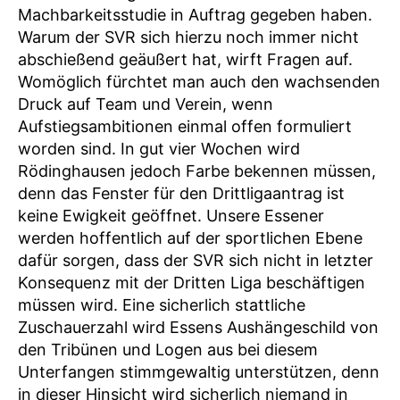
Machbarkeitsstudie in Auftrag gegeben haben.
Warum der SVR sich hierzu noch immer nicht
abschießend geäußert hat, wirft Fragen auf.
Womöglich fürchtet man auch den wachsenden
Druck auf Team und Verein, wenn
Aufstiegsambitionen einmal offen formuliert
worden sind. In gut vier Wochen wird
Rödinghausen jedoch Farbe bekennen müssen,
denn das Fenster für den Drittligaantrag ist
keine Ewigkeit geöffnet. Unsere Essener
werden hoffentlich auf der sportlichen Ebene
dafür sorgen, dass der SVR sich nicht in letzter
Konsequenz mit der Dritten Liga beschäftigen
müssen wird. Eine sicherlich stattliche
Zuschauerzahl wird Essens Aushängeschild von
den Tribünen und Logen aus bei diesem
Unterfangen stimmgewaltig unterstützen, denn
in dieser Hinsicht wird sicherlich niemand in