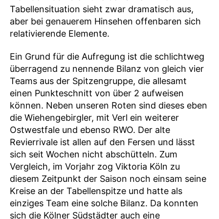
Tabellensituation sieht zwar dramatisch aus,
aber bei genauerem Hinsehen offenbaren sich
relativierende Elemente.
Ein Grund für die Aufregung ist die schlichtweg
überragend zu nennende Bilanz von gleich vier
Teams aus der Spitzengruppe, die allesamt
einen Punkteschnitt von über 2 aufweisen
können. Neben unseren Roten sind dieses eben
die Wiehengebirgler, mit Verl ein weiterer
Ostwestfale und ebenso RWO. Der alte
Revierrivale ist allen auf den Fersen und lässt
sich seit Wochen nicht abschütteln. Zum
Vergleich, im Vorjahr zog Viktoria Köln zu
diesem Zeitpunkt der Saison noch einsam seine
Kreise an der Tabellenspitze und hatte als
einziges Team eine solche Bilanz. Da konnten
sich die Kölner Südstädter auch eine