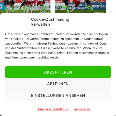
Cookie-Zustimmung
verwalten
Um euch ein optimales Erlebnis zu bieten, verwenden wir Technologien
wie Cookies, um Geräteinformationen zu speichern und/oder darauf
zuzugreifen. Wenn ihr diesen Technologien zustimmt, können wir Daten
wie das Surfverhalten auf dieser Website verarbeiten. Wenn ihr eure
Zustimmung nicht erteilt oder zurückzieht, können bestimmte Merkmale
und Funktionen beeinträchtigt werden.
AKZEPTIEREN
ABLEHNEN
EINSTELLUNGEN ANSEHEN
Datenschutzerklärung
Impressum