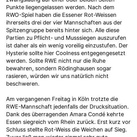
Punkte liegengelassen werden. Nach dem
RWO-Spiel haben die Essener Rot-Weissen
ihrerseits drei der vier Mannschaften aus der
Spitzengruppe bereits hinter sich. Alle diese
Partien zu Pflicht- und Musssiegen auszurufen
ist daher als ein wenig voreilig einzustufen. Der
Hysterie sollte hier Coolness entgegengesetzt
werden. Sollte RWE nicht nur die Ruhe
bewahren, sondern Rödinghausen sogar
rasieren, würden wir uns natürlich nicht
beschweren.
Am vergangenen Freitag in Köln trotzte die
RWE-Mannschaft jedenfalls der Drucksituation.
Dank des überragenden Amara Condé kehrte
Essen siegreich vom Rhein zurück. Erst kurz vor
Schluss stellte Rot-Weiss die Weichen auf Sieg.