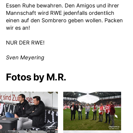
Essen Ruhe bewahren. Den Amigos und ihrer
Mannschaft wird RWE jedenfalls ordentlich
einen auf den Sombrero geben wollen. Packen
wir es an!
NUR DER RWE!
Sven Meyering
Fotos by M.R.