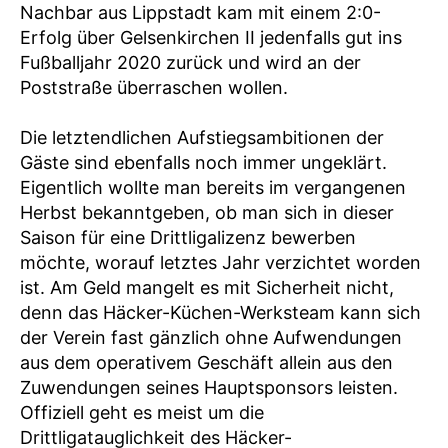
Nachbar aus Lippstadt kam mit einem 2:0-
Erfolg über Gelsenkirchen II jedenfalls gut ins
Fußballjahr 2020 zurück und wird an der
Poststraße überraschen wollen.
Die letztendlichen Aufstiegsambitionen der
Gäste sind ebenfalls noch immer ungeklärt.
Eigentlich wollte man bereits im vergangenen
Herbst bekanntgeben, ob man sich in dieser
Saison für eine Drittligalizenz bewerben
möchte, worauf letztes Jahr verzichtet worden
ist. Am Geld mangelt es mit Sicherheit nicht,
denn das Häcker-Küchen-Werksteam kann sich
der Verein fast gänzlich ohne Aufwendungen
aus dem operativem Geschäft allein aus den
Zuwendungen seines Hauptsponsors leisten.
Offiziell geht es meist um die
Drittligatauglichkeit des Häcker-