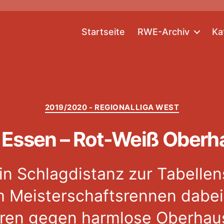
Startseite
RWE-Archiv
Ka
Kategorien
2019/2020 - REGIONALLIGA WEST
 Essen – Rot-Weiß Oberha
in Schlagdistanz zur Tabellen
im Meisterschaftsrennen dabei
ren gegen harmlose Oberhau