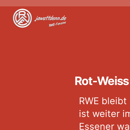
Jawattdenn.de
Rot-Weiss
RWE bleibt 
ist weiter 
Essener wa