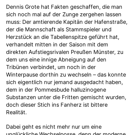
Dennis Grote hat Fakten geschaffen, die man
sich noch mal auf der Zunge zergehen lassen
muss: Der amtierende Kapitän der Hafenstraße,
der die Mannschaft als Stammspieler und
Herzstück an die Tabellenspitze geführt hat,
verhandelt mitten in der Saison mit dem
direkten Aufstiegsrivalen Preußen Münster, zu
dem uns eine innige Abneigung auf den
Tribünen verbindet, um noch in der
Winterpause dorthin zu wechseln – das konnte
sich eigentlich nur jemand ausgedacht haben,
dem in der Pommesbude halluzinogene
Substanzen unter die Fritten gemischt wurden,
doch dieser Stich ins Fanherz ist bittere
Realität.
Dabei geht es nicht mehr nur um eine
unglückliche Wechselposse, denn der moderne