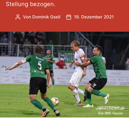
Stellung bezogen.
Von
Dominik Gsell
19. Dezember 2021
Beitragsautor
Veröffentlichungsdatum