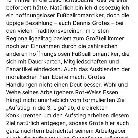
befördert hätte. Natürlich bin ich diesbezüglich
ein hoffnungsloser Fußballromantiker, doch die
üppige Bezahlung – auch Dennis Grotes – bei
den vielen Traditionsvereinen im tristen
Regionalligaalltag basiert zum Großteil immer
noch auf Einnahmen durch die zahlreichen
anderen hoffnungslosen Fußballromantiker, die
sich mit Dauerkarten, Mitgliedschaften und
Fanartikel eindecken. Auch das Ausblenden der
moralischen Fan-Ebene macht Grotes
Handlungen nicht einen Deut besser. Wohl und
Wehe seines Arbeitgebers Rot-Weiss Essen
hängt nicht unerheblich vom formulierten Ziel
„Aufstieg in die 3. Liga“ ab, die direkten
Konkurrenten um den Aufstieg arbeiten diesem
Ziel natürlich entgegen, sodass Grote hier auch
ganz nüchtern betrachtet seinem Arbeitgeber