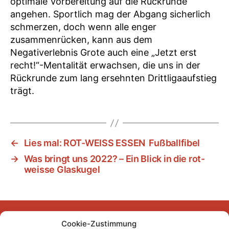
optimale Vorbereitung auf die Rückrunde
angehen. Sportlich mag der Abgang sicherlich
schmerzen, doch wenn alle enger
zusammenrücken, kann aus dem
Negativerlebnis Grote auch eine „Jetzt erst
recht!“-Mentalität erwachsen, die uns in der
Rückrunde zum lang ersehnten Drittligaaufstieg
trägt.
←
Lies mal: ROT-WEISS ESSEN Fußballfibel
→
Was bringt uns 2022? – Ein Blick in die rot-
weisse Glaskugel
Cookie-Zustimmung