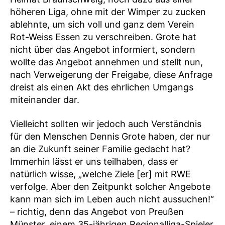
höheren Liga, ohne mit der Wimper zu zucken
ablehnte, um sich voll und ganz dem Verein
Rot-Weiss Essen zu verschreiben. Grote hat
nicht über das Angebot informiert, sondern
wollte das Angebot annehmen und stellt nun,
nach Verweigerung der Freigabe, diese Anfrage
dreist als einen Akt des ehrlichen Umgangs
miteinander dar.
Vielleicht sollten wir jedoch auch Verständnis
für den Menschen Dennis Grote haben, der nur
an die Zukunft seiner Familie gedacht hat?
Immerhin lässt er uns teilhaben, dass er
natürlich wisse, „welche Ziele [er] mit RWE
verfolge. Aber den Zeitpunkt solcher Angebote
kann man sich im Leben auch nicht aussuchen!“
– richtig, denn das Angebot von Preußen
Münster, einem 35-jährigen Regionalliga-Spieler