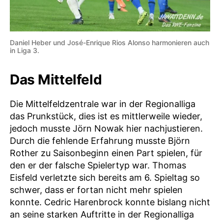
Daniel Heber und José-Enrique Rios Alonso harmonieren auch
in Liga 3.
Das Mittelfeld
Die Mittelfeldzentrale war in der Regionalliga
das Prunkstück, dies ist es mittlerweile wieder,
jedoch musste Jörn Nowak hier nachjustieren.
Durch die fehlende Erfahrung musste Björn
Rother zu Saisonbeginn einen Part spielen, für
den er der falsche Spielertyp war. Thomas
Eisfeld verletzte sich bereits am 6. Spieltag so
schwer, dass er fortan nicht mehr spielen
konnte. Cedric Harenbrock konnte bislang nicht
an seine starken Auftritte in der Regionalliga