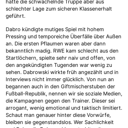
hatte die schwächelnde Truppe aber aus
schlechter Lage zum sicheren Klassenerhalt
geführt.
Dabro kündigte mutiges Spiel mit hohem
Pressing und temporeiche Überfälle über Außen
an. Die ersten Pflaumen waren aber dann
bekanntlich madig. RWE kam schlecht aus den
Startlöchern, spielte sehr naiv und offen, von
den angekündigten Tugenden war wenig zu
sehen. Dabrowski wirkte früh angezählt und in
Interviews nicht immer glücklich. Von nun an
begannen auch in den Giftmischerstuben der
Fußball-Republik, nennen wir sie soziale Medien,
die Kampagnen gegen den Trainer. Dieser sei
arrogant, wenig emotional und taktisch limitiert.
Schaut man genauer hinter diese Vorwürfe,
bleiben sie gegenstandslos. Wer Sachlichkeit