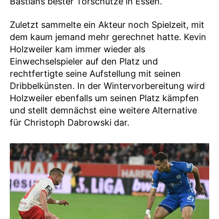
Bastians bester Torschütze in Essen.
Zuletzt sammelte ein Akteur noch Spielzeit, mit
dem kaum jemand mehr gerechnet hatte. Kevin
Holzweiler kam immer wieder als
Einwechselspieler auf den Platz und
rechtfertigte seine Aufstellung mit seinen
Dribbelkünsten. In der Wintervorbereitung wird
Holzweiler ebenfalls um seinen Platz kämpfen
und stellt demnächst eine weitere Alternative
für Christoph Dabrowski dar.