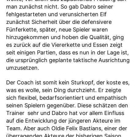
man zunächst nicht. So gab Dabro seiner
fehlgestarteten und verunsicherten Elf
zunächst Sicherheit über die defensivere
Fünferkette, später, neue Spieler waren
hinzugekommen und hoben die Qualität, ging
es zurück auf die Viererkette und Essen zeigt
seit einigen Partien, dass es nun in der Lage ist,
die ursprünglich geplante taktische Ausrichtung
umzusetzen.
Der Coach ist somit kein Sturkopf, der koste es,
was es wolle, sein Ding durchzieht. Er zeigte
sich flexibel, bedarfsorientiert und empathisch
seinen Spielern gegenüber. Diese schätzen den
Trainer sehr und Dabro hat vor allem Einfluss
auf die Entwicklung der jüngeren Akteure im
Team. Aber auch Oldie Felix Bastians, einer der
überragenden Akteure der bisherigen Saison,