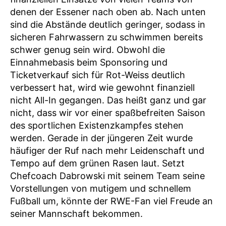
denen der Essener nach oben ab. Nach unten
sind die Abstände deutlich geringer, sodass in
sicheren Fahrwassern zu schwimmen bereits
schwer genug sein wird. Obwohl die
Einnahmebasis beim Sponsoring und
Ticketverkauf sich für Rot-Weiss deutlich
verbessert hat, wird wie gewohnt finanziell
nicht All-In gegangen. Das heißt ganz und gar
nicht, dass wir vor einer spaßbefreiten Saison
des sportlichen Existenzkampfes stehen
werden. Gerade in der jüngeren Zeit wurde
häufiger der Ruf nach mehr Leidenschaft und
Tempo auf dem grünen Rasen laut. Setzt
Chefcoach Dabrowski mit seinem Team seine
Vorstellungen von mutigem und schnellem
Fußball um, könnte der RWE-Fan viel Freude an
seiner Mannschaft bekommen.