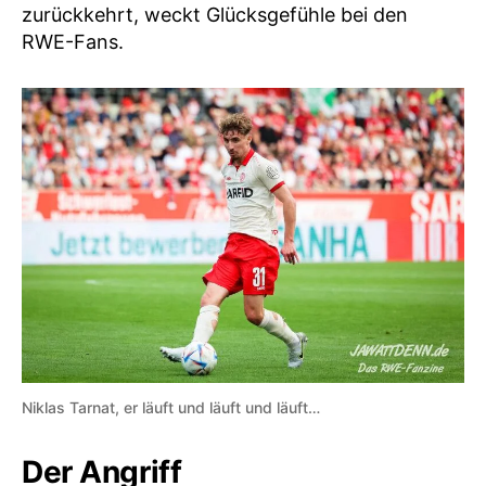
zurückkehrt, weckt Glücksgefühle bei den
RWE-Fans.
Niklas Tarnat, er läuft und läuft und läuft…
Der Angriff