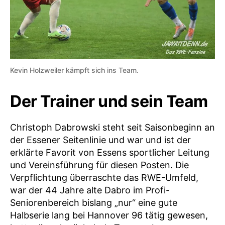
Kevin Holzweiler kämpft sich ins Team.
Der Trainer und sein Team
Christoph Dabrowski steht seit Saisonbeginn an
der Essener Seitenlinie und war und ist der
erklärte Favorit von Essens sportlicher Leitung
und Vereinsführung für diesen Posten. Die
Verpflichtung überraschte das RWE-Umfeld,
war der 44 Jahre alte Dabro im Profi-
Seniorenbereich bislang „nur“ eine gute
Halbserie lang bei Hannover 96 tätig gewesen,