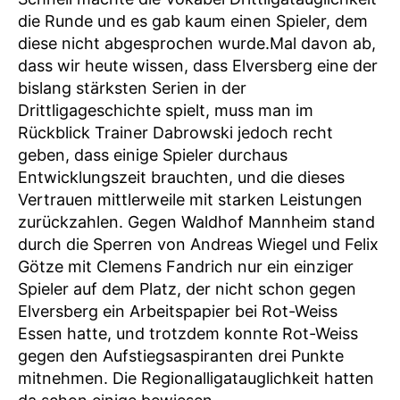
die Runde und es gab kaum einen Spieler, dem
diese nicht abgesprochen wurde.Mal davon ab,
dass wir heute wissen, dass Elversberg eine der
bislang stärksten Serien in der
Drittligageschichte spielt, muss man im
Rückblick Trainer Dabrowski jedoch recht
geben, dass einige Spieler durchaus
Entwicklungszeit brauchten, und die dieses
Vertrauen mittlerweile mit starken Leistungen
zurückzahlen. Gegen Waldhof Mannheim stand
durch die Sperren von Andreas Wiegel und Felix
Götze mit Clemens Fandrich nur ein einziger
Spieler auf dem Platz, der nicht schon gegen
Elversberg ein Arbeitspapier bei Rot-Weiss
Essen hatte, und trotzdem konnte Rot-Weiss
gegen den Aufstiegsaspiranten drei Punkte
mitnehmen. Die Regionalligatauglichkeit hatten