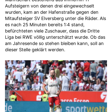
Aufsteigern von denen drei eingewechselt
wurden, kam an der Hafenstraße gegen den
Mitaufsteiger SV Elversberg unter die Räder. Als
es nach 25 Minuten bereits 1:4 stand,
befürchteten viele Zuschauer, dass die Dritte
Liga bei RWE völlig unterschätzt wurde. Ob das
am Jahresende so stehen bleiben kann, soll an
dieser Stelle geklärt werden.