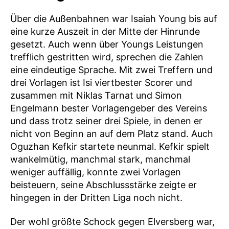
Über die Außenbahnen war Isaiah Young bis auf
eine kurze Auszeit in der Mitte der Hinrunde
gesetzt. Auch wenn über Youngs Leistungen
trefflich gestritten wird, sprechen die Zahlen
eine eindeutige Sprache. Mit zwei Treffern und
drei Vorlagen ist Isi viertbester Scorer und
zusammen mit Niklas Tarnat und Simon
Engelmann bester Vorlagengeber des Vereins
und dass trotz seiner drei Spiele, in denen er
nicht von Beginn an auf dem Platz stand. Auch
Oguzhan Kefkir startete neunmal. Kefkir spielt
wankelmütig, manchmal stark, manchmal
weniger auffällig, konnte zwei Vorlagen
beisteuern, seine Abschlussstärke zeigte er
hingegen in der Dritten Liga noch nicht.
Der wohl größte Schock gegen Elversberg war,