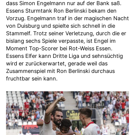
dass Simon Engelmann nur auf der Bank saß.
Essens Sturmtank Ron Berlinski bekam den
Vorzug. Engelmann traf in der magischen Nacht
von Duisburg und spielte sich schnell in die
Stammelf. Trotz seiner Verletzung, durch die er
bislang sechs Spiele verpasste, ist Engel im
Moment Top-Scorer bei Rot-Weiss Essen.
Essens Elfer kann Dritte Liga und sehnsüchtig
wird er zurückerwartet, gerade weil das
Zusammenspiel mit Ron Berlinski durchaus
fruchtbar sein kann.