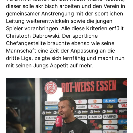
dieser solle akribisch arbeiten und den Verein in
gemeinsamer Anstrengung mit der sportlichen
Leitung weiterentwickeln sowie die jungen
Spieler voranbringen. Alle diese Kriterien erfüllt
Christoph Dabrowski. Der sportliche
Chefangestellte brauchte ebenso wie seine
Mannschaft eine Zeit der Anpassung an die
dritte Liga, zeigte sich lernfähig und macht nun
mit seinen Jungs Appetit auf mehr.