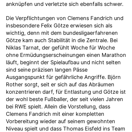
anknüpfen und verletzte sich ebenfalls schwer.
Die Verpflichtungen von Clemens Fandrich und
insbesondere Felix Götze erwiesen sich als
wichtig, denn mit dem bundesligaerfahrenen
Götze kam auch Stabilität in die Zentrale. Bei
Niklas Tarnat, der gefühlt Woche für Woche
ohne Ermüdungserscheinungen einen Marathon
läuft, beginnt der Spielaufbau und nicht selten
sind seine präzisen langen Pässe
Ausgangspunkt für gefährliche Angriffe. Björn
Rother sorgt, seit er sich auf das Abräumen
konzentrieren darf, für Entlastung und Götze ist
der wohl beste Fußballer, der seit vielen Jahren
bei RWE spielt. Allein die Vorstellung, dass
Clemens Fandrich mit einer kompletten
Vorbereitung wieder auf seinem gewohnten
Niveau spielt und dass Thomas Eisfeld ins Team