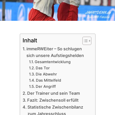
Inhalt
immeRWEiter – So schlugen
sich unsere Aufstiegshelden
Gesamtentwicklung
Das Tor
Die Abwehr
Das Mittelfeld
Der Angriff
Der Trainer und sein Team
Fazit: Zwischensoll erfüllt
Statistische Zwischenbilanz
zum Jahresschluss