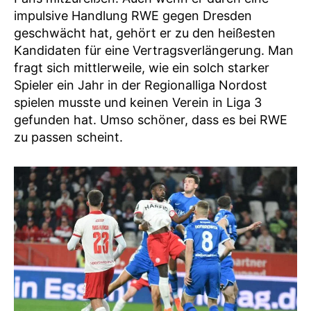
impulsive Handlung RWE gegen Dresden
geschwächt hat, gehört er zu den heißesten
Kandidaten für eine Vertragsverlängerung. Man
fragt sich mittlerweile, wie ein solch starker
Spieler ein Jahr in der Regionalliga Nordost
spielen musste und keinen Verein in Liga 3
gefunden hat. Umso schöner, dass es bei RWE
zu passen scheint.