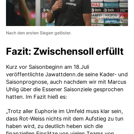
Nach den ersten Siegen gelöster.
Fazit: Zwischensoll erfüllt
Kurz vor Saisonbeginn am 18.Juli
veröffentlichte Jawattdenn.de seine Kader- und
Saisonprognose, auch nachdem wir mit Marcus
Uhlig über die Essener Saisonziele gesprochen
hatten. Im Fazit hieß es:
„Trotz aller Euphorie im Umfeld muss klar sein,
dass Rot-Weiss nichts mit dem Aufstieg zu tun
haben wird, zu deutlich heben sich die
finanziellen Einsätze von vielen Teams von