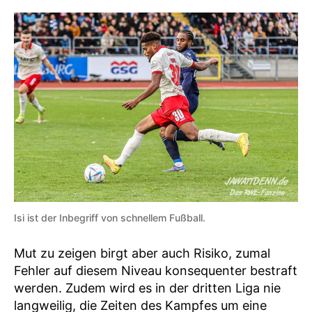
Isi ist der Inbegriff von schnellem Fußball.
Mut zu zeigen birgt aber auch Risiko, zumal
Fehler auf diesem Niveau konsequenter bestraft
werden. Zudem wird es in der dritten Liga nie
langweilig, die Zeiten des Kampfes um eine