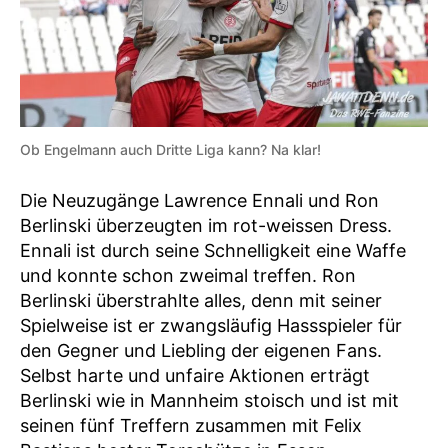
Ob Engelmann auch Dritte Liga kann? Na klar!
Die Neuzugänge Lawrence Ennali und Ron
Berlinski überzeugten im rot-weissen Dress.
Ennali ist durch seine Schnelligkeit eine Waffe
und konnte schon zweimal treffen. Ron
Berlinski überstrahlte alles, denn mit seiner
Spielweise ist er zwangsläufig Hassspieler für
den Gegner und Liebling der eigenen Fans.
Selbst harte und unfaire Aktionen erträgt
Berlinski wie in Mannheim stoisch und ist mit
seinen fünf Treffern zusammen mit Felix