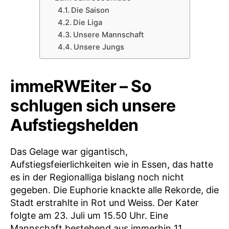
Die Saison
Die Liga
Unsere Mannschaft
Unsere Jungs
immeRWEiter – So
schlugen sich unsere
Aufstiegshelden
Das Gelage war gigantisch,
Aufstiegsfeierlichkeiten wie in Essen, das hatte
es in der Regionalliga bislang noch nicht
gegeben. Die Euphorie knackte alle Rekorde, die
Stadt erstrahlte in Rot und Weiss. Der Kater
folgte am 23. Juli um 15.50 Uhr. Eine
Mannschaft bestehend aus immerhin 11