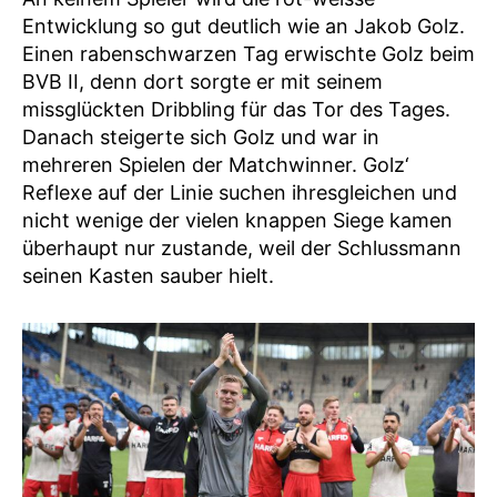
Entwicklung so gut deutlich wie an Jakob Golz.
Einen rabenschwarzen Tag erwischte Golz beim
BVB II, denn dort sorgte er mit seinem
missglückten Dribbling für das Tor des Tages.
Danach steigerte sich Golz und war in
mehreren Spielen der Matchwinner. Golz‘
Reflexe auf der Linie suchen ihresgleichen und
nicht wenige der vielen knappen Siege kamen
überhaupt nur zustande, weil der Schlussmann
seinen Kasten sauber hielt.