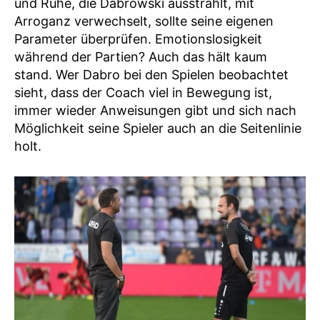
und Ruhe, die Dabrowski ausstrahlt, mit
Arroganz verwechselt, sollte seine eigenen
Parameter überprüfen. Emotionslosigkeit
während der Partien? Auch das hält kaum
stand. Wer Dabro bei den Spielen beobachtet
sieht, dass der Coach viel in Bewegung ist,
immer wieder Anweisungen gibt und sich nach
Möglichkeit seine Spieler auch an die Seitenlinie
holt.