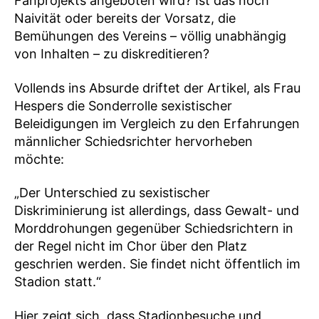
Fanprojekts angeboten wird? Ist das noch
Naivität oder bereits der Vorsatz, die
Bemühungen des Vereins – völlig unabhängig
von Inhalten – zu diskreditieren?
Vollends ins Absurde driftet der Artikel, als Frau
Hespers die Sonderrolle sexistischer
Beleidigungen im Vergleich zu den Erfahrungen
männlicher Schiedsrichter hervorheben
möchte:
„Der Unterschied zu sexistischer
Diskriminierung ist allerdings, dass Gewalt- und
Morddrohungen gegenüber Schiedsrichtern in
der Regel nicht im Chor über den Platz
geschrien werden. Sie findet nicht öffentlich im
Stadion statt.“
Hier zeigt sich, dass Stadionbesuche und