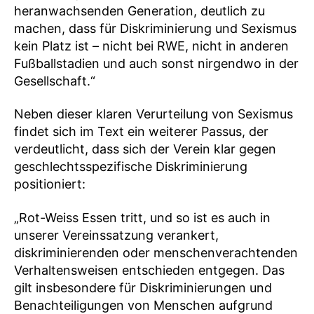
heranwachsenden Generation, deutlich zu
machen, dass für Diskriminierung und Sexismus
kein Platz ist – nicht bei RWE, nicht in anderen
Fußballstadien und auch sonst nirgendwo in der
Gesellschaft.“
Neben dieser klaren Verurteilung von Sexismus
findet sich im Text ein weiterer Passus, der
verdeutlicht, dass sich der Verein klar gegen
geschlechtsspezifische Diskriminierung
positioniert:
„Rot-Weiss Essen tritt, und so ist es auch in
unserer Vereinssatzung verankert,
diskriminierenden oder menschenverachtenden
Verhaltensweisen entschieden entgegen. Das
gilt insbesondere für Diskriminierungen und
Benachteiligungen von Menschen aufgrund