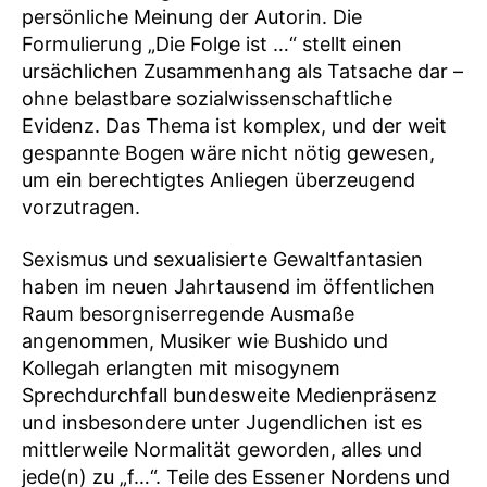
persönliche Meinung der Autorin. Die
Formulierung „Die Folge ist …“ stellt einen
ursächlichen Zusammenhang als Tatsache dar –
ohne belastbare sozialwissenschaftliche
Evidenz. Das Thema ist komplex, und der weit
gespannte Bogen wäre nicht nötig gewesen,
um ein berechtigtes Anliegen überzeugend
vorzutragen.
Sexismus und sexualisierte Gewaltfantasien
haben im neuen Jahrtausend im öffentlichen
Raum besorgniserregende Ausmaße
angenommen, Musiker wie Bushido und
Kollegah erlangten mit misogynem
Sprechdurchfall bundesweite Medienpräsenz
und insbesondere unter Jugendlichen ist es
mittlerweile Normalität geworden, alles und
jede(n) zu „f…“. Teile des Essener Nordens und