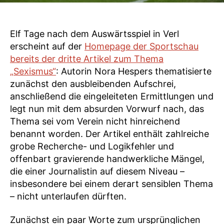
Elf Tage nach dem Auswärtsspiel in Verl
erscheint auf der
Homepage der Sportschau
bereits der dritte Artikel zum Thema
„Sexismus“
: Autorin Nora Hespers thematisierte
zunächst den ausbleibenden Aufschrei,
anschließend die eingeleiteten Ermittlungen und
legt nun mit dem absurden Vorwurf nach, das
Thema sei vom Verein nicht hinreichend
benannt worden. Der Artikel enthält zahlreiche
grobe Recherche- und Logikfehler und
offenbart gravierende handwerkliche Mängel,
die einer Journalistin auf diesem Niveau –
insbesondere bei einem derart sensiblen Thema
– nicht unterlaufen dürften.
Zunächst ein paar Worte zum ursprünglichen