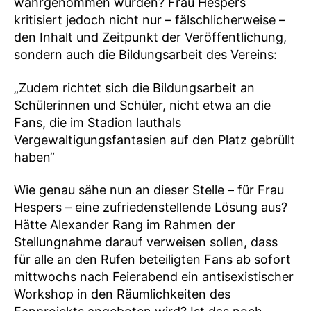
wahrgenommen wurden? Frau Hespers
kritisiert jedoch nicht nur – fälschlicherweise –
den Inhalt und Zeitpunkt der Veröffentlichung,
sondern auch die Bildungsarbeit des Vereins:
„Zudem richtet sich die Bildungsarbeit an
Schülerinnen und Schüler, nicht etwa an die
Fans, die im Stadion lauthals
Vergewaltigungsfantasien auf den Platz gebrüllt
haben“
Wie genau sähe nun an dieser Stelle – für Frau
Hespers – eine zufriedenstellende Lösung aus?
Hätte Alexander Rang im Rahmen der
Stellungnahme darauf verweisen sollen, dass
für alle an den Rufen beteiligten Fans ab sofort
mittwochs nach Feierabend ein antisexistischer
Workshop in den Räumlichkeiten des