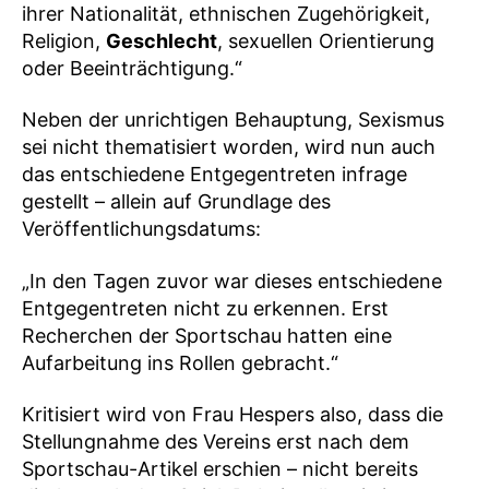
ihrer Nationalität, ethnischen Zugehörigkeit,
Religion,
Geschlecht
, sexuellen Orientierung
oder Beeinträchtigung.“
Neben der unrichtigen Behauptung, Sexismus
sei nicht thematisiert worden, wird nun auch
das entschiedene Entgegentreten infrage
gestellt – allein auf Grundlage des
Veröffentlichungsdatums:
„In den Tagen zuvor war dieses entschiedene
Entgegentreten nicht zu erkennen. Erst
Recherchen der Sportschau hatten eine
Aufarbeitung ins Rollen gebracht.“
Kritisiert wird von Frau Hespers also, dass die
Stellungnahme des Vereins erst nach dem
Sportschau-Artikel erschien – nicht bereits