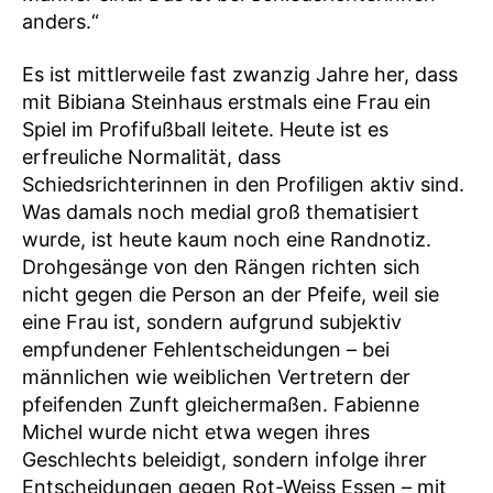
anders.“
Es ist mittlerweile fast zwanzig Jahre her, dass
mit Bibiana Steinhaus erstmals eine Frau ein
Spiel im Profifußball leitete. Heute ist es
erfreuliche Normalität, dass
Schiedsrichterinnen in den Profiligen aktiv sind.
Was damals noch medial groß thematisiert
wurde, ist heute kaum noch eine Randnotiz.
Drohgesänge von den Rängen richten sich
nicht gegen die Person an der Pfeife, weil sie
eine Frau ist, sondern aufgrund subjektiv
empfundener Fehlentscheidungen – bei
männlichen wie weiblichen Vertretern der
pfeifenden Zunft gleichermaßen. Fabienne
Michel wurde nicht etwa wegen ihres
Geschlechts beleidigt, sondern infolge ihrer
Entscheidungen gegen Rot-Weiss Essen – mit