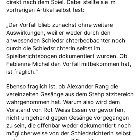
direkt nach dem Spiel. Dabei stellte sie im
vorherigen Artikel selbst fest:
„Der Vorfall blieb zunächst ohne weitere
Auswirkungen, weil er weder durch den
anwesenden Schiedsrichterbeobachter noch
durch die Schiedsrichterin selbst im
Spielberichtsbogen dokumentiert wurden. Ob
Fabienne Michel den Vorfall mitbekommen hat,
ist fraglich.“
Ebenso fraglich ist, ob Alexander Rang die
vereinzelten Gesänge aus dem Stehplatzbereich
wahrgenommen hat. Warum also wird dem
Vorstand von Rot-Weiss Essen vorgeworfen,
nicht umgehend gegen Gesänge vorgegangen
zu sein, die offenbar weder dokumentiert noch
möglicherweise von der Schiedsrichterin selbst