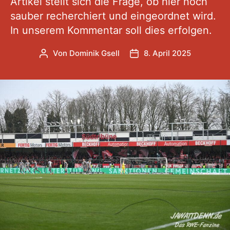
Artikel stellt sich die Frage, ob hier noch
sauber recherchiert und eingeordnet wird.
In unserem Kommentar soll dies erfolgen.
Von
Dominik Gsell
8. April 2025
Beitragsautor
Veröffentlichungsdatum