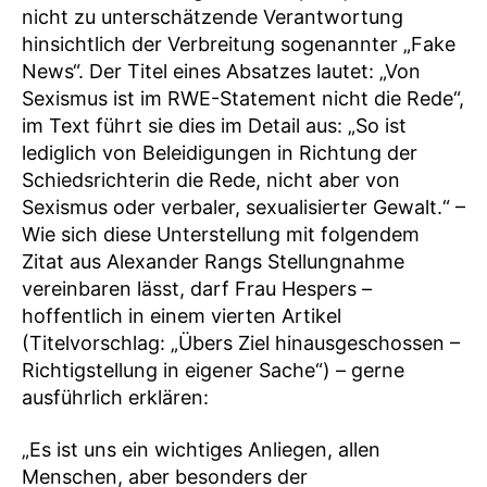
nicht zu unterschätzende Verantwortung
hinsichtlich der Verbreitung sogenannter „Fake
News“. Der Titel eines Absatzes lautet: „Von
Sexismus ist im RWE-Statement nicht die Rede“,
im Text führt sie dies im Detail aus: „So ist
lediglich von Beleidigungen in Richtung der
Schiedsrichterin die Rede, nicht aber von
Sexismus oder verbaler, sexualisierter Gewalt.“ –
Wie sich diese Unterstellung mit folgendem
Zitat aus Alexander Rangs Stellungnahme
vereinbaren lässt, darf Frau Hespers –
hoffentlich in einem vierten Artikel
(Titelvorschlag: „Übers Ziel hinausgeschossen –
Richtigstellung in eigener Sache“) – gerne
ausführlich erklären:
„Es ist uns ein wichtiges Anliegen, allen
Menschen, aber besonders der