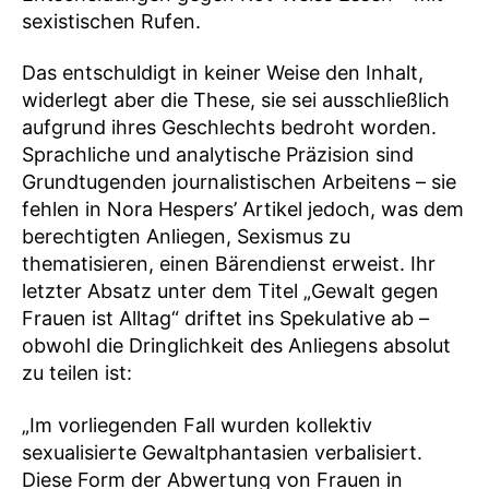
sexistischen Rufen.
Das entschuldigt in keiner Weise den Inhalt,
widerlegt aber die These, sie sei ausschließlich
aufgrund ihres Geschlechts bedroht worden.
Sprachliche und analytische Präzision sind
Grundtugenden journalistischen Arbeitens – sie
fehlen in Nora Hespers’ Artikel jedoch, was dem
berechtigten Anliegen, Sexismus zu
thematisieren, einen Bärendienst erweist. Ihr
letzter Absatz unter dem Titel „Gewalt gegen
Frauen ist Alltag“ driftet ins Spekulative ab –
obwohl die Dringlichkeit des Anliegens absolut
zu teilen ist:
„Im vorliegenden Fall wurden kollektiv
sexualisierte Gewaltphantasien verbalisiert.
Diese Form der Abwertung von Frauen in