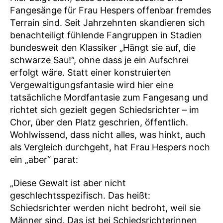
Fangesänge für Frau Hespers offenbar fremdes
Terrain sind. Seit Jahrzehnten skandieren sich
benachteiligt fühlende Fangruppen in Stadien
bundesweit den Klassiker „Hängt sie auf, die
schwarze Sau!“, ohne dass je ein Aufschrei
erfolgt wäre. Statt einer konstruierten
Vergewaltigungsfantasie wird hier eine
tatsächliche Mordfantasie zum Fangesang und
richtet sich gezielt gegen Schiedsrichter – im
Chor, über den Platz geschrien, öffentlich.
Wohlwissend, dass nicht alles, was hinkt, auch
als Vergleich durchgeht, hat Frau Hespers noch
ein „aber“ parat:
„Diese Gewalt ist aber nicht
geschlechtsspezifisch. Das heißt:
Schiedsrichter werden nicht bedroht, weil sie
Männer sind. Das ist bei Schiedsrichterinnen