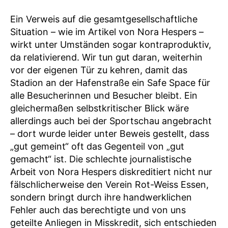
Ein Verweis auf die gesamtgesellschaftliche
Situation – wie im Artikel von Nora Hespers –
wirkt unter Umständen sogar kontraproduktiv,
da relativierend. Wir tun gut daran, weiterhin
vor der eigenen Tür zu kehren, damit das
Stadion an der Hafenstraße ein Safe Space für
alle Besucherinnen und Besucher bleibt. Ein
gleichermaßen selbstkritischer Blick wäre
allerdings auch bei der Sportschau angebracht
– dort wurde leider unter Beweis gestellt, dass
„gut gemeint“ oft das Gegenteil von „gut
gemacht“ ist. Die schlechte journalistische
Arbeit von Nora Hespers diskreditiert nicht nur
fälschlicherweise den Verein Rot-Weiss Essen,
sondern bringt durch ihre handwerklichen
Fehler auch das berechtigte und von uns
geteilte Anliegen in Misskredit, sich entschieden