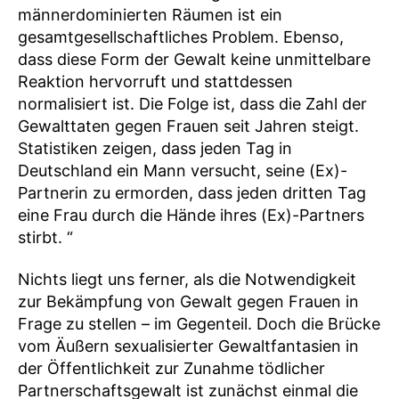
männerdominierten Räumen ist ein
gesamtgesellschaftliches Problem. Ebenso,
dass diese Form der Gewalt keine unmittelbare
Reaktion hervorruft und stattdessen
normalisiert ist. Die Folge ist, dass die Zahl der
Gewalttaten gegen Frauen seit Jahren steigt.
Statistiken zeigen, dass jeden Tag in
Deutschland ein Mann versucht, seine (Ex)-
Partnerin zu ermorden, dass jeden dritten Tag
eine Frau durch die Hände ihres (Ex)-Partners
stirbt. “
Nichts liegt uns ferner, als die Notwendigkeit
zur Bekämpfung von Gewalt gegen Frauen in
Frage zu stellen – im Gegenteil. Doch die Brücke
vom Äußern sexualisierter Gewaltfantasien in
der Öffentlichkeit zur Zunahme tödlicher
Partnerschaftsgewalt ist zunächst einmal die