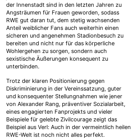
der Innenstadt sind in den letzten Jahren zu
Angsträumen für Frauen geworden, sodass
RWE gut daran tut, dem stetig wachsenden
Anteil weiblicher Fans auch weiterhin einen
sicheren und angenehmen Stadionbesuch zu
bereiten und nicht nur für das körperliche
Wohlergehen zu sorgen, sondern auch
sexistische Äußerungen konsequent zu
unterbinden.
Trotz der klaren Positionierung gegen
Diskriminierung in der Vereinssatzung, guter
und konsequenter Stellungnahmen wie jener
von Alexander Rang, präventiver Sozialarbeit,
eines engagierten Fanprojekts und vieler
Beispiele für gelebte Zivilcourage zeigt das
Beispiel aus Verl: Auch in der vermeintlich heilen
RWE-Welt ist noch nicht alles perfekt.