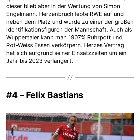
dieser blieb aber in der Wertung von Simon
Engelmann. Herzenbruch lebte RWE auf und
neben dem Platz und wurde zu einer der großen
Identifikationsfiguren der Mannschaft. Auch als
Wuppertaler kann man 1907% Ruhrpott und
Rot-Weiss Essen verkörpern. Herzes Vertrag
hat sich aufgrund seiner Einsatzzeiten um ein
Jahr bis 2023 verlängert.
#4 – Felix Bastians