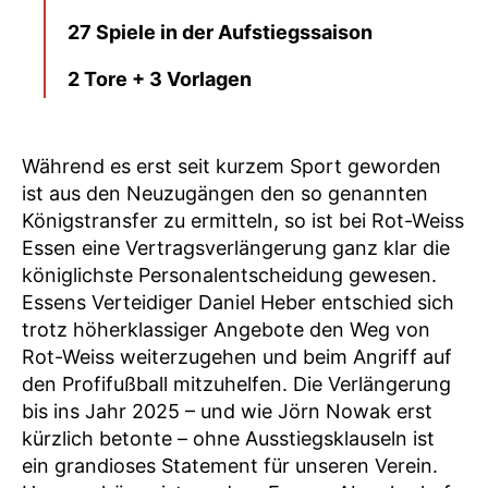
27 Spiele in der Aufstiegssaison
2 Tore + 3 Vorlagen
Während es erst seit kurzem Sport geworden
ist aus den Neuzugängen den so genannten
Königstransfer zu ermitteln, so ist bei Rot-Weiss
Essen eine Vertragsverlängerung ganz klar die
königlichste Personalentscheidung gewesen.
Essens Verteidiger Daniel Heber entschied sich
trotz höherklassiger Angebote den Weg von
Rot-Weiss weiterzugehen und beim Angriff auf
den Profifußball mitzuhelfen. Die Verlängerung
bis ins Jahr 2025 – und wie Jörn Nowak erst
kürzlich betonte – ohne Ausstiegsklauseln ist
ein grandioses Statement für unseren Verein.