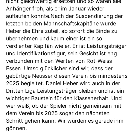
nicht gleichwertig ersetzen und so waren alle
Anhänger froh, als er im Januar wieder
auflaufen konnte.Nach der Suspendierung der
letzten beiden Mannschaftskapitäne wurde
Heber die Ehre zuteil, ab sofort die Binde zu
übernehmen und kaum einer ist ein so
verdienter Kapitän wie er. Er ist Leistungsträger
und Identifikationsfigur, sein Gesicht ist eng
verbunden mit den Werten von Rot-Weiss
Essen. Umso glücklicher sind wir, dass der
gebürtige Neusser diesen Verein bis mindestens
2025 begleitet. Daniel Heber wird auch in der
Dritten Liga Leistungsträger bleiben und ist ein
wichtiger Baustein für den Klassenerhalt. Und
wer weiß, ob der Spieler nicht gemeinsam mit
dem Verein bis 2025 sogar den nächsten
Schritt gehen kann. Wir würden es gerade ihm
gönnen.