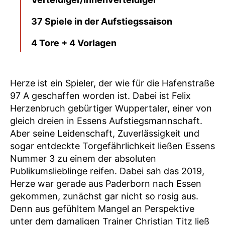
37 Spiele in der Aufstiegssaison
4 Tore + 4 Vorlagen
Herze ist ein Spieler, der wie für die Hafenstraße
97 A geschaffen worden ist. Dabei ist Felix
Herzenbruch gebürtiger Wuppertaler, einer von
gleich dreien in Essens Aufstiegsmannschaft.
Aber seine Leidenschaft, Zuverlässigkeit und
sogar entdeckte Torgefährlichkeit ließen Essens
Nummer 3 zu einem der absoluten
Publikumslieblinge reifen. Dabei sah das 2019,
Herze war gerade aus Paderborn nach Essen
gekommen, zunächst gar nicht so rosig aus.
Denn aus gefühltem Mangel an Perspektive
unter dem damaligen Trainer Christian Titz ließ