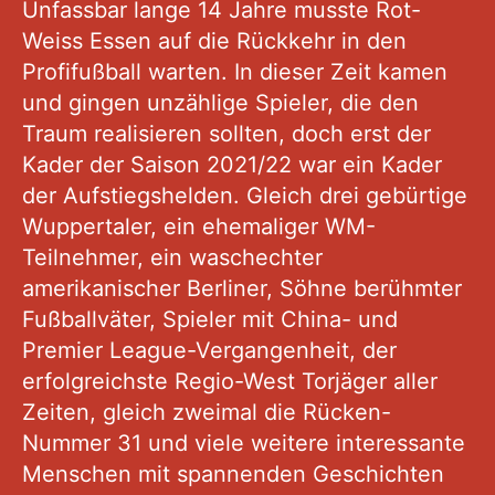
Unfassbar lange 14 Jahre musste Rot-
Weiss Essen auf die Rückkehr in den
Profifußball warten. In dieser Zeit kamen
und gingen unzählige Spieler, die den
Traum realisieren sollten, doch erst der
Kader der Saison 2021/22 war ein Kader
der Aufstiegshelden. Gleich drei gebürtige
Wuppertaler, ein ehemaliger WM-
Teilnehmer, ein waschechter
amerikanischer Berliner, Söhne berühmter
Fußballväter, Spieler mit China- und
Premier League-Vergangenheit, der
erfolgreichste Regio-West Torjäger aller
Zeiten, gleich zweimal die Rücken-
Nummer 31 und viele weitere interessante
Menschen mit spannenden Geschichten