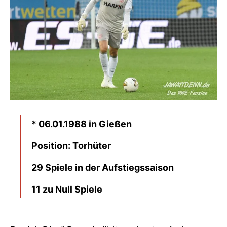
* 06.01.1988 in Gießen
Position: Torhüter
29 Spiele in der Aufstiegssaison
11 zu Null Spiele