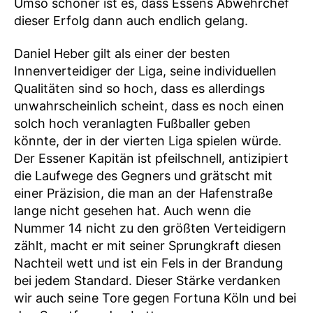
Umso schöner ist es, dass Essens Abwehrchef
dieser Erfolg dann auch endlich gelang.
Daniel Heber gilt als einer der besten
Innenverteidiger der Liga, seine individuellen
Qualitäten sind so hoch, dass es allerdings
unwahrscheinlich scheint, dass es noch einen
solch hoch veranlagten Fußballer geben
könnte, der in der vierten Liga spielen würde.
Der Essener Kapitän ist pfeilschnell, antizipiert
die Laufwege des Gegners und grätscht mit
einer Präzision, die man an der Hafenstraße
lange nicht gesehen hat. Auch wenn die
Nummer 14 nicht zu den größten Verteidigern
zählt, macht er mit seiner Sprungkraft diesen
Nachteil wett und ist ein Fels in der Brandung
bei jedem Standard. Dieser Stärke verdanken
wir auch seine Tore gegen Fortuna Köln und bei