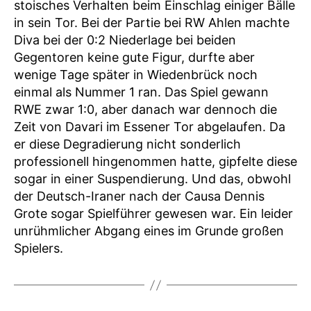
stoisches Verhalten beim Einschlag einiger Bälle
in sein Tor. Bei der Partie bei RW Ahlen machte
Diva bei der 0:2 Niederlage bei beiden
Gegentoren keine gute Figur, durfte aber
wenige Tage später in Wiedenbrück noch
einmal als Nummer 1 ran. Das Spiel gewann
RWE zwar 1:0, aber danach war dennoch die
Zeit von Davari im Essener Tor abgelaufen. Da
er diese Degradierung nicht sonderlich
professionell hingenommen hatte, gipfelte diese
sogar in einer Suspendierung. Und das, obwohl
der Deutsch-Iraner nach der Causa Dennis
Grote sogar Spielführer gewesen war. Ein leider
unrühmlicher Abgang eines im Grunde großen
Spielers.