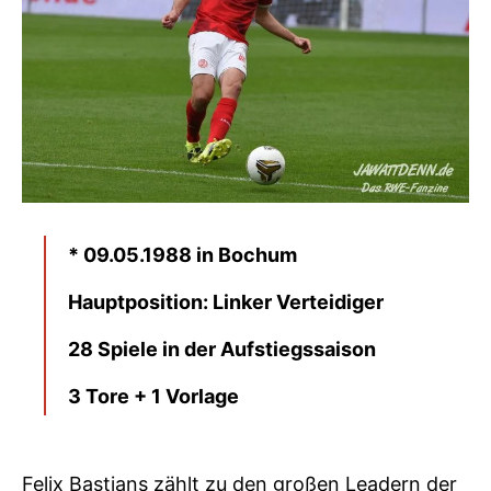
* 09.05.1988 in Bochum
Hauptposition: Linker Verteidiger
28 Spiele in der Aufstiegssaison
3 Tore + 1 Vorlage
Felix Bastians zählt zu den großen Leadern der