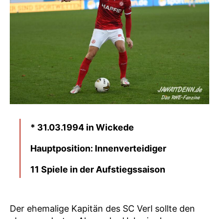
* 31.03.1994 in Wickede
Hauptposition: Innenverteidiger
11 Spiele in der Aufstiegssaison
Der ehemalige Kapitän des SC Verl sollte den