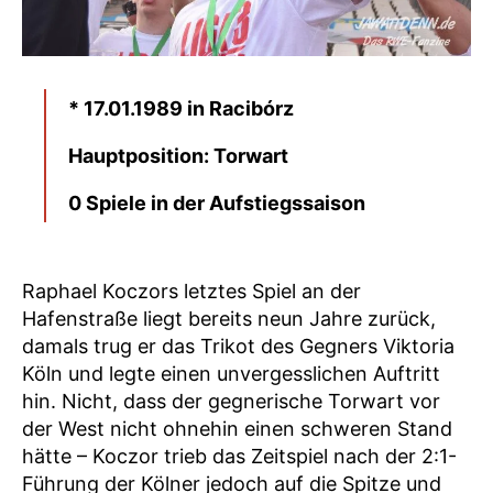
* 17.01.1989 in Racibórz
Hauptposition: Torwart
0 Spiele in der Aufstiegssaison
Raphael Koczors letztes Spiel an der
Hafenstraße liegt bereits neun Jahre zurück,
damals trug er das Trikot des Gegners Viktoria
Köln und legte einen unvergesslichen Auftritt
hin. Nicht, dass der gegnerische Torwart vor
der West nicht ohnehin einen schweren Stand
hätte – Koczor trieb das Zeitspiel nach der 2:1-
Führung der Kölner jedoch auf die Spitze und