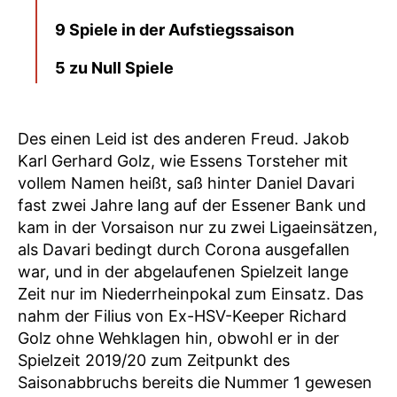
9 Spiele in der Aufstiegssaison
5 zu Null Spiele
Des einen Leid ist des anderen Freud. Jakob
Karl Gerhard Golz, wie Essens Torsteher mit
vollem Namen heißt, saß hinter Daniel Davari
fast zwei Jahre lang auf der Essener Bank und
kam in der Vorsaison nur zu zwei Ligaeinsätzen,
als Davari bedingt durch Corona ausgefallen
war, und in der abgelaufenen Spielzeit lange
Zeit nur im Niederrheinpokal zum Einsatz. Das
nahm der Filius von Ex-HSV-Keeper Richard
Golz ohne Wehklagen hin, obwohl er in der
Spielzeit 2019/20 zum Zeitpunkt des
Saisonabbruchs bereits die Nummer 1 gewesen