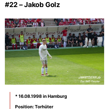
#22 – Jakob Golz
* 16.08.1998 in Hamburg
Position: Torhüter