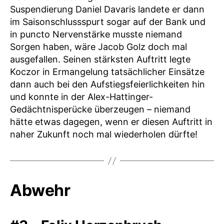
Suspendierung Daniel Davaris landete er dann
im Saisonschlussspurt sogar auf der Bank und
in puncto Nervenstärke musste niemand
Sorgen haben, wäre Jacob Golz doch mal
ausgefallen. Seinen stärksten Auftritt legte
Koczor in Ermangelung tatsächlicher Einsätze
dann auch bei den Aufstiegsfeierlichkeiten hin
und konnte in der Alex-Hattinger-
Gedächtnisperücke überzeugen – niemand
hätte etwas dagegen, wenn er diesen Auftritt in
naher Zukunft noch mal wiederholen dürfte!
Abwehr