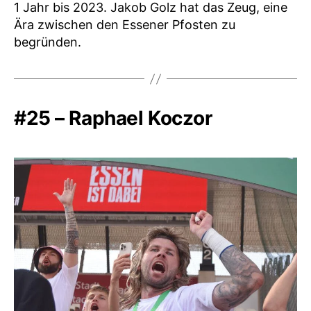
1 Jahr bis 2023. Jakob Golz hat das Zeug, eine
Ära zwischen den Essener Pfosten zu
begründen.
#25 – Raphael Koczor