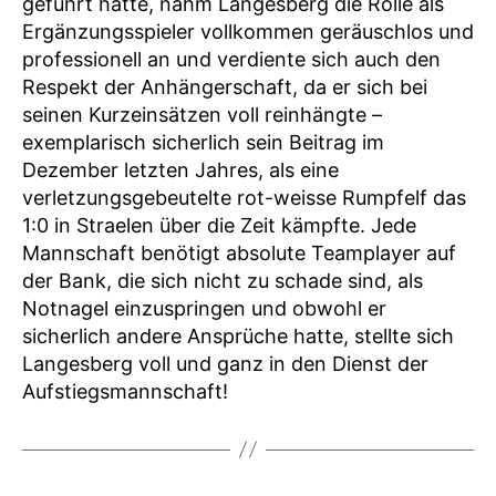
geführt hatte, nahm Langesberg die Rolle als
Ergänzungsspieler vollkommen geräuschlos und
professionell an und verdiente sich auch den
Respekt der Anhängerschaft, da er sich bei
seinen Kurzeinsätzen voll reinhängte –
exemplarisch sicherlich sein Beitrag im
Dezember letzten Jahres, als eine
verletzungsgebeutelte rot-weisse Rumpfelf das
1:0 in Straelen über die Zeit kämpfte. Jede
Mannschaft benötigt absolute Teamplayer auf
der Bank, die sich nicht zu schade sind, als
Notnagel einzuspringen und obwohl er
sicherlich andere Ansprüche hatte, stellte sich
Langesberg voll und ganz in den Dienst der
Aufstiegsmannschaft!