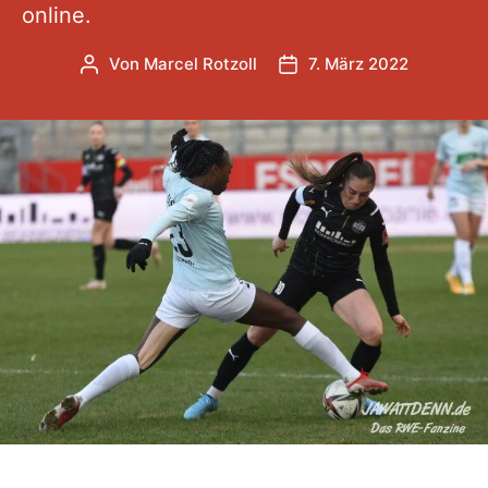
online.
Von
Marcel Rotzoll
7. März 2022
Beitragsautor
Veröffentlichungsdatum