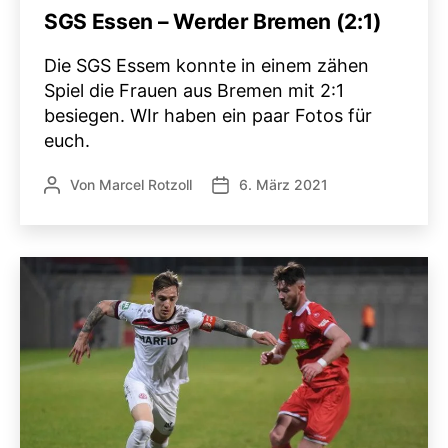
SGS Essen – Werder Bremen (2:1)
Die SGS Essem konnte in einem zähen
Spiel die Frauen aus Bremen mit 2:1
besiegen. WIr haben ein paar Fotos für
euch.
Von
Marcel Rotzoll
6. März 2021
Beitragsautor
Veröffentlichungsdatum