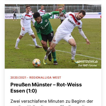
Kategorien
2020/2021 - REGIONALLIGA WEST
Preußen Münster – Rot-Weiss
Essen (1:0)
Zwei verschlafene Minuten zu Beginn der