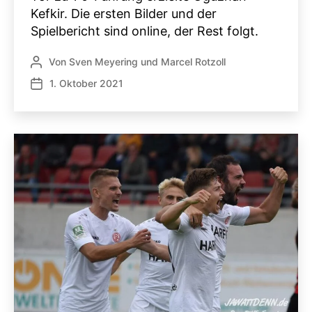
Kefkir. Die ersten Bilder und der
Spielbericht sind online, der Rest folgt.
Von
Sven Meyering
und
Marcel Rotzoll
Beitragsautor
1. Oktober 2021
Veröffentlichungsdatum