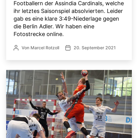
Footballern der Assindia Cardinals, welche
ihr letztes Saisonspiel absolvierten. Leider
gab es eine klare 3:49-Niederlage gegen
die Berlin Adler. Wir haben eine
Fotostrecke online.
Von
Marcel Rotzoll
20. September 2021
Beitragsautor
Veröffentlichungsdatum