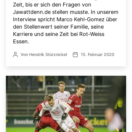
Zeit, bis er sich den Fragen von
Jawattdenn.de stellen musste. In unserem
Interview spricht Marco Kehl-Gomez über
den Stellenwert seiner Familie, seine
Karriere und seine Zeit bei Rot-Weiss
Essen.
Von
Hendrik Stürznickel
15. Februar 2020
Beitragsautor
Veröffentlichungsdatum