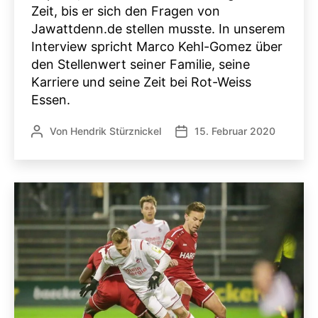
Zeit, bis er sich den Fragen von
Jawattdenn.de stellen musste. In unserem
Interview spricht Marco Kehl-Gomez über
den Stellenwert seiner Familie, seine
Karriere und seine Zeit bei Rot-Weiss
Essen.
Von
Hendrik Stürznickel
15. Februar 2020
Beitragsautor
Veröffentlichungsdatum