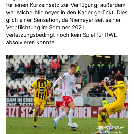
für einen Kurzeinsatz zur Verfügung, außerdem
war Michel Niemeyer in den Kader gerückt. Dies
glich einer Sensation, da Niemeyer seit seiner
Verpflichtung im Sommer 2021
verletzungsbedingt noch kein Spiel für RWE
absolvieren konnte.