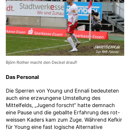
Björn Rother macht den Deckel drauf!
Das Personal
Die Sperren von Young und Ennali bedeuteten
auch eine erzwungene Umstellung des
Mittelfelds, „Jugend forscht“ hatte demnach
eine Pause und die geballte Erfahrung des rot-
weissen Kaders kam zum Zuge. Während Kefkir
für Young eine fast logische Alternative