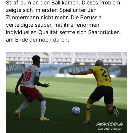
Strafraum an den Ball kamen. Dieses Problem
zeigte sich im ersten Spiel unter Jan
Zimmermann nicht mehr. Die Borussia
verteidigte sauber, mit ihrer enormen
individuellen Qualität setzte sich Saarbrücken
am Ende dennoch durch.