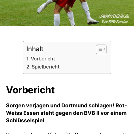
Inhalt
Vorbericht
Spielbericht
Vorbericht
Sorgen verjagen und Dortmund schlagen! Rot-
Weiss Essen steht gegen den BVB II vor einem
Schlüsselspiel