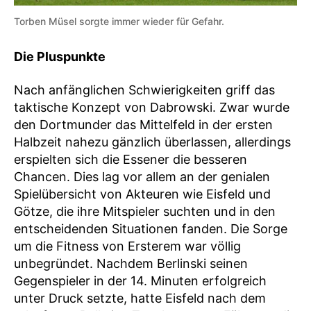
Torben Müsel sorgte immer wieder für Gefahr.
Die Pluspunkte
Nach anfänglichen Schwierigkeiten griff das
taktische Konzept von Dabrowski. Zwar wurde
den Dortmunder das Mittelfeld in der ersten
Halbzeit nahezu gänzlich überlassen, allerdings
erspielten sich die Essener die besseren
Chancen. Dies lag vor allem an der genialen
Spielübersicht von Akteuren wie Eisfeld und
Götze, die ihre Mitspieler suchten und in den
entscheidenden Situationen fanden. Die Sorge
um die Fitness von Ersterem war völlig
unbegründet. Nachdem Berlinski seinen
Gegenspieler in der 14. Minuten erfolgreich
unter Druck setzte, hatte Eisfeld nach dem