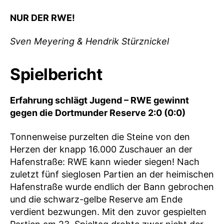
NUR DER RWE!
Sven Meyering & Hendrik Stürznickel
Spielbericht
Erfahrung schlägt Jugend – RWE gewinnt
gegen die Dortmunder Reserve 2:0 (0:0)
Tonnenweise purzelten die Steine von den
Herzen der knapp 16.000 Zuschauer an der
Hafenstraße: RWE kann wieder siegen! Nach
zuletzt fünf sieglosen Partien an der heimischen
Hafenstraße wurde endlich der Bann gebrochen
und die schwarz-gelbe Reserve am Ende
verdient bezwungen. Mit den zuvor gespielten