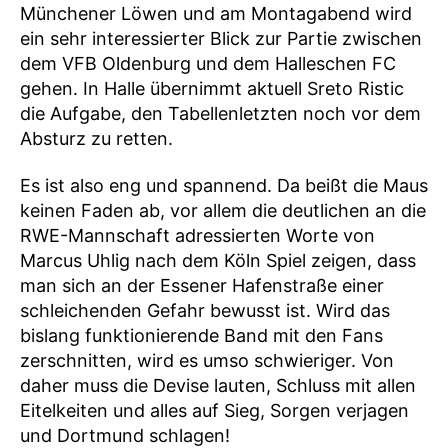
Münchener Löwen und am Montagabend wird
ein sehr interessierter Blick zur Partie zwischen
dem VFB Oldenburg und dem Halleschen FC
gehen. In Halle übernimmt aktuell Sreto Ristic
die Aufgabe, den Tabellenletzten noch vor dem
Absturz zu retten.
Es ist also eng und spannend. Da beißt die Maus
keinen Faden ab, vor allem die deutlichen an die
RWE-Mannschaft adressierten Worte von
Marcus Uhlig nach dem Köln Spiel zeigen, dass
man sich an der Essener Hafenstraße einer
schleichenden Gefahr bewusst ist. Wird das
bislang funktionierende Band mit den Fans
zerschnitten, wird es umso schwieriger. Von
daher muss die Devise lauten, Schluss mit allen
Eitelkeiten und alles auf Sieg, Sorgen verjagen
und Dortmund schlagen!