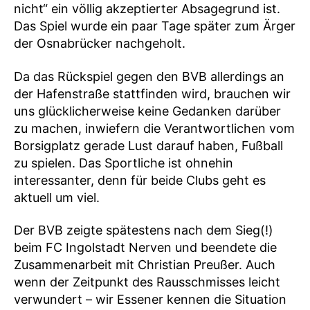
nicht“ ein völlig akzeptierter Absagegrund ist.
Das Spiel wurde ein paar Tage später zum Ärger
der Osnabrücker nachgeholt.
Da das Rückspiel gegen den BVB allerdings an
der Hafenstraße stattfinden wird, brauchen wir
uns glücklicherweise keine Gedanken darüber
zu machen, inwiefern die Verantwortlichen vom
Borsigplatz gerade Lust darauf haben, Fußball
zu spielen. Das Sportliche ist ohnehin
interessanter, denn für beide Clubs geht es
aktuell um viel.
Der BVB zeigte spätestens nach dem Sieg(!)
beim FC Ingolstadt Nerven und beendete die
Zusammenarbeit mit Christian Preußer. Auch
wenn der Zeitpunkt des Rausschmisses leicht
verwundert – wir Essener kennen die Situation