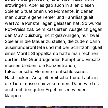
erzwingen. Aber es gab auch in allen diesen
Spielen Situationen und Momente, in denen
man durch eigene Fehler und Fahrlässigkeit
wertvolle Punkte liegen gelassen hat. So wurde
Rot-Weiss z.B. beim kassierten Ausgleich gegen
den MSV Duisburg nicht gezwungen, nur zwei
Spieler in die Mauer zu stellen, die zudem dann
auseinanderdriftete und mit der Schlitzohrigkeit
eines Moritz Stoppelkamp hätte man rechnen
dürfen. Die Grundtugenden Kampf und Einsatz
müssen bleiben, die Konzentration,
fußballerische Elemente, entschlossenes
Nachrücken, Anspielbereitschaft und Läufe in
die Tiefe müssen hinzukommen. Dann wird es
auch mit den guten Ergebnissen wieder
klappen.