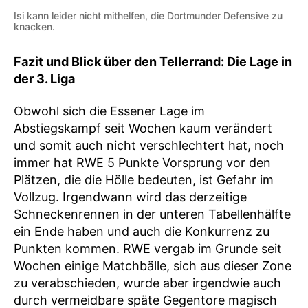
Isi kann leider nicht mithelfen, die Dortmunder Defensive zu
knacken.
Fazit und Blick über den Tellerrand: Die Lage in
der 3. Liga
Obwohl sich die Essener Lage im
Abstiegskampf seit Wochen kaum verändert
und somit auch nicht verschlechtert hat, noch
immer hat RWE 5 Punkte Vorsprung vor den
Plätzen, die die Hölle bedeuten, ist Gefahr im
Vollzug. Irgendwann wird das derzeitige
Schneckenrennen in der unteren Tabellenhälfte
ein Ende haben und auch die Konkurrenz zu
Punkten kommen. RWE vergab im Grunde seit
Wochen einige Matchbälle, sich aus dieser Zone
zu verabschieden, wurde aber irgendwie auch
durch vermeidbare späte Gegentore magisch