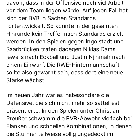
davon, dass in der Offensive noch viel Arbeit
vor dem Team liegen würde. Auf jeden Fall hat
sich der BVB in Sachen Standards
fortentwickelt. So konnte in der gesamten
Hinrunde kein Treffer nach Standards erzielt
werden. In den Spielen gegen Ingolstadt und
Saarbrücken trafen dagegen Niklas Dams
jeweils nach Eckball und Justin Njinmah nach
einem Einwurf. Die RWE-Hintermannschaft
sollte also gewarnt sein, dass dort eine neue
Stärke wächst.
Im neuen Jahr war es insbesondere die
Defensive, die sich nicht mehr so sattelfest
präsentierte. In den Spielen unter Christian
Preußer schwamm die BVB-Abwehr vielfach bei
Flanken und schnellen Kombinationen, in denen
die Stürmer teilweise völlig ungedeckt im