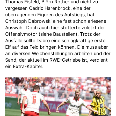
Thomas Eisfeld, Björn Rother und nicht zu
vergessen Cedric Harenbrock, eine der
überragenden Figuren des Aufstiegs, hat
Christoph Dabrowski eine fast schon erlesene
Auswahl. Doch auch hier stotterte zuletzt der
Offensivmotor (siehe Baustellen). Trotz der
Ausfälle sollte Dabro eine schlagkräftige erste
Elf auf das Feld bringen können. Die muss aber
an diversen Weichenstellungen arbeiten und der
Sand, der aktuell im RWE-Getriebe ist, verdient
ein Extra-Kapitel.