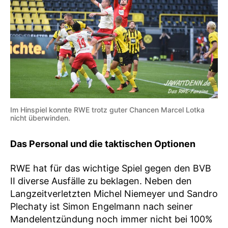
Im Hinspiel konnte RWE trotz guter Chancen Marcel Lotka
nicht überwinden.
Das Personal und die taktischen Optionen
RWE hat für das wichtige Spiel gegen den BVB
II diverse Ausfälle zu beklagen. Neben den
Langzeitverletzten Michel Niemeyer und Sandro
Plechaty ist Simon Engelmann nach seiner
Mandelentzündung noch immer nicht bei 100%