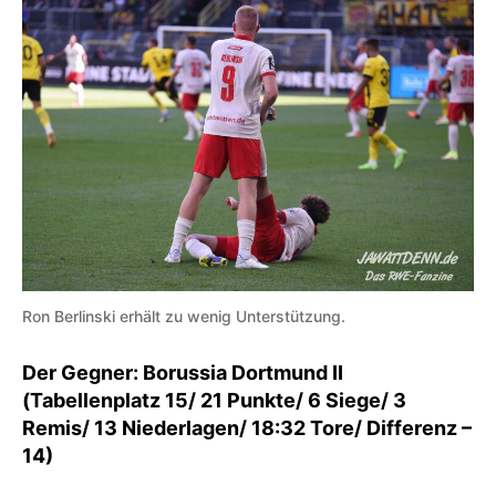
Ron Berlinski erhält zu wenig Unterstützung.
Der Gegner: Borussia Dortmund II
(Tabellenplatz 15/ 21 Punkte/ 6 Siege/ 3
Remis/ 13 Niederlagen/ 18:32 Tore/ Differenz –
14)