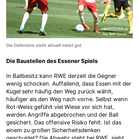
Die Defensive steht aktuell meist gut.
Die Baustellen des Essener Spiels
In Ballbesitz kann RWE derzeit die Gegner
wenig schocken. Auffallend, dass Essen mit der
Kugel sehr häufig den Weg zurück wählt,
häufiger als den Weg nach vorne. Selbst wenn
Rot-Weiss gefühlt viel Wiese vor sich hat,
werden Angriffe abgebrochen und der Ball
gesichert. Das offensive Risiko fehlt. Ist das
einem zu großen Sicherheitsdenken
geschuldet? Die Abwehr steht bei RWE, sieht