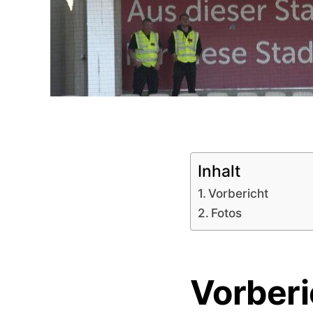
Inhalt
Vorbericht
Fotos
Vorberi