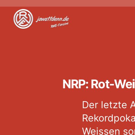
Jawattdenn.de
NRP: Rot-Wei
Der letzte 
Rekordpokal
Weissen so