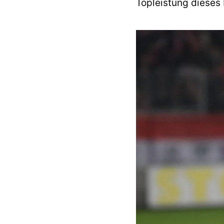
Topleistung dieses