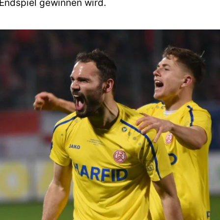
 Endspiel gewinnen wird.