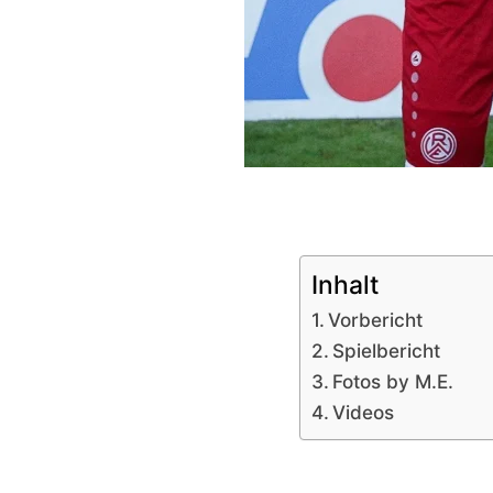
Inhalt
Vorbericht
Spielbericht
Fotos by M.E.
Videos