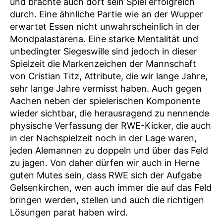
und brachte auch dort sein Spiel erfolgreich
durch. Eine ähnliche Partie wie an der Wupper
erwartet Essen nicht unwahrscheinlich in der
Mondpalastarena. Eine starke Mentalität und
unbedingter Siegeswille sind jedoch in dieser
Spielzeit die Markenzeichen der Mannschaft
von Cristian Titz, Attribute, die wir lange Jahre,
sehr lange Jahre vermisst haben. Auch gegen
Aachen neben der spielerischen Komponente
wieder sichtbar, die herausragend zu nennende
physische Verfassung der RWE-Kicker, die auch
in der Nachspielzeit noch in der Lage waren,
jeden Alemannen zu doppeln und über das Feld
zu jagen. Von daher dürfen wir auch in Herne
guten Mutes sein, dass RWE sich der Aufgabe
Gelsenkirchen, wen auch immer die auf das Feld
bringen werden, stellen und auch die richtigen
Lösungen parat haben wird.