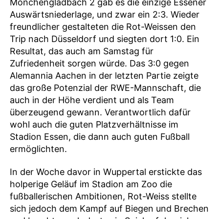
Mönchengladbach 2 gab es die einzige Essener
Auswärtsniederlage, und zwar ein 2:3. Wieder
freundlicher gestalteten die Rot-Weissen den
Trip nach Düsseldorf und siegten dort 1:0. Ein
Resultat, das auch am Samstag für
Zufriedenheit sorgen würde. Das 3:0 gegen
Alemannia Aachen in der letzten Partie zeigte
das große Potenzial der RWE-Mannschaft, die
auch in der Höhe verdient und als Team
überzeugend gewann. Verantwortlich dafür
wohl auch die guten Platzverhältnisse im
Stadion Essen, die dann auch guten Fußball
ermöglichten.
In der Woche davor in Wuppertal erstickte das
holperige Geläuf im Stadion am Zoo die
fußballerischen Ambitionen, Rot-Weiss stellte
sich jedoch dem Kampf auf Biegen und Brechen