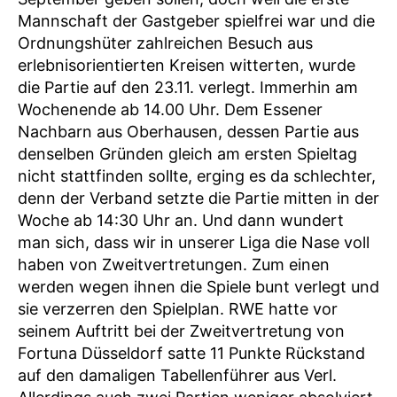
Mannschaft der Gastgeber spielfrei war und die
Ordnungshüter zahlreichen Besuch aus
erlebnisorientierten Kreisen witterten, wurde
die Partie auf den 23.11. verlegt. Immerhin am
Wochenende ab 14.00 Uhr. Dem Essener
Nachbarn aus Oberhausen, dessen Partie aus
denselben Gründen gleich am ersten Spieltag
nicht stattfinden sollte, erging es da schlechter,
denn der Verband setzte die Partie mitten in der
Woche ab 14:30 Uhr an. Und dann wundert
man sich, dass wir in unserer Liga die Nase voll
haben von Zweitvertretungen. Zum einen
werden wegen ihnen die Spiele bunt verlegt und
sie verzerren den Spielplan. RWE hatte vor
seinem Auftritt bei der Zweitvertretung von
Fortuna Düsseldorf satte 11 Punkte Rückstand
auf den damaligen Tabellenführer aus Verl.