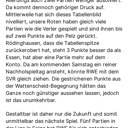
Allerdings auch zwei Partien weniger absolviert.
Da kommt dennoch gehöriger Druck auf.
Mittlerweile hat sich dieses Tabellenbild
nivelliert, unsere Roten haben gleich viele
Partien wie die Verler gespielt und sind ihnen bis
auf zwei Punkte auf den Pelz gerückt.
Rödinghausen, dass die Tabellenspitze
zurückerobert hat, steht 3 Punkte besser da als
Essen, hat aber eine Partie mehr auf dem
Konto. Da am kommenden Samstag ein reiner
Nachholspieltag ansteht, könnte RWE mit dem
SVR gleich ziehen. Die gestrichenen Punkte aus
der Wattenscheid-Begegnung hätten das
Ganze noch günstiger aussehen lassen, jedoch
ist das unumkehrbar.
Gestaltbar ist daher nur die Zukunft und somit
unmittelbar das nächste Spiel. Fünf Partien in