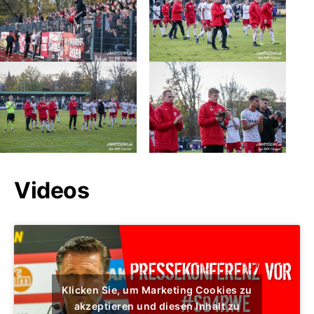
Videos
Klicken Sie, um Marketing Cookies zu
akzeptieren und diesen Inhalt zu