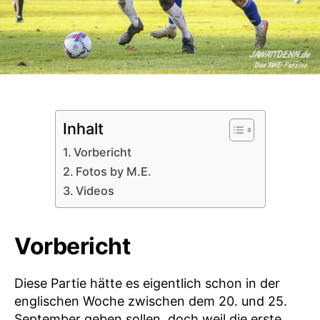
Inhalt
Vorbericht
Fotos by M.E.
Videos
Vorbericht
Diese Partie hätte es eigentlich schon in der
englischen Woche zwischen dem 20. und 25.
September geben sollen, doch weil die erste