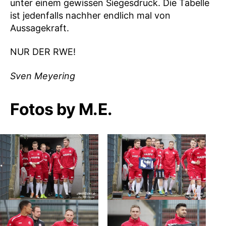
unter einem gewissen Siegesdruck. Die Tabelle
ist jedenfalls nachher endlich mal von
Aussagekraft.
NUR DER RWE!
Sven Meyering
Fotos by M.E.