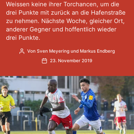
Weissen keine ihrer Torchancen, um die
drei Punkte mit zurück an die Hafenstraße
zu nehmen. Nächste Woche, gleicher Ort,
anderer Gegner und hoffentlich wieder
drei Punkte.
Von
Sven Meyering
und
Markus Endberg
Beitragsautor
23. November 2019
Veröffentlichungsdatum