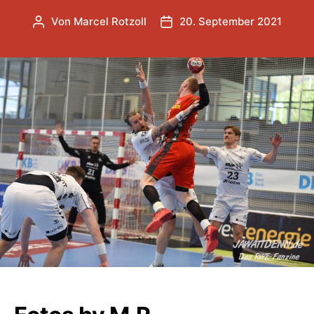
Von
Marcel Rotzoll
20. September 2021
Beitragsautor
Veröffentlichungsdatum