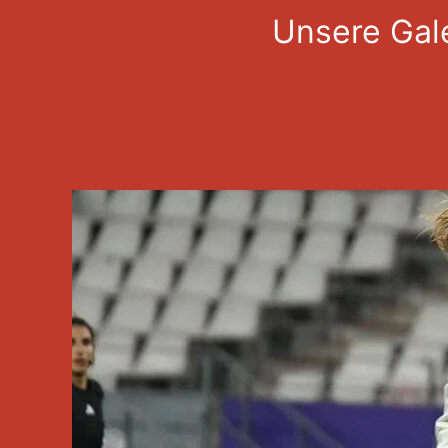
Unsere Gale