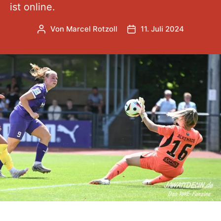
ist online.
Von
Marcel Rotzoll
11. Juli 2024
Beitragsautor
Veröffentlichungsdatum