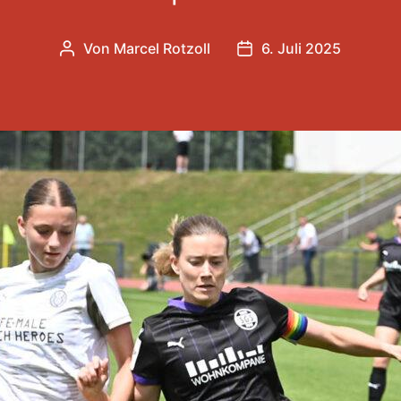
Von
Marcel Rotzoll
6. Juli 2025
Beitragsautor
Veröffentlichungsdat