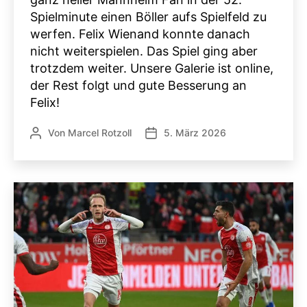
Spielminute einen Böller aufs Spielfeld zu
werfen. Felix Wienand konnte danach
nicht weiterspielen. Das Spiel ging aber
trotzdem weiter. Unsere Galerie ist online,
der Rest folgt und gute Besserung an
Felix!
Von
Marcel Rotzoll
5. März 2026
Beitragsautor
Veröffentlichungsdatum