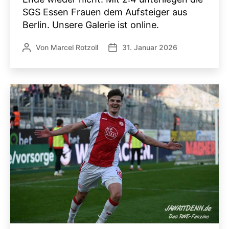
SGS Essen Frauen dem Aufsteiger aus
Berlin. Unsere Galerie ist online.
Von
Marcel Rotzoll
31. Januar 2026
Beitragsautor
Veröffentlichungsdatum