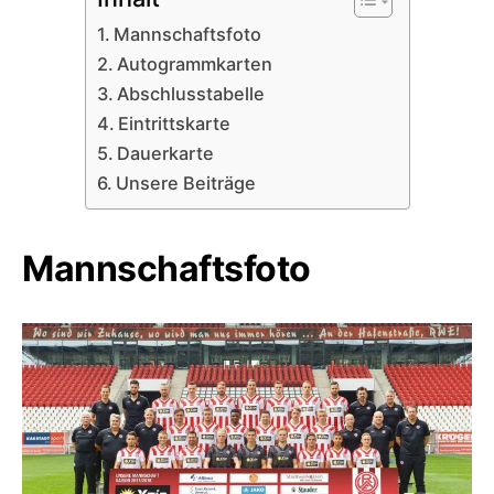
Mannschaftsfoto
Autogrammkarten
Abschlusstabelle
Eintrittskarte
Dauerkarte
Unsere Beiträge
Mannschaftsfoto