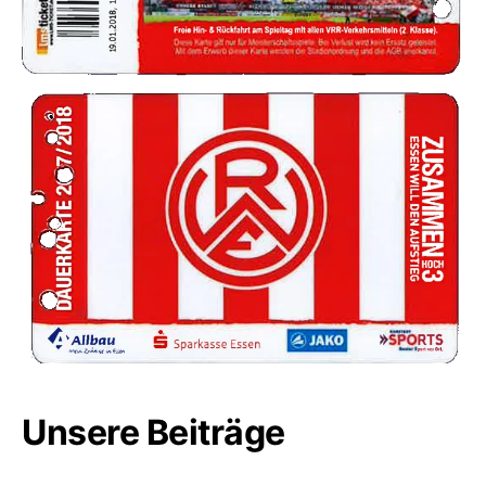
Unsere Beiträge