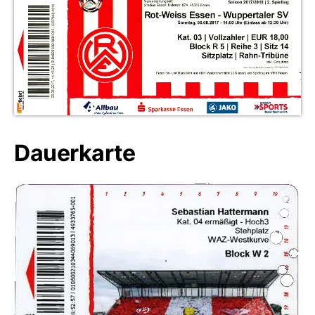
Dauerkarte