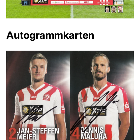
Autogrammkarten