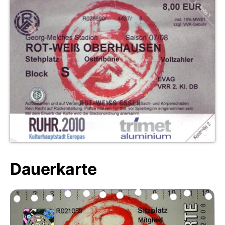
Dauerkarte