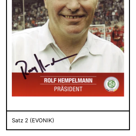
Satz 2 (EVONIK)