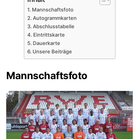
Mannschaftsfoto
Autogrammkarten
Abschlusstabelle
Eintrittskarte
Dauerkarte
Unsere Beiträge
Mannschaftsfoto