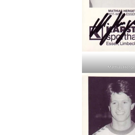
Mathias Herge