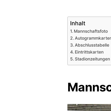
Inhalt
Mannschaftsfoto
Autogrammkarte
Abschlusstabelle
Eintrittskarten
Stadionzeitungen
Mannsc