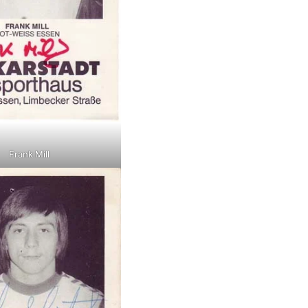
Frank Mill