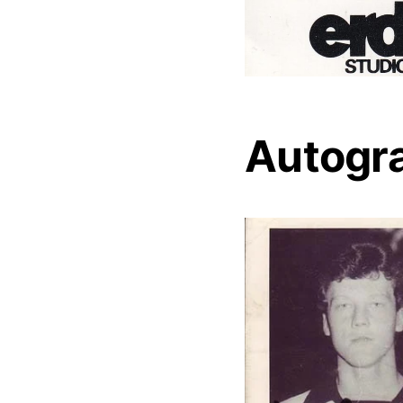
Autogr