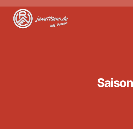
Jawattdenn.de
Saison