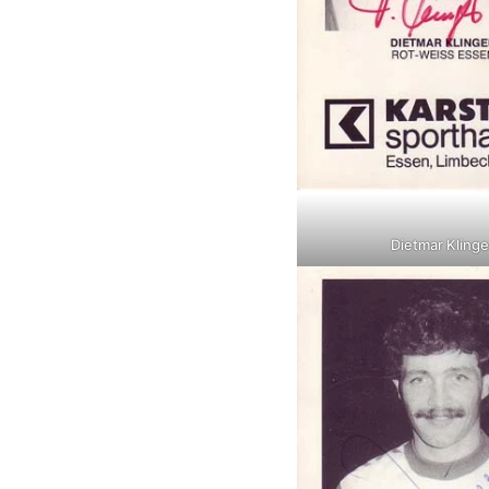
Dietmar Klinge