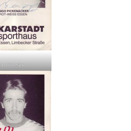
ngo Pickenäcker