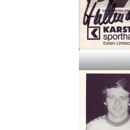
Carsten Hallma