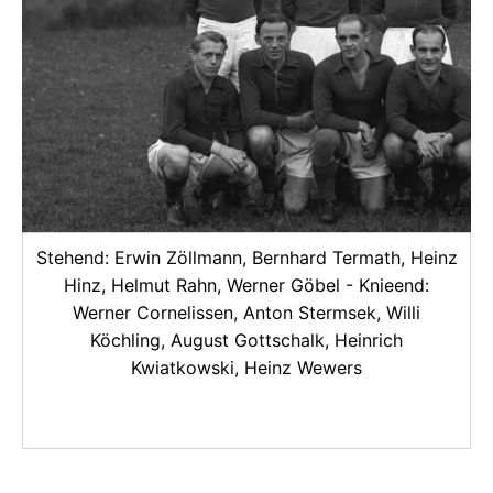
Stehend: Erwin Zöllmann, Bernhard Termath, Heinz
Hinz, Helmut Rahn, Werner Göbel - Knieend:
Werner Cornelissen, Anton Stermsek, Willi
:
Köchling, August Gottschalk, Heinrich
Kwiatkowski, Heinz Wewers
r