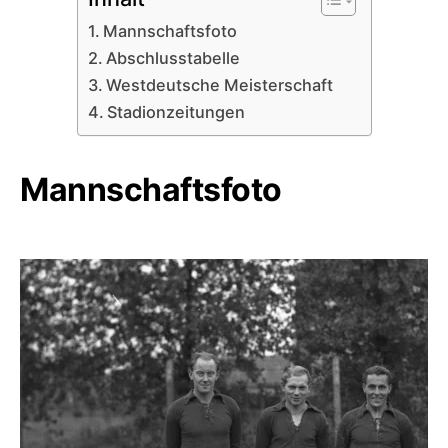
Mannschaftsfoto
Abschlusstabelle
Westdeutsche Meisterschaft
Stadionzeitungen
Mannschaftsfoto