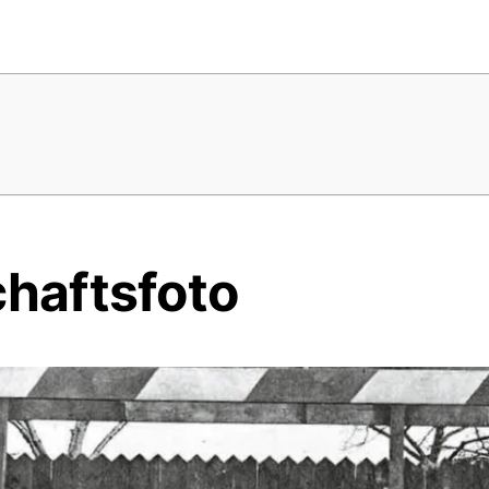
haftsfoto