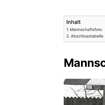
Inhalt
Mannschaftsfoto
Abschlusstabelle
Mannsc