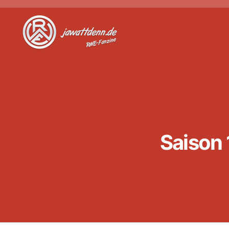
Jawattdenn.de
Saison 