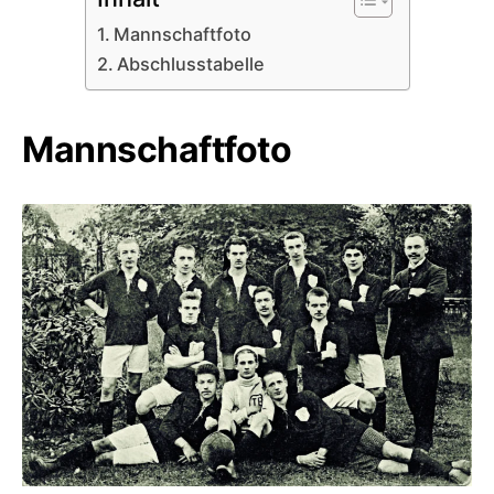
Mannschaftfoto
Abschlusstabelle
Mannschaftfoto