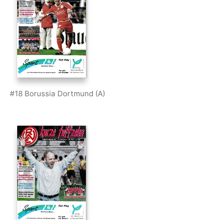
#18 Borussia Dortmund (A)