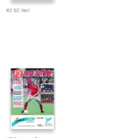
#2 SC Verl