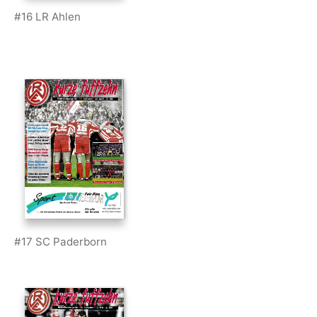
#16 LR Ahlen
#17 SC Paderborn