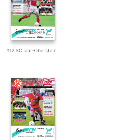
#12 SC Idar-Oberstein