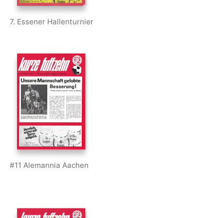
7. Essener Hallenturnier
#11 Alemannia Aachen