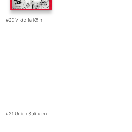
#20 Viktoria Köln
#21 Union Solingen