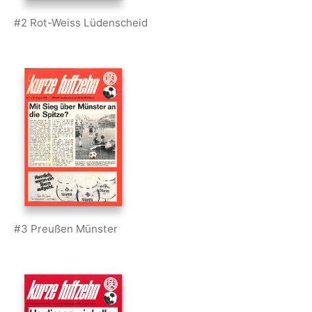
#2 Rot-Weiss Lüdenscheid
#3 Preußen Münster