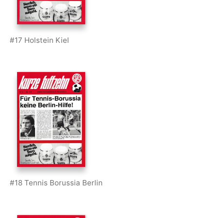
#17 Holstein Kiel
#18 Tennis Borussia Berlin