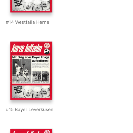
#14 Westfalia Herne
#15 Bayer Leverkusen