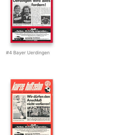
#4 Bayer Uerdingen