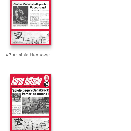
#7 Arminia Hannover