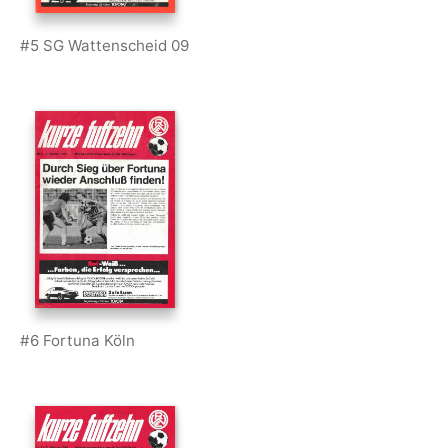
#5 SG Wattenscheid 09
#6 Fortuna Köln