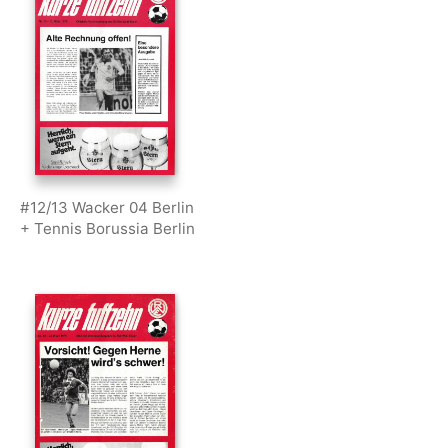
#12/13 Wacker 04 Berlin
+ Tennis Borussia Berlin