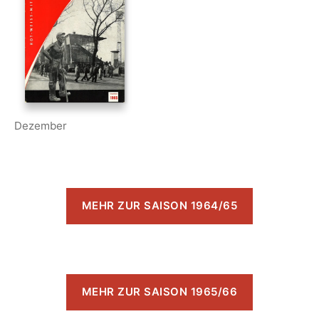
Dezember
MEHR ZUR SAISON 1964/65
MEHR ZUR SAISON 1965/66