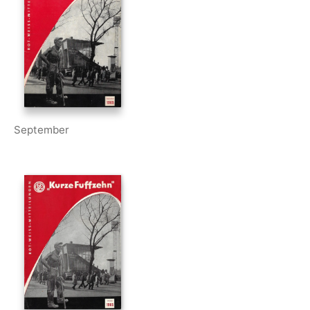
September