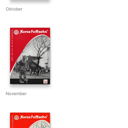
Oktober
November