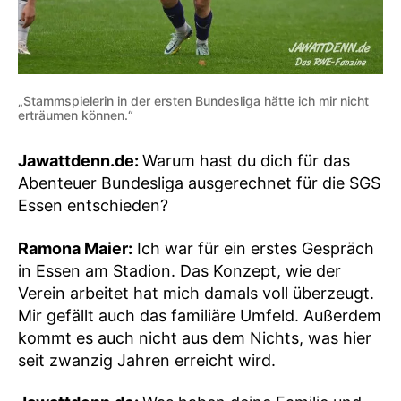
„Stammspielerin in der ersten Bundesliga hätte ich mir nicht
erträumen können.“
Jawattdenn.de:
Warum hast du dich für das
Abenteuer Bundesliga ausgerechnet für die SGS
Essen entschieden?
Ramona Maier:
Ich war für ein erstes Gespräch
in Essen am Stadion. Das Konzept, wie der
Verein arbeitet hat mich damals voll überzeugt.
Mir gefällt auch das familiäre Umfeld. Außerdem
kommt es auch nicht aus dem Nichts, was hier
seit zwanzig Jahren erreicht wird.