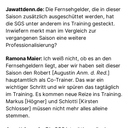
Jawattdenn.de:
Die Fernsehgelder, die in dieser
Saison zusätzlich ausgeschüttet werden, hat
die SGS unter anderem ins Training gesteckt.
Inwiefern merkt man im Vergleich zur
vergangenen Saison eine weitere
Professionalisierung?
Ramona Maier:
Ich weiß nicht, ob es an den
Fernsehgeldern liegt, aber wir haben seit dieser
Saison den Robert [Augustin
Anm. d. Red.
]
hauptamtlich als Co-Trainer. Das war ein
wichtiger Schritt und wir spüren das tagtäglich
im Training. Es kommen neue Reize ins Training.
Markus [Högner] und Schlotti [Kirsten
Schlosser] müssen nicht mehr alles alleine
stemmen.