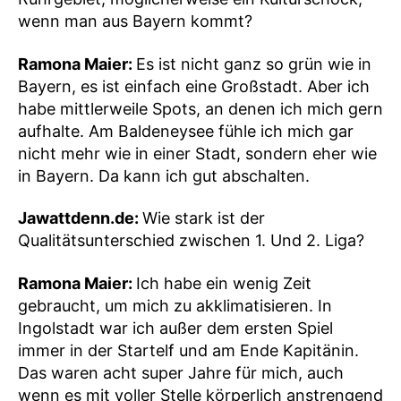
wenn man aus Bayern kommt?
Ramona Maier:
Es ist nicht ganz so grün wie in
Bayern, es ist einfach eine Großstadt. Aber ich
habe mittlerweile Spots, an denen ich mich gern
aufhalte. Am Baldeneysee fühle ich mich gar
nicht mehr wie in einer Stadt, sondern eher wie
in Bayern. Da kann ich gut abschalten.
Jawattdenn.de:
Wie stark ist der
Qualitätsunterschied zwischen 1. Und 2. Liga?
Ramona Maier:
Ich habe ein wenig Zeit
gebraucht, um mich zu akklimatisieren. In
Ingolstadt war ich außer dem ersten Spiel
immer in der Startelf und am Ende Kapitänin.
Das waren acht super Jahre für mich, auch
wenn es mit voller Stelle körperlich anstrengend