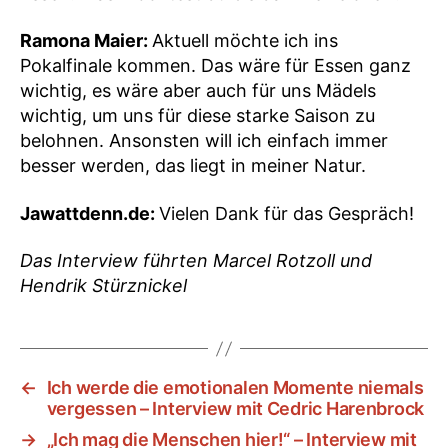
Ramona Maier:
Aktuell möchte ich ins
Pokalfinale kommen. Das wäre für Essen ganz
wichtig, es wäre aber auch für uns Mädels
wichtig, um uns für diese starke Saison zu
belohnen. Ansonsten will ich einfach immer
besser werden, das liegt in meiner Natur.
Jawattdenn.de:
Vielen Dank für das Gespräch!
Das Interview führten Marcel Rotzoll und
Hendrik Stürznickel
←
Ich werde die emotionalen Momente niemals
vergessen – Interview mit Cedric Harenbrock
→
„Ich mag die Menschen hier!“ – Interview mit