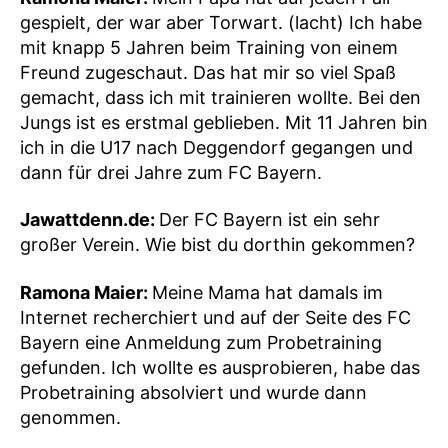
gespielt, der war aber Torwart. (lacht) Ich habe
mit knapp 5 Jahren beim Training von einem
Freund zugeschaut. Das hat mir so viel Spaß
gemacht, dass ich mit trainieren wollte. Bei den
Jungs ist es erstmal geblieben. Mit 11 Jahren bin
ich in die U17 nach Deggendorf gegangen und
dann für drei Jahre zum FC Bayern.
Jawattdenn.de:
Der FC Bayern ist ein sehr
großer Verein. Wie bist du dorthin gekommen?
Ramona Maier:
Meine Mama hat damals im
Internet recherchiert und auf der Seite des FC
Bayern eine Anmeldung zum Probetraining
gefunden. Ich wollte es ausprobieren, habe das
Probetraining absolviert und wurde dann
genommen.