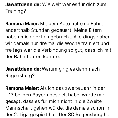
Jawattdenn.de:
Wie weit war es für dich zum
Training?
Ramona Maier:
Mit dem Auto hat eine Fahrt
anderthalb Stunden gedauert. Meine Eltern
haben mich dorthin gebracht. Allerdings haben
wir damals nur dreimal die Woche trainiert und
freitags war die Verbindung so gut, dass ich mit
der Bahn fahren konnte.
Jawattdenn.de:
Warum ging es dann nach
Regensburg?
Ramona Maier:
Als ich das zweite Jahr in der
U17 bei den Bayern gespielt habe, wurde mir
gesagt, dass es für mich nicht in die Zweite
Mannschaft gehen würde, die damals schon in
der 2. Liga gespielt hat. Der SC Regensburg hat