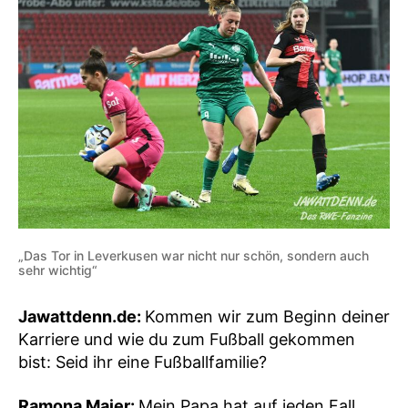
„Das Tor in Leverkusen war nicht nur schön, sondern auch
sehr wichtig“
Jawattdenn.de:
Kommen wir zum Beginn deiner
Karriere und wie du zum Fußball gekommen
bist: Seid ihr eine Fußballfamilie?
Ramona Maier:
Mein Papa hat auf jeden Fall