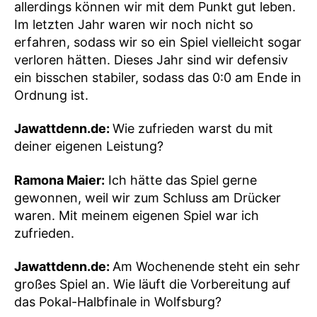
allerdings können wir mit dem Punkt gut leben.
Im letzten Jahr waren wir noch nicht so
erfahren, sodass wir so ein Spiel vielleicht sogar
verloren hätten. Dieses Jahr sind wir defensiv
ein bisschen stabiler, sodass das 0:0 am Ende in
Ordnung ist.
Jawattdenn.de:
Wie zufrieden warst du mit
deiner eigenen Leistung?
Ramona Maier:
Ich hätte das Spiel gerne
gewonnen, weil wir zum Schluss am Drücker
waren. Mit meinem eigenen Spiel war ich
zufrieden.
Jawattdenn.de:
Am Wochenende steht ein sehr
großes Spiel an. Wie läuft die Vorbereitung auf
das Pokal-Halbfinale in Wolfsburg?