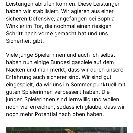
Leistungen abrufen können. Diese Leistungen
haben wir stabilisiert. Wir agieren aus einer
sicheren Defensive, angefangen bei Sophia
Winkler im Tor, die nochmal einen riesigen
Schritt nach vorne gemacht hat und uns
Sicherheit gibt.
Viele junge Spielerinnen und auch ich selbst
haben nun einige Bundesligaspiele auf dem
Nacken und man merkt, dass wir durch unsere
Erfahrung auch sicherer sind. Wir sind gut
eingespielt, da wir uns im Sommer punktuell mit
guten Spielerinnen verbessert haben. Die
jungen Spielerinnen sind lernwillig und wollen
noch viel erreichen, sodass ich glaube, dass wir
noch mehr Potential nach oben haben.