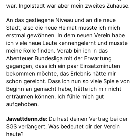
war. Ingolstadt war aber mein zweites Zuhause.
An das gestiegene Niveau und an die neue
Stadt, also die neue Heimat musste ich mich
erstmal gewöhnen. In dem neuen Verein habe
ich viele neue Leute kennengelernt und musste
meine Rolle finden. Vorab bin ich in das
Abenteuer Bundesliga mit der Erwartung
gegangen, dass ich ein paar Einsatzminuten
bekommen möchte, das Erlebnis hätte mir
schon gereicht. Dass ich nun so viele Spiele von
Beginn an gemacht habe, hätte ich mir nicht
erträumen können. Ich fühle mich gut
aufgehoben.
Jawattdenn.de:
Du hast deinen Vertrag bei der
SGS verlängert. Was bedeutet dir der Verein
heute?