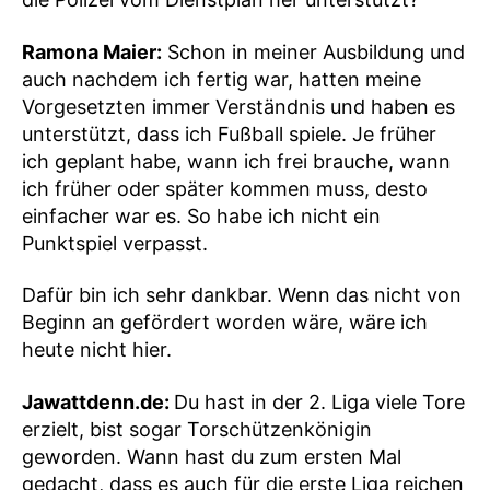
Ramona Maier:
Schon in meiner Ausbildung und
auch nachdem ich fertig war, hatten meine
Vorgesetzten immer Verständnis und haben es
unterstützt, dass ich Fußball spiele. Je früher
ich geplant habe, wann ich frei brauche, wann
ich früher oder später kommen muss, desto
einfacher war es. So habe ich nicht ein
Punktspiel verpasst.
Dafür bin ich sehr dankbar. Wenn das nicht von
Beginn an gefördert worden wäre, wäre ich
heute nicht hier.
Jawattdenn.de:
Du hast in der 2. Liga viele Tore
erzielt, bist sogar Torschützenkönigin
geworden. Wann hast du zum ersten Mal
gedacht, dass es auch für die erste Liga reichen