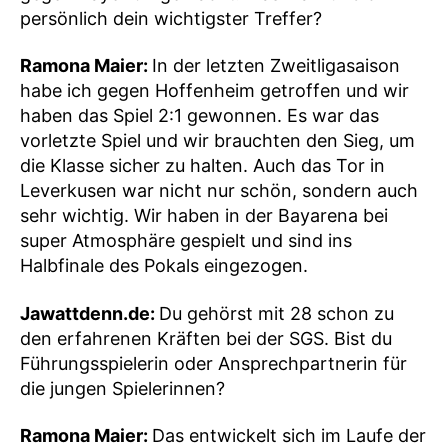
persönlich dein wichtigster Treffer?
Ramona Maier:
In der letzten Zweitligasaison
habe ich gegen Hoffenheim getroffen und wir
haben das Spiel 2:1 gewonnen. Es war das
vorletzte Spiel und wir brauchten den Sieg, um
die Klasse sicher zu halten. Auch das Tor in
Leverkusen war nicht nur schön, sondern auch
sehr wichtig. Wir haben in der Bayarena bei
super Atmosphäre gespielt und sind ins
Halbfinale des Pokals eingezogen.
Jawattdenn.de:
Du gehörst mit 28 schon zu
den erfahrenen Kräften bei der SGS. Bist du
Führungsspielerin oder Ansprechpartnerin für
die jungen Spielerinnen?
Ramona Maier:
Das entwickelt sich im Laufe der