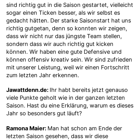
sind richtig gut in die Saison gestartet, vielleicht
sogar einen Ticken besser, als wir selbst es
gedacht hätten. Der starke Saisonstart hat uns
richtig gutgetan, denn so konnten wir zeigen,
dass wir nicht nur das jüngste Team stellen,
sondern dass wir auch richtig gut kicken
können. Wir haben eine gute Defensive und
können offensiv kreativ sein. Wir sind zufrieden
mit unserer Leistung, weil wir einen Fortschritt
zum letzten Jahr erkennen.
Jawattdenn.de:
Ihr habt bereits jetzt genauso
viele Punkte geholt wie in der ganzen letzten
Saison. Hast du eine Erklärung, warum es dieses
Jahr so besonders gut läuft?
Ramona Maier:
Man hat schon am Ende der
letzten Saison gesehen, dass wir diese