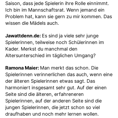
Saison, dass jede Spielerin ihre Rolle einnimmt.
Ich bin im Mannschaftsrat. Wenn jemand ein
Problem hat, kann sie gern zu mir kommen. Das
wissen die Mädels auch.
Jawattdenn.de:
Es sind ja viele sehr junge
Spielerinnen, teilweise noch Schülerinnen im
Kader. Merkst du manchmal den
Altersunterschied im täglichen Umgang?
Ramona Maier:
Man merkt das schon. Die
Spielerinnen verinnerlichen das auch, wenn eine
der älteren Spielerinnen etwas sagt. Das
harmoniert insgesamt sehr gut. Auf der einen
Seite sind die älteren, erfahreneren
Spielerinnen, auf der anderen Seite sind die
jungen Spielerinnen, die jetzt schon so viel
draufhaben und noch mehr lernen wollen.