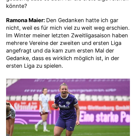
könnte?
Ramona Maier:
Den Gedanken hatte ich gar
nicht, weil es für mich viel zu weit weg erschien.
Im Winter meiner letzten Zweitligasaison haben
mehrere Vereine der zweiten und ersten Liga
angefragt und da kam zum ersten Mal der
Gedanke, dass es wirklich möglich ist, in der
ersten Liga zu spielen.