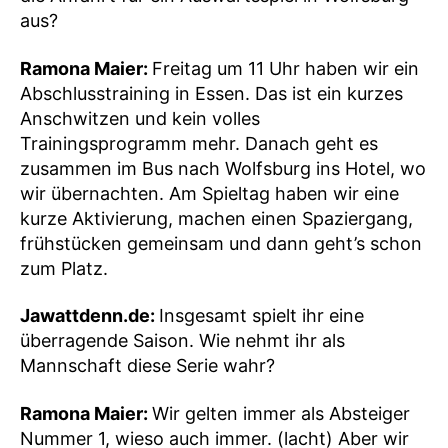
aus?
Ramona Maier:
Freitag um 11 Uhr haben wir ein
Abschlusstraining in Essen. Das ist ein kurzes
Anschwitzen und kein volles
Trainingsprogramm mehr. Danach geht es
zusammen im Bus nach Wolfsburg ins Hotel, wo
wir übernachten. Am Spieltag haben wir eine
kurze Aktivierung, machen einen Spaziergang,
frühstücken gemeinsam und dann geht’s schon
zum Platz.
Jawattdenn.de:
Insgesamt spielt ihr eine
überragende Saison. Wie nehmt ihr als
Mannschaft diese Serie wahr?
Ramona Maier:
Wir gelten immer als Absteiger
Nummer 1, wieso auch immer. (lacht) Aber wir