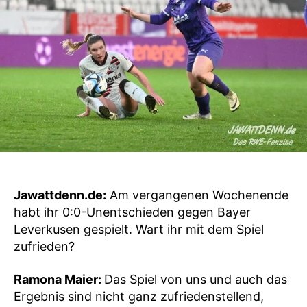
Jawattdenn.de:
Am vergangenen Wochenende
habt ihr 0:0-Unentschieden gegen Bayer
Leverkusen gespielt. Wart ihr mit dem Spiel
zufrieden?
Ramona Maier:
Das Spiel von uns und auch das
Ergebnis sind nicht ganz zufriedenstellend,