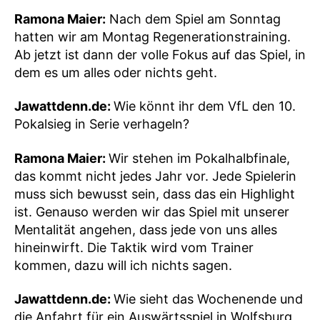
Ramona Maier:
Nach dem Spiel am Sonntag
hatten wir am Montag Regenerationstraining.
Ab jetzt ist dann der volle Fokus auf das Spiel, in
dem es um alles oder nichts geht.
Jawattdenn.de:
Wie könnt ihr dem VfL den 10.
Pokalsieg in Serie verhageln?
Ramona Maier:
Wir stehen im Pokalhalbfinale,
das kommt nicht jedes Jahr vor. Jede Spielerin
muss sich bewusst sein, dass das ein Highlight
ist. Genauso werden wir das Spiel mit unserer
Mentalität angehen, dass jede von uns alles
hineinwirft. Die Taktik wird vom Trainer
kommen, dazu will ich nichts sagen.
Jawattdenn.de:
Wie sieht das Wochenende und
die Anfahrt für ein Auswärtsspiel in Wolfsburg