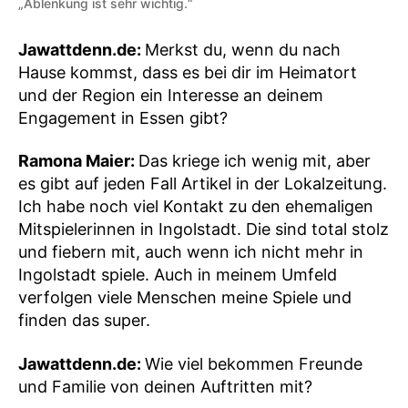
„Ablenkung ist sehr wichtig.“
Jawattdenn.de:
Merkst du, wenn du nach
Hause kommst, dass es bei dir im Heimatort
und der Region ein Interesse an deinem
Engagement in Essen gibt?
Ramona Maier:
Das kriege ich wenig mit, aber
es gibt auf jeden Fall Artikel in der Lokalzeitung.
Ich habe noch viel Kontakt zu den ehemaligen
Mitspielerinnen in Ingolstadt. Die sind total stolz
und fiebern mit, auch wenn ich nicht mehr in
Ingolstadt spiele. Auch in meinem Umfeld
verfolgen viele Menschen meine Spiele und
finden das super.
Jawattdenn.de:
Wie viel bekommen Freunde
und Familie von deinen Auftritten mit?