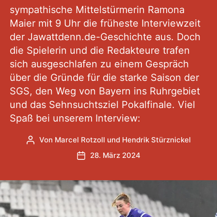
sympathische Mittelstürmerin Ramona
Maier mit 9 Uhr die früheste Interviewzeit
der Jawattdenn.de-Geschichte aus. Doch
die Spielerin und die Redakteure trafen
sich ausgeschlafen zu einem Gespräch
über die Gründe für die starke Saison der
SGS, den Weg von Bayern ins Ruhrgebiet
und das Sehnsuchtsziel Pokalfinale. Viel
Spaß bei unserem Interview:
Von
Marcel Rotzoll
und
Hendrik Stürznickel
Beitragsautor
28. März 2024
Veröffentlichungsdatum