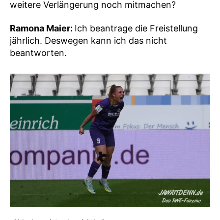
weitere Verlängerung noch mitmachen?
Ramona Maier:
Ich beantrage die Freistellung
jährlich. Deswegen kann ich das nicht
beantworten.