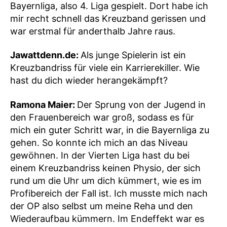
Bayernliga, also 4. Liga gespielt. Dort habe ich
mir recht schnell das Kreuzband gerissen und
war erstmal für anderthalb Jahre raus.
Jawattdenn.de:
Als junge Spielerin ist ein
Kreuzbandriss für viele ein Karrierekiller. Wie
hast du dich wieder herangekämpft?
Ramona Maier:
Der Sprung von der Jugend in
den Frauenbereich war groß, sodass es für
mich ein guter Schritt war, in die Bayernliga zu
gehen. So konnte ich mich an das Niveau
gewöhnen. In der Vierten Liga hast du bei
einem Kreuzbandriss keinen Physio, der sich
rund um die Uhr um dich kümmert, wie es im
Profibereich der Fall ist. Ich musste mich nach
der OP also selbst um meine Reha und den
Wiederaufbau kümmern. Im Endeffekt war es