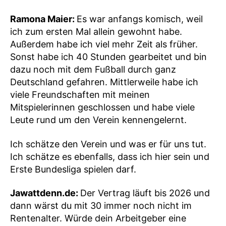
Ramona Maier:
Es war anfangs komisch, weil
ich zum ersten Mal allein gewohnt habe.
Außerdem habe ich viel mehr Zeit als früher.
Sonst habe ich 40 Stunden gearbeitet und bin
dazu noch mit dem Fußball durch ganz
Deutschland gefahren. Mittlerweile habe ich
viele Freundschaften mit meinen
Mitspielerinnen geschlossen und habe viele
Leute rund um den Verein kennengelernt.
Ich schätze den Verein und was er für uns tut.
Ich schätze es ebenfalls, dass ich hier sein und
Erste Bundesliga spielen darf.
Jawattdenn.de:
Der Vertrag läuft bis 2026 und
dann wärst du mit 30 immer noch nicht im
Rentenalter. Würde dein Arbeitgeber eine