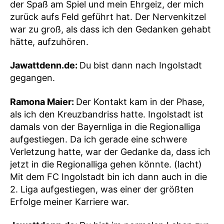
der Spaß am Spiel und mein Ehrgeiz, der mich
zurück aufs Feld geführt hat. Der Nervenkitzel
war zu groß, als dass ich den Gedanken gehabt
hätte, aufzuhören.
Jawattdenn.de:
Du bist dann nach Ingolstadt
gegangen.
Ramona Maier:
Der Kontakt kam in der Phase,
als ich den Kreuzbandriss hatte. Ingolstadt ist
damals von der Bayernliga in die Regionalliga
aufgestiegen. Da ich gerade eine schwere
Verletzung hatte, war der Gedanke da, dass ich
jetzt in die Regionalliga gehen könnte. (lacht)
Mit dem FC Ingolstadt bin ich dann auch in die
2. Liga aufgestiegen, was einer der größten
Erfolge meiner Karriere war.