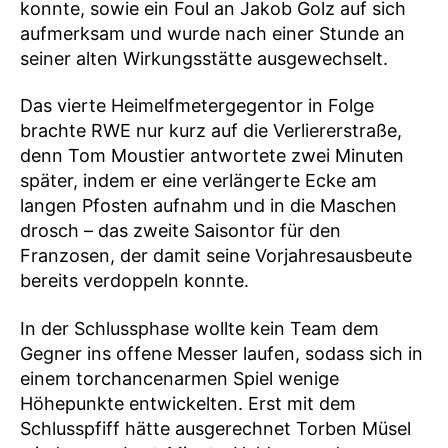
konnte, sowie ein Foul an Jakob Golz auf sich
aufmerksam und wurde nach einer Stunde an
seiner alten Wirkungsstätte ausgewechselt.
Das vierte Heimelfmetergegentor in Folge
brachte RWE nur kurz auf die Verliererstraße,
denn Tom Moustier antwortete zwei Minuten
später, indem er eine verlängerte Ecke am
langen Pfosten aufnahm und in die Maschen
drosch – das zweite Saisontor für den
Franzosen, der damit seine Vorjahresausbeute
bereits verdoppeln konnte.
In der Schlussphase wollte kein Team dem
Gegner ins offene Messer laufen, sodass sich in
einem torchancenarmen Spiel wenige
Höhepunkte entwickelten. Erst mit dem
Schlusspfiff hätte ausgerechnet Torben Müsel