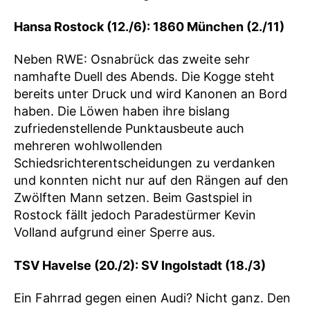
Hansa Rostock (12./6): 1860 München (2./11)
Neben RWE: Osnabrück das zweite sehr
namhafte Duell des Abends. Die Kogge steht
bereits unter Druck und wird Kanonen an Bord
haben. Die Löwen haben ihre bislang
zufriedenstellende Punktausbeute auch
mehreren wohlwollenden
Schiedsrichterentscheidungen zu verdanken
und konnten nicht nur auf den Rängen auf den
Zwölften Mann setzen. Beim Gastspiel in
Rostock fällt jedoch Paradestürmer Kevin
Volland aufgrund einer Sperre aus.
TSV Havelse (20./2): SV Ingolstadt (18./3)
Ein Fahrrad gegen einen Audi? Nicht ganz. Den