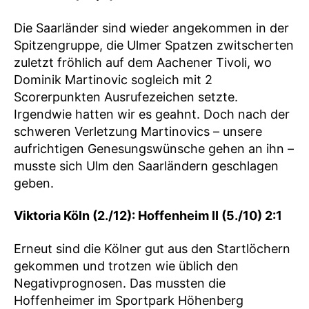
Die Saarländer sind wieder angekommen in der
Spitzengruppe, die Ulmer Spatzen zwitscherten
zuletzt fröhlich auf dem Aachener Tivoli, wo
Dominik Martinovic sogleich mit 2
Scorerpunkten Ausrufezeichen setzte.
Irgendwie hatten wir es geahnt. Doch nach der
schweren Verletzung Martinovics – unsere
aufrichtigen Genesungswünsche gehen an ihn –
musste sich Ulm den Saarländern geschlagen
geben.
Viktoria Köln (2./12): Hoffenheim II (5./10) 2:1
Erneut sind die Kölner gut aus den Startlöchern
gekommen und trotzen wie üblich den
Negativprognosen. Das mussten die
Hoffenheimer im Sportpark Höhenberg