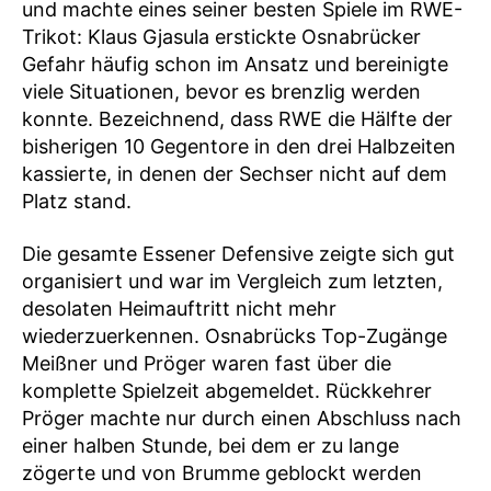
und machte eines seiner besten Spiele im RWE-
Trikot: Klaus Gjasula erstickte Osnabrücker
Gefahr häufig schon im Ansatz und bereinigte
viele Situationen, bevor es brenzlig werden
konnte. Bezeichnend, dass RWE die Hälfte der
bisherigen 10 Gegentore in den drei Halbzeiten
kassierte, in denen der Sechser nicht auf dem
Platz stand.
Die gesamte Essener Defensive zeigte sich gut
organisiert und war im Vergleich zum letzten,
desolaten Heimauftritt nicht mehr
wiederzuerkennen. Osnabrücks Top-Zugänge
Meißner und Pröger waren fast über die
komplette Spielzeit abgemeldet. Rückkehrer
Pröger machte nur durch einen Abschluss nach
einer halben Stunde, bei dem er zu lange
zögerte und von Brumme geblockt werden