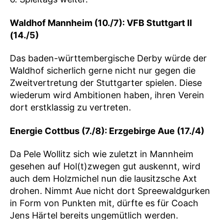
Waldhof Mannheim (10./7): VFB Stuttgart II
(14./5)
Das baden-württembergische Derby würde der
Waldhof sicherlich gerne nicht nur gegen die
Zweitvertretung der Stuttgarter spielen. Diese
wiederum wird Ambitionen haben, ihren Verein
dort erstklassig zu vertreten.
Energie Cottbus (7./8): Erzgebirge Aue (17./4)
Da Pele Wollitz sich wie zuletzt in Mannheim
gesehen auf Hol(t)zwegen gut auskennt, wird
auch dem Holzmichel nun die lausitzsche Axt
drohen. Nimmt Aue nicht dort Spreewaldgurken
in Form von Punkten mit, dürfte es für Coach
Jens Härtel bereits ungemütlich werden.