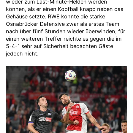
wieder zum Last-Minute-Helden werden
können, als er einen Kopfball knapp neben das
Gehäuse setzte. RWE konnte die starke
Osnabrücker Defensive zwar als erstes Team
nach über fünf Stunden wieder überwinden, für
einen weiteren Treffer reichte es gegen die im
5-4-1 sehr auf Sicherheit bedachten Gäste
jedoch nicht.