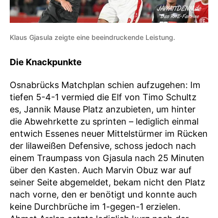
Klaus Gjasula zeigte eine beeindruckende Leistung.
Die Knackpunkte
Osnabrücks Matchplan schien aufzugehen: Im
tiefen 5-4-1 vermied die Elf von Timo Schultz
es, Jannik Mause Platz anzubieten, um hinter
die Abwehrkette zu sprinten – lediglich einmal
entwich Essenes neuer Mittelstürmer im Rücken
der lilaweißen Defensive, schoss jedoch nach
einem Traumpass von Gjasula nach 25 Minuten
über den Kasten. Auch Marvin Obuz war auf
seiner Seite abgemeldet, bekam nicht den Platz
nach vorne, den er benötigt und konnte auch
keine Durchbrüche im 1-gegen-1 erzielen.