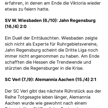
erfahren, in denen am Ende die Viktoria wieder
etwas zu feiern hatte.
SV W. Wiesbaden (6./10): Jahn Regensburg
(16./4) 2:0
Ein Duell der Enttäuschten. Wiesbaden zeigte
sich nicht als Experte für Ruhrgebietsvereine,
Jahn Regensburg scheint die Dritte Liga noch
immer nicht angenommen zu haben. Am Ende
schafften die Hessen die Trendwende und
stürzten die Regensburger in die Krise.
SC Verl (7./9): Alemannia Aachen (15./4) 2:1
Der SC Verl gibt das nächste Rührstück aus der
Reihe Totgesagte leben länger, Alemannia
Aachen wurde wie gewohnt nach einem