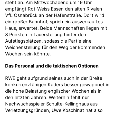
steht an. Am Mittwochabend um 19 Uhr
empfängt Rot-Weiss Essen den alten Rivalen
VfL Osnabrück an der Hafenstraße. Dort wird
ein großer Bahnhof, sprich ein ausverkauftes
Haus, erwartet. Beide Mannschaften liegen mit
8 Punkten in Lauerstellung hinter den
Aufstiegsplätzen, sodass die Partie eine
Weichenstellung für den Weg der kommenden
Wochen sein könnte.
Das Personal und die taktischen Optionen
RWE geht aufgrund seines auch in der Breite
konkurrenzfähigen Kaders besser gewappnet in
die hohe Belastung englischer Wochen als in
den letzten Jahren. Weiterhin fehlt nur
Nachwuchsspieler Schulte-Kellinghaus aus
Verletzungsgründen, Uwe Koschinat hat also