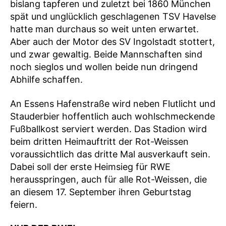
bislang tapferen und zuletzt bei 1860 München
spät und unglücklich geschlagenen TSV Havelse
hatte man durchaus so weit unten erwartet.
Aber auch der Motor des SV Ingolstadt stottert,
und zwar gewaltig. Beide Mannschaften sind
noch sieglos und wollen beide nun dringend
Abhilfe schaffen.
An Essens Hafenstraße wird neben Flutlicht und
Stauderbier hoffentlich auch wohlschmeckende
Fußballkost serviert werden. Das Stadion wird
beim dritten Heimauftritt der Rot-Weissen
voraussichtlich das dritte Mal ausverkauft sein.
Dabei soll der erste Heimsieg für RWE
herausspringen, auch für alle Rot-Weissen, die
an diesem 17. September ihren Geburtstag
feiern.