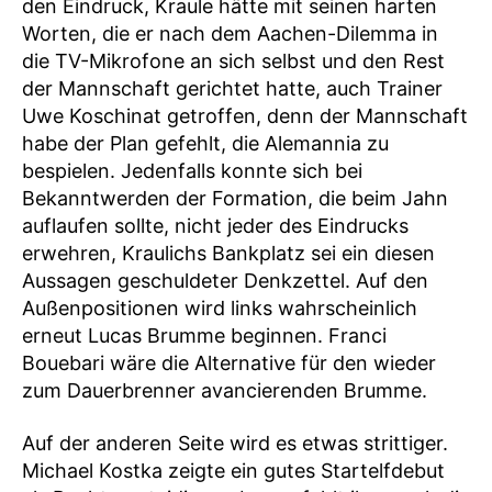
den Eindruck, Kraule hätte mit seinen harten
Worten, die er nach dem Aachen-Dilemma in
die TV-Mikrofone an sich selbst und den Rest
der Mannschaft gerichtet hatte, auch Trainer
Uwe Koschinat getroffen, denn der Mannschaft
habe der Plan gefehlt, die Alemannia zu
bespielen. Jedenfalls konnte sich bei
Bekanntwerden der Formation, die beim Jahn
auflaufen sollte, nicht jeder des Eindrucks
erwehren, Kraulichs Bankplatz sei ein diesen
Aussagen geschuldeter Denkzettel. Auf den
Außenpositionen wird links wahrscheinlich
erneut Lucas Brumme beginnen. Franci
Bouebari wäre die Alternative für den wieder
zum Dauerbrenner avancierenden Brumme.
Auf der anderen Seite wird es etwas strittiger.
Michael Kostka zeigte ein gutes Startelfdebut