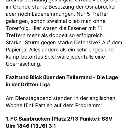
im Grunde starke Besetzung der Osnabrücker
aber noch Ladehemmungen. Nur 5 Treffer
gelangen, schon zweimal blieb man ohne
Torerfolg. Hier waren die Essener mit 11
Treffern mehr als doppelt so erfolgreich.
Starker Sturm gegen starke Defensive? Auf dem
Papier ja. Alles andere als ein sehr enges und
kampfbetontes Spiel wäre jedenfalls eine
Überraschung.
Fazit und Blick über den Tellerrand – Die Lage
in der Dritten Liga
Am Dienstagabend standen in der englischen
Woche fünf Partien auf dem Programm:
1. FC Saarbrücken (Platz 2/13 Punkte): SSV
Ulm 1846 (13./6) 3:1