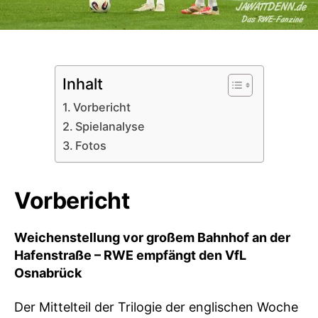
Inhalt
Vorbericht
Spielanalyse
Fotos
Vorbericht
Weichenstellung vor großem Bahnhof an der
Hafenstraße – RWE empfängt den VfL
Osnabrück
Der Mittelteil der Trilogie der englischen Woche