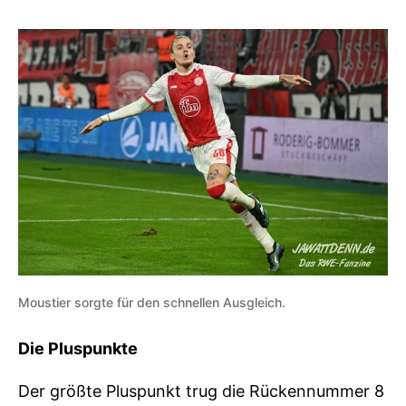
Moustier sorgte für den schnellen Ausgleich.
Die Pluspunkte
Der größte Pluspunkt trug die Rückennummer 8