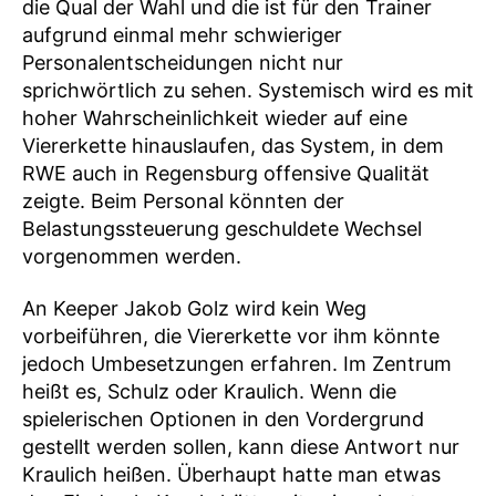
die Qual der Wahl und die ist für den Trainer
aufgrund einmal mehr schwieriger
Personalentscheidungen nicht nur
sprichwörtlich zu sehen. Systemisch wird es mit
hoher Wahrscheinlichkeit wieder auf eine
Viererkette hinauslaufen, das System, in dem
RWE auch in Regensburg offensive Qualität
zeigte. Beim Personal könnten der
Belastungssteuerung geschuldete Wechsel
vorgenommen werden.
An Keeper Jakob Golz wird kein Weg
vorbeiführen, die Viererkette vor ihm könnte
jedoch Umbesetzungen erfahren. Im Zentrum
heißt es, Schulz oder Kraulich. Wenn die
spielerischen Optionen in den Vordergrund
gestellt werden sollen, kann diese Antwort nur
Kraulich heißen. Überhaupt hatte man etwas