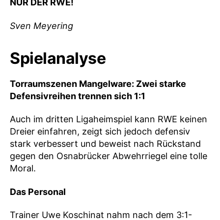
NUR DER RWE!
Sven Meyering
Spielanalyse
Torraumszenen Mangelware: Zwei starke
Defensivreihen trennen sich 1:1
Auch im dritten Ligaheimspiel kann RWE keinen
Dreier einfahren, zeigt sich jedoch defensiv
stark verbessert und beweist nach Rückstand
gegen den Osnabrücker Abwehrriegel eine tolle
Moral.
Das Personal
Trainer Uwe Koschinat nahm nach dem 3:1-