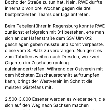
Bocholder Straße zu tun hat. Nein, RWE durfte
innerhalb von drei Wochen gegen die drei
bestplatzierten Teams der Liga antreten.
Beim Tabellenführer in Regensburg konnte RWE
zunächst erfolgreich mit 3:1 bestehen, ehe man
sich an der Hafenstraße dem SSV Ulm 0:2
geschlagen geben musste und somit verpasste,
diese vom 3. Platz zu verdrängen. Nun geht es
zum Tabellenzweiten nach Dresden, wo zwei
Giganten im Zuschauerranking
aufeinandertreffen. Während der Ostverein mit
dem höchsten Zuschauerschnitt auftrumpfen
kann, bringt der Westverein im Schnitt die
meisten Gästefans mit.
2.500-3.000 Essener werden es wieder sein, die
sich auf den Weg nach Sachsen machen