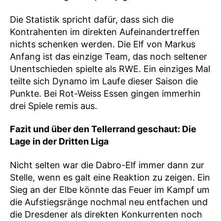
Die Statistik spricht dafür, dass sich die
Kontrahenten im direkten Aufeinandertreffen
nichts schenken werden. Die Elf von Markus
Anfang ist das einzige Team, das noch seltener
Unentschieden spielte als RWE. Ein einziges Mal
teilte sich Dynamo im Laufe dieser Saison die
Punkte. Bei Rot-Weiss Essen gingen immerhin
drei Spiele remis aus.
Fazit und über den Tellerrand geschaut: Die
Lage in der Dritten Liga
Nicht selten war die Dabro-Elf immer dann zur
Stelle, wenn es galt eine Reaktion zu zeigen. Ein
Sieg an der Elbe könnte das Feuer im Kampf um
die Aufstiegsränge nochmal neu entfachen und
die Dresdener als direkten Konkurrenten noch