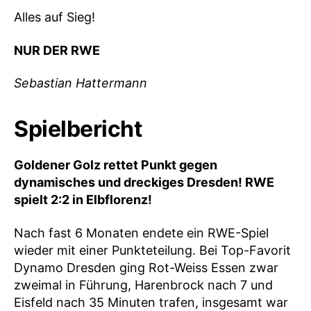
Alles auf Sieg!
NUR DER RWE
Sebastian Hattermann
Spielbericht
Goldener Golz rettet Punkt gegen
dynamisches und dreckiges Dresden! RWE
spielt 2:2 in Elbflorenz!
Nach fast 6 Monaten endete ein RWE-Spiel
wieder mit einer Punkteteilung. Bei Top-Favorit
Dynamo Dresden ging Rot-Weiss Essen zwar
zweimal in Führung, Harenbrock nach 7 und
Eisfeld nach 35 Minuten trafen, insgesamt war