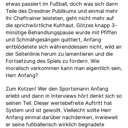
etwas passiert im Fußball, doch was sich dann
Teile des Dresdner Publikums und einmal mehr
ihr Cheftrainer leisteten, geht nicht mehr auf
die sprichwörtliche Kuhhaut. Götzes knapp 3-
minütige Behandlungspause wurde mit Pfiffen
und Schmähgesängen quittiert, Anfang
entblödetete sich währenddessen nicht, wild an
der Seitenlinie herum zu lamentieren und die
Fortsetzung des Spiels zu fordern. Wie
moralisch verkommen kann man eigentlich sein,
Herr Anfang?
Zum Kotzen! Wer den Sportsmann Anfang
erlebt und dann in Interviews hört denkt sich so
seinen Teil. Dieser wertebefreite Auftritt hat
System und ist gewollt. Vielleicht sollte Herr
Anfang einmal darüber nachdenken, inwieweit
er seine fußballerisch wirklich begnadete