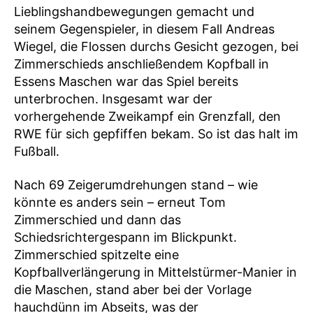
Lieblingshandbewegungen gemacht und
seinem Gegenspieler, in diesem Fall Andreas
Wiegel, die Flossen durchs Gesicht gezogen, bei
Zimmerschieds anschließendem Kopfball in
Essens Maschen war das Spiel bereits
unterbrochen. Insgesamt war der
vorhergehende Zweikampf ein Grenzfall, den
RWE für sich gepfiffen bekam. So ist das halt im
Fußball.
Nach 69 Zeigerumdrehungen stand – wie
könnte es anders sein – erneut Tom
Zimmerschied und dann das
Schiedsrichtergespann im Blickpunkt.
Zimmerschied spitzelte eine
Kopfballverlängerung in Mittelstürmer-Manier in
die Maschen, stand aber bei der Vorlage
hauchdünn im Abseits, was der