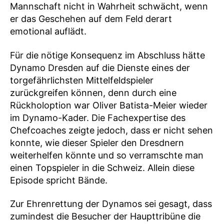
Mannschaft nicht in Wahrheit schwächt, wenn
er das Geschehen auf dem Feld derart
emotional auflädt.
Für die nötige Konsequenz im Abschluss hätte
Dynamo Dresden auf die Dienste eines der
torgefährlichsten Mittelfeldspieler
zurückgreifen können, denn durch eine
Rückholoption war Oliver Batista-Meier wieder
im Dynamo-Kader. Die Fachexpertise des
Chefcoaches zeigte jedoch, dass er nicht sehen
konnte, wie dieser Spieler den Dresdnern
weiterhelfen könnte und so verramschte man
einen Topspieler in die Schweiz. Allein diese
Episode spricht Bände.
Zur Ehrenrettung der Dynamos sei gesagt, dass
zumindest die Besucher der Haupttribüne die