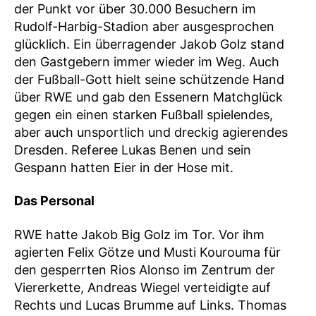
der Punkt vor über 30.000 Besuchern im
Rudolf-Harbig-Stadion aber ausgesprochen
glücklich. Ein überragender Jakob Golz stand
den Gastgebern immer wieder im Weg. Auch
der Fußball-Gott hielt seine schützende Hand
über RWE und gab den Essenern Matchglück
gegen ein einen starken Fußball spielendes,
aber auch unsportlich und dreckig agierendes
Dresden. Referee Lukas Benen und sein
Gespann hatten Eier in der Hose mit.
Das Personal
RWE hatte Jakob Big Golz im Tor. Vor ihm
agierten Felix Götze und Musti Kourouma für
den gesperrten Rios Alonso im Zentrum der
Viererkette, Andreas Wiegel verteidigte auf
Rechts und Lucas Brumme auf Links. Thomas