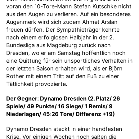
voran den 10-Tore-Mann Stefan Kutschke nicht
aus den Augen zu verlieren. Auf ein besonderes
Augenmerk wird sich zudem Ahmet Arslan
freuen dürfen. Der Sympathieträger kehrte
nach einem erfolglosen Halbjahr in der 2.
Bundesliga aus Magdeburg zurück nach
Dresden, wo er am Samstag hoffentlich noch
eine Quittung für sein unsportliches Verhalten in
der letzten Saison erhalten wird, als er Björn
Rother mit einem Tritt auf den Fuß zu einer
Tätlichkeit provozierte.
Der Gegner: Dynamo Dresden (2. Platz/ 26
Spiele/ 49 Punkte/ 16 Siege/ 1 Remis/ 9
Niederlagen/ 45:26 Tore/ Differenz +19)
Dynamo Dresden steckt in einer handfesten
Krise. Vor einigen Wochen noch saßen die