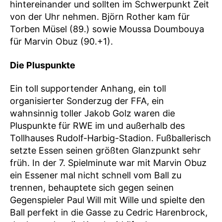
hintereinander und sollten im Schwerpunkt Zeit
von der Uhr nehmen. Björn Rother kam für
Torben Müsel (89.) sowie Moussa Doumbouya
für Marvin Obuz (90.+1).
Die Pluspunkte
Ein toll supportender Anhang, ein toll
organisierter Sonderzug der FFA, ein
wahnsinnig toller Jakob Golz waren die
Pluspunkte für RWE im und außerhalb des
Tollhauses Rudolf-Harbig-Stadion. Fußballerisch
setzte Essen seinen größten Glanzpunkt sehr
früh. In der 7. Spielminute war mit Marvin Obuz
ein Essener mal nicht schnell vom Ball zu
trennen, behauptete sich gegen seinen
Gegenspieler Paul Will mit Wille und spielte den
Ball perfekt in die Gasse zu Cedric Harenbrock,