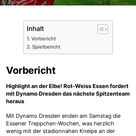
Inhalt
Vorbericht
Spielbericht
Vorbericht
Highlight an der Elbe! Rot-Weiss Essen fordert
mit Dynamo Dresden das nächste Spitzenteam
heraus
Mit Dynamo Dresden enden am Samstag die
Essener Treppchen-Wochen, was herzlich
wenig mit der stadionnahen Kneipe an der