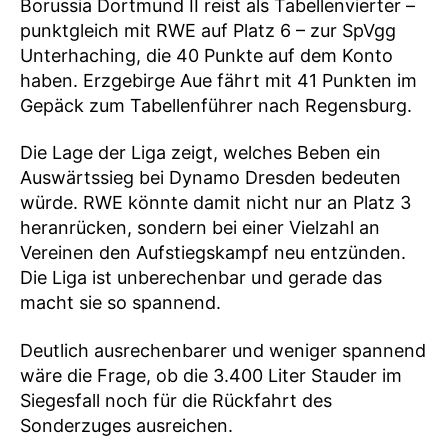
Borussia Dortmund II reist als Tabellenvierter –
punktgleich mit RWE auf Platz 6 – zur SpVgg
Unterhaching, die 40 Punkte auf dem Konto
haben. Erzgebirge Aue fährt mit 41 Punkten im
Gepäck zum Tabellenführer nach Regensburg.
Die Lage der Liga zeigt, welches Beben ein
Auswärtssieg bei Dynamo Dresden bedeuten
würde. RWE könnte damit nicht nur an Platz 3
heranrücken, sondern bei einer Vielzahl an
Vereinen den Aufstiegskampf neu entzünden.
Die Liga ist unberechenbar und gerade das
macht sie so spannend.
Deutlich ausrechenbarer und weniger spannend
wäre die Frage, ob die 3.400 Liter Stauder im
Siegesfall noch für die Rückfahrt des
Sonderzuges ausreichen.