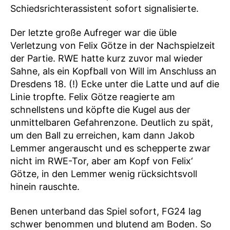
Schiedsrichterassistent sofort signalisierte.
Der letzte große Aufreger war die üble
Verletzung von Felix Götze in der Nachspielzeit
der Partie. RWE hatte kurz zuvor mal wieder
Sahne, als ein Kopfball von Will im Anschluss an
Dresdens 18. (!) Ecke unter die Latte und auf die
Linie tropfte. Felix Götze reagierte am
schnellstens und köpfte die Kugel aus der
unmittelbaren Gefahrenzone. Deutlich zu spät,
um den Ball zu erreichen, kam dann Jakob
Lemmer angerauscht und es schepperte zwar
nicht im RWE-Tor, aber am Kopf von Felix‘
Götze, in den Lemmer wenig rücksichtsvoll
hinein rauschte.
Benen unterband das Spiel sofort, FG24 lag
schwer benommen und blutend am Boden. So