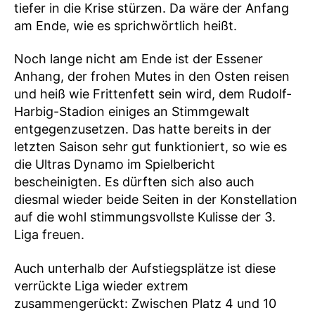
tiefer in die Krise stürzen. Da wäre der Anfang
am Ende, wie es sprichwörtlich heißt.
Noch lange nicht am Ende ist der Essener
Anhang, der frohen Mutes in den Osten reisen
und heiß wie Frittenfett sein wird, dem Rudolf-
Harbig-Stadion einiges an Stimmgewalt
entgegenzusetzen. Das hatte bereits in der
letzten Saison sehr gut funktioniert, so wie es
die Ultras Dynamo im Spielbericht
bescheinigten. Es dürften sich also auch
diesmal wieder beide Seiten in der Konstellation
auf die wohl stimmungsvollste Kulisse der 3.
Liga freuen.
Auch unterhalb der Aufstiegsplätze ist diese
verrückte Liga wieder extrem
zusammengerückt: Zwischen Platz 4 und 10