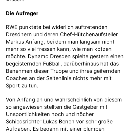
Die Aufreger
RWE punktete bei widerlich auftretenden
Dresdnern und deren Chef-Hütchenaufsteller
Markus Anfang, bei dem man langsam nicht
mehr so viel fressen kann, wie man kotzen
möchte. Dynamo Dresden spielte gestern einen
begeisternden Fußball, darüberhinaus hat das
Benehmen dieser Truppe und ihres geifernden
Coaches an der Seitenlinie nichts mehr mit
Sport zu tun.
Von Anfang an und wahrscheinlich von diesem
so angewiesen stellten die Gastgeber mit
Unsportlichkeiten noch und nöcher
Schiedsrichter Lukas Benen vor sehr große
Aufgaben. Es begann mit einer plumpen