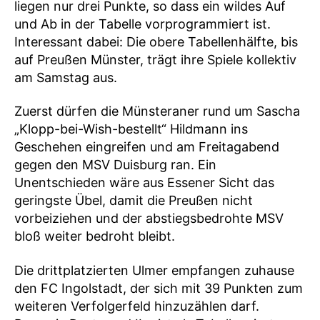
liegen nur drei Punkte, so dass ein wildes Auf
und Ab in der Tabelle vorprogrammiert ist.
Interessant dabei: Die obere Tabellenhälfte, bis
auf Preußen Münster, trägt ihre Spiele kollektiv
am Samstag aus.
Zuerst dürfen die Münsteraner rund um Sascha
„Klopp-bei-Wish-bestellt“ Hildmann ins
Geschehen eingreifen und am Freitagabend
gegen den MSV Duisburg ran. Ein
Unentschieden wäre aus Essener Sicht das
geringste Übel, damit die Preußen nicht
vorbeiziehen und der abstiegsbedrohte MSV
bloß weiter bedroht bleibt.
Die drittplatzierten Ulmer empfangen zuhause
den FC Ingolstadt, der sich mit 39 Punkten zum
weiteren Verfolgerfeld hinzuzählen darf.