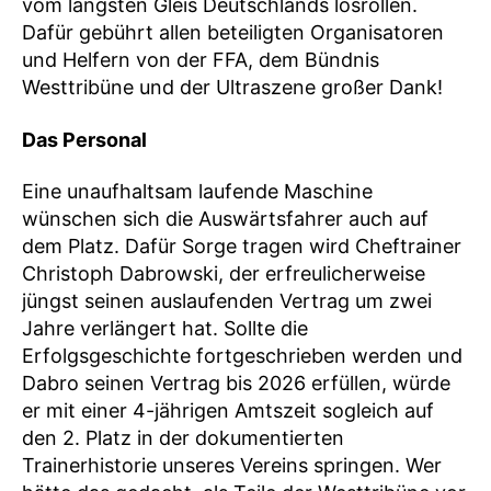
vom längsten Gleis Deutschlands losrollen.
Dafür gebührt allen beteiligten Organisatoren
und Helfern von der FFA, dem Bündnis
Westtribüne und der Ultraszene großer Dank!
Das Personal
Eine unaufhaltsam laufende Maschine
wünschen sich die Auswärtsfahrer auch auf
dem Platz. Dafür Sorge tragen wird Cheftrainer
Christoph Dabrowski, der erfreulicherweise
jüngst seinen auslaufenden Vertrag um zwei
Jahre verlängert hat. Sollte die
Erfolgsgeschichte fortgeschrieben werden und
Dabro seinen Vertrag bis 2026 erfüllen, würde
er mit einer 4-jährigen Amtszeit sogleich auf
den 2. Platz in der dokumentierten
Trainerhistorie unseres Vereins springen. Wer