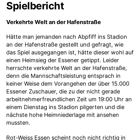
Spielbericht
Verkehrte Welt an der Hafenstraße
Hätte man jemanden nach Abpfiff ins Stadion
an der Hafenstraße gestellt und gefragt, wie
das Spiel ausgegangen ist, hätte dieser wohl auf
einen Heimsieg der Essener getippt. Leider
herrschte verkehrte Welt an der Hafenstraße,
denn die Mannschaftsleistung entsprach in
keiner Weise dem Vorangehen der über 15.000
Essener Zuschauer, die zu der nicht gerade
arbeitnehmerfreundlichen Zeit um 19:00 Uhr an
einem Dienstag ins Stadion pilgerten und die
nächste hohe Heimniederlage mit ansehen
mussten.
Rot-Weiss Essen scheint noch nicht richtig in