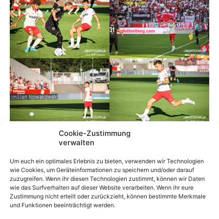
Cookie-Zustimmung
verwalten
Um euch ein optimales Erlebnis zu bieten, verwenden wir Technologien
wie Cookies, um Geräteinformationen zu speichern und/oder darauf
zuzugreifen. Wenn ihr diesen Technologien zustimmt, können wir Daten
wie das Surfverhalten auf dieser Website verarbeiten. Wenn ihr eure
Zustimmung nicht erteilt oder zurückzieht, können bestimmte Merkmale
und Funktionen beeinträchtigt werden.