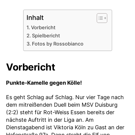
Inhalt
Vorbericht
Spielbericht
Fotos by Rossobianco
Vorbericht
Punkte-Kamelle gegen Kölle!
Es geht Schlag auf Schlag. Nur vier Tage nach
dem mitreißenden Duell beim MSV Duisburg
(2:2) steht für Rot-Weiss Essen bereits der
nächste Auftritt in der Liga an. Am
Dienstagabend ist Viktoria Köln zu Gast an der
Hafenstraße 97a. Dann strebt die Elf von