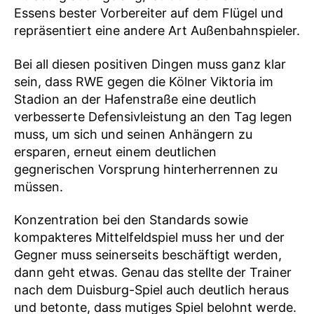
Essens bester Vorbereiter auf dem Flügel und
repräsentiert eine andere Art Außenbahnspieler.
Bei all diesen positiven Dingen muss ganz klar
sein, dass RWE gegen die Kölner Viktoria im
Stadion an der Hafenstraße eine deutlich
verbesserte Defensivleistung an den Tag legen
muss, um sich und seinen Anhängern zu
ersparen, erneut einem deutlichen
gegnerischen Vorsprung hinterherrennen zu
müssen.
Konzentration bei den Standards sowie
kompakteres Mittelfeldspiel muss her und der
Gegner muss seinerseits beschäftigt werden,
dann geht etwas. Genau das stellte der Trainer
nach dem Duisburg-Spiel auch deutlich heraus
und betonte, dass mutiges Spiel belohnt werde.