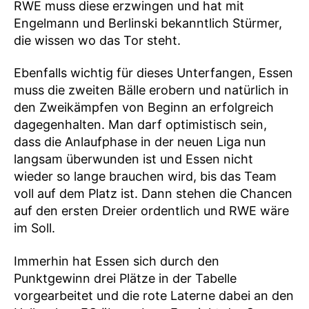
RWE muss diese erzwingen und hat mit
Engelmann und Berlinski bekanntlich Stürmer,
die wissen wo das Tor steht.
Ebenfalls wichtig für dieses Unterfangen, Essen
muss die zweiten Bälle erobern und natürlich in
den Zweikämpfen von Beginn an erfolgreich
dagegenhalten. Man darf optimistisch sein,
dass die Anlaufphase in der neuen Liga nun
langsam überwunden ist und Essen nicht
wieder so lange brauchen wird, bis das Team
voll auf dem Platz ist. Dann stehen die Chancen
auf den ersten Dreier ordentlich und RWE wäre
im Soll.
Immerhin hat Essen sich durch den
Punktgewinn drei Plätze in der Tabelle
vorgearbeitet und die rote Laterne dabei an den