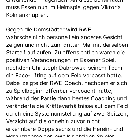
muss Essen nun im Heimspiel gegen Viktoria
Köln anknüpfen.
Gegen die Domstädter wird RWE
wahrscheinlich personell ein anderes Gesicht
zeigen und nicht zum dritten Mal mit derselben
Startelf auflaufen. Zu offensichtlich waren die
positiven Veränderungen im Essener Spiel,
nachdem Christoph Dabrowski seinem Team
ein Face-Lifting auf dem Feld verpasst hatte.
Dabei zeigte der RWE-Coach, nachdem er sich
zu Spielbeginn offenbar vercoacht hatte,
während der Partie dann bestes Coaching und
veränderte die Kräfteverhältnisse auf dem Feld
durch eine Systemumstellung auf zwei Spitzen,
Verzicht auf die ohnehin zuvor nicht
erkennbare Doppelsechs und die Herein- und
Herausnahme der jeweils richtigen Spieler