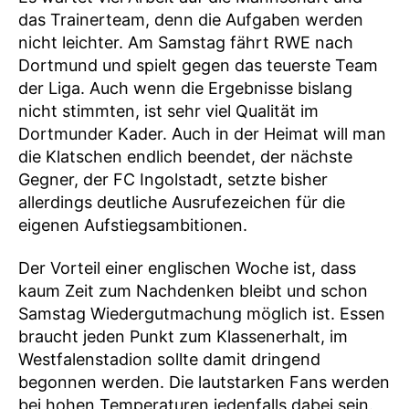
das Trainerteam, denn die Aufgaben werden
nicht leichter. Am Samstag fährt RWE nach
Dortmund und spielt gegen das teuerste Team
der Liga. Auch wenn die Ergebnisse bislang
nicht stimmten, ist sehr viel Qualität im
Dortmunder Kader. Auch in der Heimat will man
die Klatschen endlich beendet, der nächste
Gegner, der FC Ingolstadt, setzte bisher
allerdings deutliche Ausrufezeichen für die
eigenen Aufstiegsambitionen.
Der Vorteil einer englischen Woche ist, dass
kaum Zeit zum Nachdenken bleibt und schon
Samstag Wiedergutmachung möglich ist. Essen
braucht jeden Punkt zum Klassenerhalt, im
Westfalenstadion sollte damit dringend
begonnen werden. Die lautstarken Fans werden
bei hohen Temperaturen jedenfalls dabei sein.