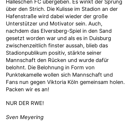
Halleschen FC übergeben. Es winkt der Sprung
über den Strich. Die Kulisse im Stadion an der
Hafenstraße wird dabei wieder der große
Unterstützer und Motivator sein. Auch,
nachdem das Elversberg-Spiel in den Sand
gesetzt worden war und als es in Duisburg
zwischenzeitlich finster aussah, blieb das
Stadionpublikum positiv, stärkte seiner
Mannschaft den Rücken und wurde dafür
belohnt. Die Belohnung in Form von
Punktekamelle wollen sich Mannschaft und
Fans nun gegen Viktoria Köln gemeinsam holen.
Packen wir es an!
NUR DER RWE!
Sven Meyering