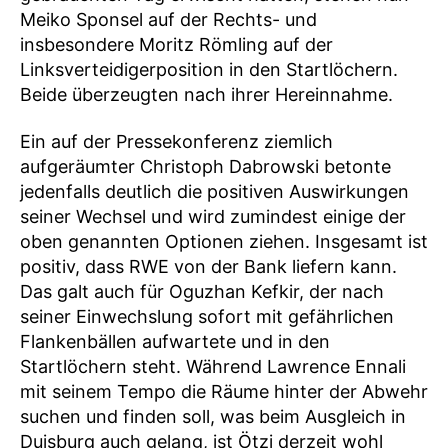
Meiko Sponsel auf der Rechts- und
insbesondere Moritz Römling auf der
Linksverteidigerposition in den Startlöchern.
Beide überzeugten nach ihrer Hereinnahme.
Ein auf der Pressekonferenz ziemlich
aufgeräumter Christoph Dabrowski betonte
jedenfalls deutlich die positiven Auswirkungen
seiner Wechsel und wird zumindest einige der
oben genannten Optionen ziehen. Insgesamt ist
positiv, dass RWE von der Bank liefern kann.
Das galt auch für Oguzhan Kefkir, der nach
seiner Einwechslung sofort mit gefährlichen
Flankenbällen aufwartete und in den
Startlöchern steht. Während Lawrence Ennali
mit seinem Tempo die Räume hinter der Abwehr
suchen und finden soll, was beim Ausgleich in
Duisburg auch gelang, ist Ötzi derzeit wohl