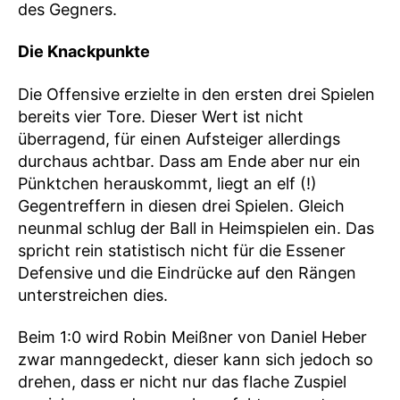
des Gegners.
Die Knackpunkte
Die Offensive erzielte in den ersten drei Spielen
bereits vier Tore. Dieser Wert ist nicht
überragend, für einen Aufsteiger allerdings
durchaus achtbar. Dass am Ende aber nur ein
Pünktchen herauskommt, liegt an elf (!)
Gegentreffern in diesen drei Spielen. Gleich
neunmal schlug der Ball in Heimspielen ein. Das
spricht rein statistisch nicht für die Essener
Defensive und die Eindrücke auf den Rängen
unterstreichen dies.
Beim 1:0 wird Robin Meißner von Daniel Heber
zwar manngedeckt, dieser kann sich jedoch so
drehen, dass er nicht nur das flache Zuspiel