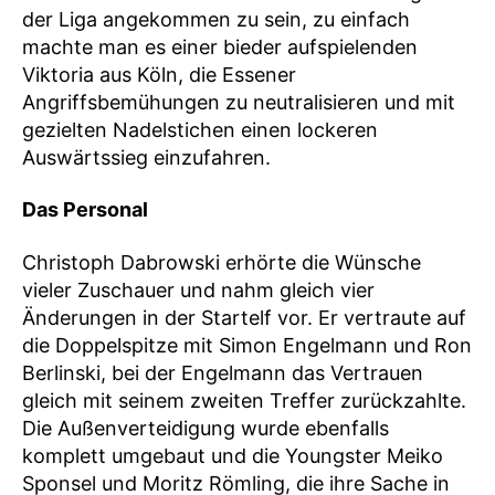
der Liga angekommen zu sein, zu einfach
machte man es einer bieder aufspielenden
Viktoria aus Köln, die Essener
Angriffsbemühungen zu neutralisieren und mit
gezielten Nadelstichen einen lockeren
Auswärtssieg einzufahren.
Das Personal
Christoph Dabrowski erhörte die Wünsche
vieler Zuschauer und nahm gleich vier
Änderungen in der Startelf vor. Er vertraute auf
die Doppelspitze mit Simon Engelmann und Ron
Berlinski, bei der Engelmann das Vertrauen
gleich mit seinem zweiten Treffer zurückzahlte.
Die Außenverteidigung wurde ebenfalls
komplett umgebaut und die Youngster Meiko
Sponsel und Moritz Römling, die ihre Sache in