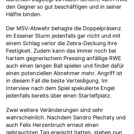
den Gegner so gut beschäftigen und in seiner
Hälfte binden.
Der MSV-Abwehr behagte die Doppelpräsenz
im Essener Sturm jedenfalls gar nicht und mit
einem Schlag verlor die Zebra-Deckung ihre
Festigkeit. Zudem kann das immer noch bei
hartem gegnerischem Pressing anfällige RWE
auch einen langen Ball spielen und findet dafür
einen potenziellen Abnehmer mehr. Angriff ist
in diesem Fall die beste Verteidigung. Im
Interview nach dem Spiel spekulierte Engel
jedenfalls bereits über einen Startelfplatz.
Zwei weitere Veränderungen sind sehr
wahrscheinlich. Nachdem Sandro Plechaty und
auch Felix Herzenbruch erneut einen
gebrauchten Tag erwischt hatten, stehen nun