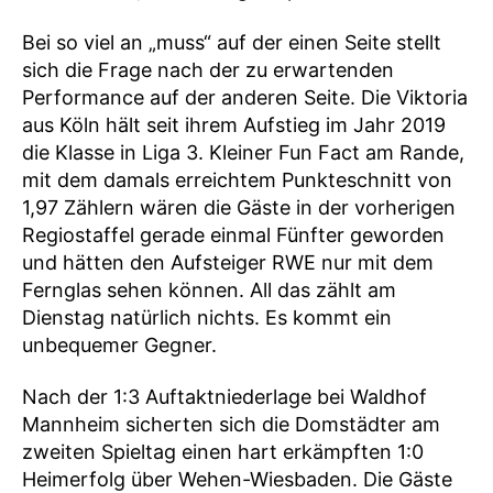
Bei so viel an „muss“ auf der einen Seite stellt
sich die Frage nach der zu erwartenden
Performance auf der anderen Seite. Die Viktoria
aus Köln hält seit ihrem Aufstieg im Jahr 2019
die Klasse in Liga 3. Kleiner Fun Fact am Rande,
mit dem damals erreichtem Punkteschnitt von
1,97 Zählern wären die Gäste in der vorherigen
Regiostaffel gerade einmal Fünfter geworden
und hätten den Aufsteiger RWE nur mit dem
Fernglas sehen können. All das zählt am
Dienstag natürlich nichts. Es kommt ein
unbequemer Gegner.
Nach der 1:3 Auftaktniederlage bei Waldhof
Mannheim sicherten sich die Domstädter am
zweiten Spieltag einen hart erkämpften 1:0
Heimerfolg über Wehen-Wiesbaden. Die Gäste