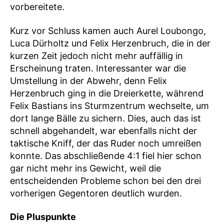
vorbereitete.
Kurz vor Schluss kamen auch Aurel Loubongo,
Luca Dürholtz und Felix Herzenbruch, die in der
kurzen Zeit jedoch nicht mehr auffällig in
Erscheinung traten. Interessanter war die
Umstellung in der Abwehr, denn Felix
Herzenbruch ging in die Dreierkette, während
Felix Bastians ins Sturmzentrum wechselte, um
dort lange Bälle zu sichern. Dies, auch das ist
schnell abgehandelt, war ebenfalls nicht der
taktische Kniff, der das Ruder noch umreißen
konnte. Das abschließende 4:1 fiel hier schon
gar nicht mehr ins Gewicht, weil die
entscheidenden Probleme schon bei den drei
vorherigen Gegentoren deutlich wurden.
Die Pluspunkte