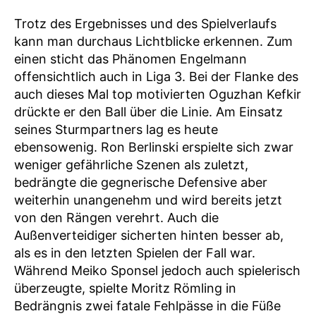
Trotz des Ergebnisses und des Spielverlaufs
kann man durchaus Lichtblicke erkennen. Zum
einen sticht das Phänomen Engelmann
offensichtlich auch in Liga 3. Bei der Flanke des
auch dieses Mal top motivierten Oguzhan Kefkir
drückte er den Ball über die Linie. Am Einsatz
seines Sturmpartners lag es heute
ebensowenig. Ron Berlinski erspielte sich zwar
weniger gefährliche Szenen als zuletzt,
bedrängte die gegnerische Defensive aber
weiterhin unangenehm und wird bereits jetzt
von den Rängen verehrt. Auch die
Außenverteidiger sicherten hinten besser ab,
als es in den letzten Spielen der Fall war.
Während Meiko Sponsel jedoch auch spielerisch
überzeugte, spielte Moritz Römling in
Bedrängnis zwei fatale Fehlpässe in die Füße