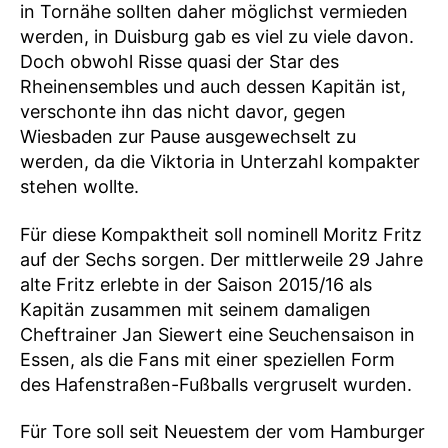
in Tornähe sollten daher möglichst vermieden
werden, in Duisburg gab es viel zu viele davon.
Doch obwohl Risse quasi der Star des
Rheinensembles und auch dessen Kapitän ist,
verschonte ihn das nicht davor, gegen
Wiesbaden zur Pause ausgewechselt zu
werden, da die Viktoria in Unterzahl kompakter
stehen wollte.
Für diese Kompaktheit soll nominell Moritz Fritz
auf der Sechs sorgen. Der mittlerweile 29 Jahre
alte Fritz erlebte in der Saison 2015/16 als
Kapitän zusammen mit seinem damaligen
Cheftrainer Jan Siewert eine Seuchensaison in
Essen, als die Fans mit einer speziellen Form
des Hafenstraßen-Fußballs vergruselt wurden.
Für Tore soll seit Neuestem der vom Hamburger