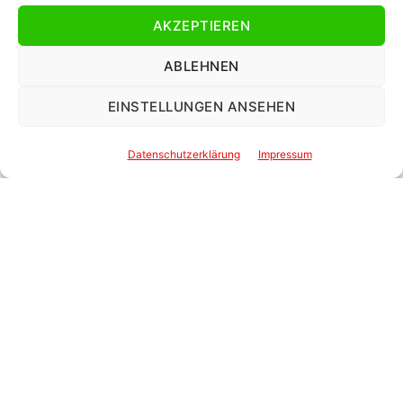
AKZEPTIEREN
ABLEHNEN
EINSTELLUNGEN ANSEHEN
Datenschutzerklärung
Impressum