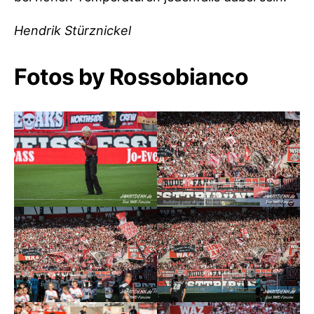
Hendrik Stürznickel
Fotos by Rossobianco