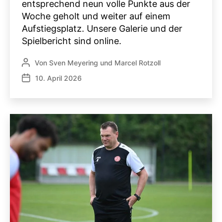
entsprechend neun volle Punkte aus der
Woche geholt und weiter auf einem
Aufstiegsplatz. Unsere Galerie und der
Spielbericht sind online.
Von
Sven Meyering
und
Marcel Rotzoll
Beitragsautor
10. April 2026
Veröffentlichungsdatum