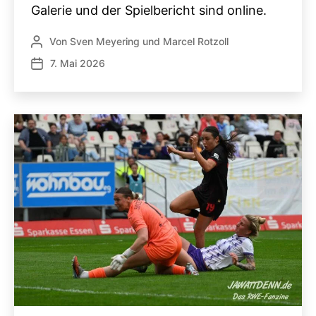
Galerie und der Spielbericht sind online.
Von
Sven Meyering
und
Marcel Rotzoll
Beitragsautor
7. Mai 2026
Veröffentlichungsdatum