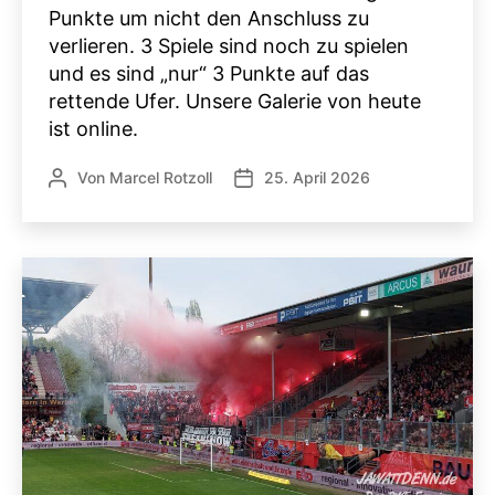
Punkte um nicht den Anschluss zu
verlieren. 3 Spiele sind noch zu spielen
und es sind „nur“ 3 Punkte auf das
rettende Ufer. Unsere Galerie von heute
ist online.
Von
Marcel Rotzoll
25. April 2026
Beitragsautor
Veröffentlichungsdatum